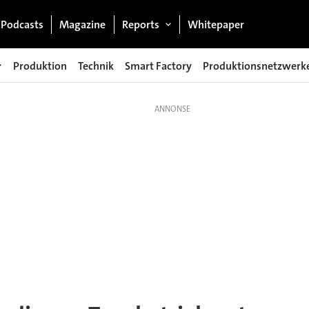
Podcasts
Magazine
Reports
Whitepaper
Produktion
Technik
Smart Factory
Produktionsnetzwerk