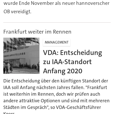
wurde Ende November als neuer hannoverscher
OB vereidigt.
Frankfurt weiter im Rennen
MANAGEMENT
VDA: Entscheidung
zu IAA-Standort
Anfang 2020
Die Entscheidung über den künftigen Standort der
IAA soll Anfang nächsten Jahres fallen. "Frankfurt
ist weiterhin im Rennen, doch wir prüfen auch
andere attraktive Optionen und sind mit mehreren
Städten im Gespräch", so VDA-Geschäftsführer
Koers.