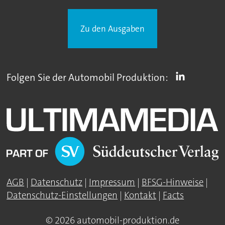
Zu den Ausgaben
Folgen Sie der Automobil Produktion:
AGB
|
Datenschutz
|
Impressum
|
BFSG-Hinweise
|
Datenschutz-Einstellungen
|
Kontakt
|
Facts
© 2026 automobil-produktion.de