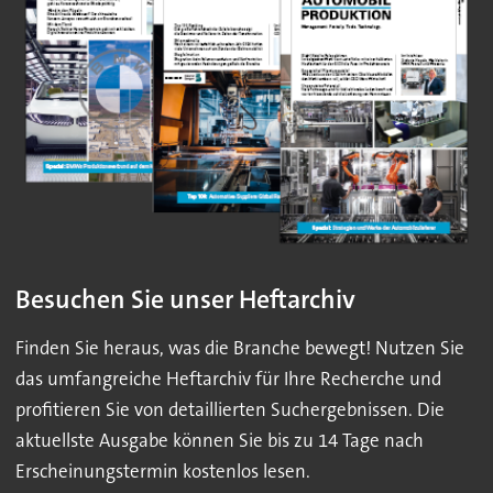
Besuchen Sie unser Heftarchiv
Finden Sie heraus, was die Branche bewegt! Nutzen Sie
das umfangreiche Heftarchiv für Ihre Recherche und
profitieren Sie von detaillierten Suchergebnissen. Die
aktuellste Ausgabe können Sie bis zu 14 Tage nach
Erscheinungstermin kostenlos lesen.