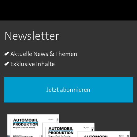
Newsletter
Aktuelle News & Themen
Exklusive Inhalte
Jetzt abonnieren