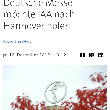
Deutsche Messe
möchte IAA nach
Hannover holen
Roswitha
Maier
12. Dezember 2019 - 10:12