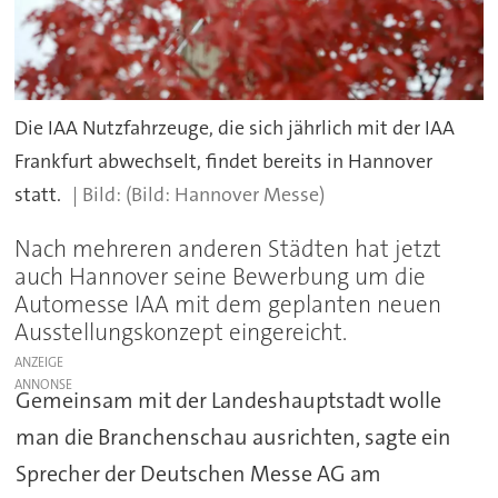
Die IAA Nutzfahrzeuge, die sich jährlich mit der IAA
Frankfurt abwechselt, findet bereits in Hannover
statt.
(Bild: Hannover Messe)
Nach mehreren anderen Städten hat jetzt
auch Hannover seine Bewerbung um die
Automesse IAA mit dem geplanten neuen
Ausstellungskonzept eingereicht.
ANZEIGE
Gemeinsam mit der Landeshauptstadt wolle
man die Branchenschau ausrichten, sagte ein
Sprecher der Deutschen Messe AG am