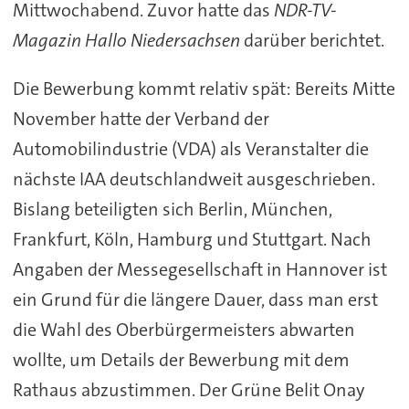
Mittwochabend. Zuvor hatte das
NDR-TV-
Magazin Hallo Niedersachsen
darüber berichtet.
Die Bewerbung kommt relativ spät: Bereits Mitte
November hatte der Verband der
Automobilindustrie (VDA) als Veranstalter die
nächste IAA deutschlandweit ausgeschrieben.
Bislang beteiligten sich Berlin, München,
Frankfurt, Köln, Hamburg und Stuttgart. Nach
Angaben der Messegesellschaft in Hannover ist
ein Grund für die längere Dauer, dass man erst
die Wahl des Oberbürgermeisters abwarten
wollte, um Details der Bewerbung mit dem
Rathaus abzustimmen. Der Grüne Belit Onay