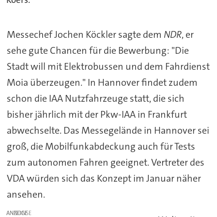
Messechef Jochen Köckler sagte dem
NDR
, er
sehe gute Chancen für die Bewerbung: "Die
Stadt will mit Elektrobussen und dem Fahrdienst
Moia überzeugen." In Hannover findet zudem
schon die IAA Nutzfahrzeuge statt, die sich
bisher jährlich mit der Pkw-IAA in Frankfurt
abwechselte. Das Messegelände in Hannover sei
groß, die Mobilfunkabdeckung auch für Tests
zum autonomen Fahren geeignet. Vertreter des
VDA würden sich das Konzept im Januar näher
ansehen.
ANZEIGE