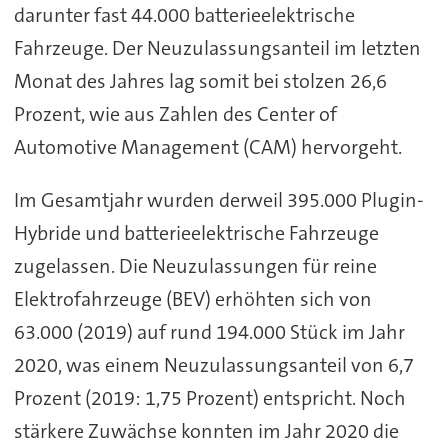
darunter fast 44.000 batterieelektrische
Fahrzeuge. Der Neuzulassungsanteil im letzten
Monat des Jahres lag somit bei stolzen 26,6
Prozent, wie aus Zahlen des Center of
Automotive Management (CAM) hervorgeht.
Im Gesamtjahr wurden derweil 395.000 Plugin-
Hybride und batterieelektrische Fahrzeuge
zugelassen. Die Neuzulassungen für reine
Elektrofahrzeuge (BEV) erhöhten sich von
63.000 (2019) auf rund 194.000 Stück im Jahr
2020, was einem Neuzulassungsanteil von 6,7
Prozent (2019: 1,75 Prozent) entspricht. Noch
stärkere Zuwächse konnten im Jahr 2020 die