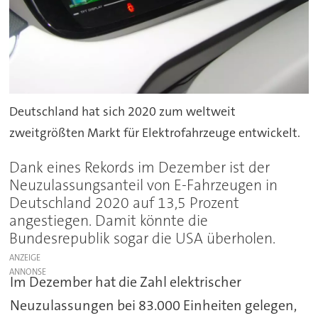
Deutschland hat sich 2020 zum weltweit
zweitgrößten Markt für Elektrofahrzeuge entwickelt.
Dank eines Rekords im Dezember ist der
Neuzulassungsanteil von E-Fahrzeugen in
Deutschland 2020 auf 13,5 Prozent
angestiegen. Damit könnte die
Bundesrepublik sogar die USA überholen.
ANZEIGE
Im Dezember hat die Zahl elektrischer
Neuzulassungen bei 83.000 Einheiten gelegen,