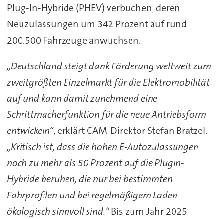
Plug-In-Hybride (PHEV) verbuchen, deren
Neuzulassungen um 342 Prozent auf rund
200.500 Fahrzeuge anwuchsen.
„Deutschland steigt dank Förderung weltweit zum
zweitgrößten Einzelmarkt für die Elektromobilität
auf und kann damit zunehmend eine
Schrittmacherfunktion für die neue Antriebsform
entwickeln“
, erklärt CAM-Direktor Stefan Bratzel.
„Kritisch ist, dass die hohen E-Autozulassungen
noch zu mehr als 50 Prozent auf die Plugin-
Hybride beruhen, die nur bei bestimmten
Fahrprofilen und bei regelmäßigem Laden
ökologisch sinnvoll sind.“
Bis zum Jahr 2025