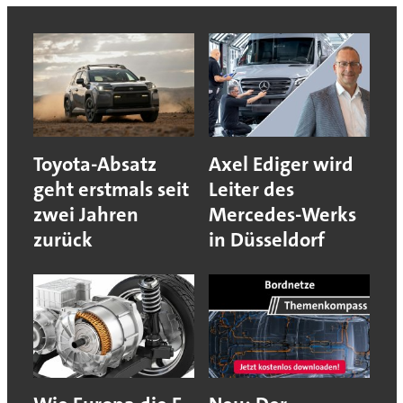
Toyota-Absatz
Axel Ediger wird
geht erstmals seit
Leiter des
zwei Jahren
Mercedes-Werks
zurück
in Düsseldorf