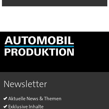
Newsletter
Aktuelle News & Themen
Exklusive Inhalte