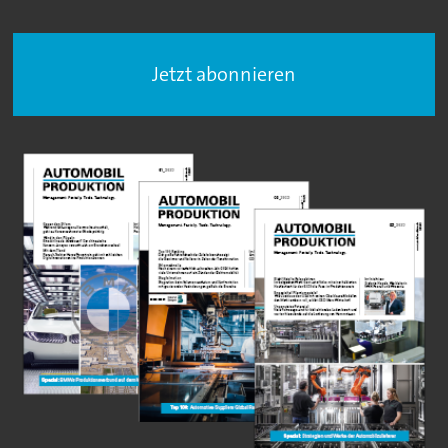
Jetzt abonnieren