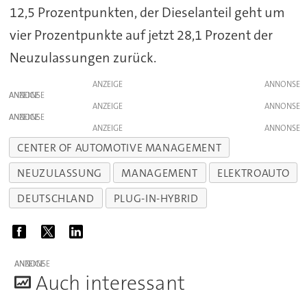
12,5 Prozentpunkten, der Dieselanteil geht um
vier Prozentpunkte auf jetzt 28,1 Prozent der
Neuzulassungen zurück.
ANZEIGE
ANZEIGE
ANZEIGE
ANZEIGE
ANZEIGE
CENTER OF AUTOMOTIVE MANAGEMENT
NEUZULASSUNG
MANAGEMENT
ELEKTROAUTO
DEUTSCHLAND
PLUG-IN-HYBRID
ANZEIGE
A
uch interessant