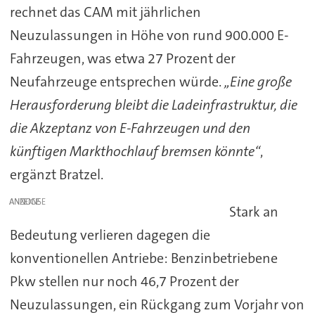
rechnet das CAM mit jährlichen
Neuzulassungen in Höhe von rund 900.000 E-
Fahrzeugen, was etwa 27 Prozent der
Neufahrzeuge entsprechen würde.
„Eine große
Herausforderung bleibt die Ladeinfrastruktur, die
die Akzeptanz von E-Fahrzeugen und den
künftigen Markthochlauf bremsen könnte“
,
ergänzt Bratzel.
ANZEIGE
Stark an
Bedeutung verlieren dagegen die
konventionellen Antriebe: Benzinbetriebene
Pkw stellen nur noch 46,7 Prozent der
Neuzulassungen, ein Rückgang zum Vorjahr von