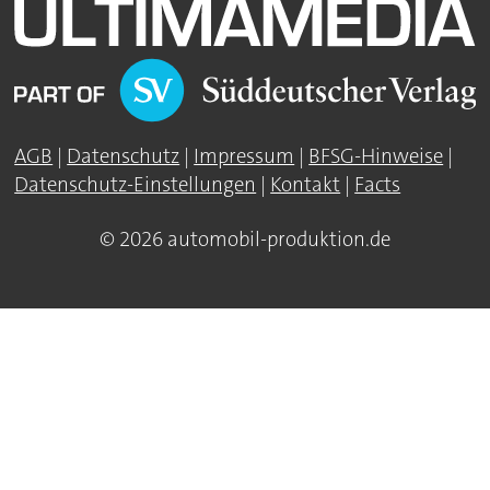
AGB
|
Datenschutz
|
Impressum
|
BFSG-Hinweise
|
Datenschutz-Einstellungen
|
Kontakt
|
Facts
© 2026 automobil-produktion.de