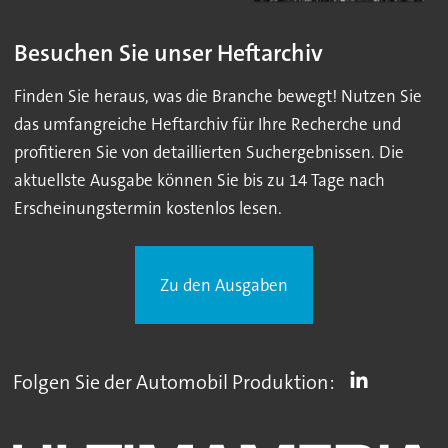
Besuchen Sie unser Heftarchiv
Finden Sie heraus, was die Branche bewegt! Nutzen Sie
das umfangreiche Heftarchiv für Ihre Recherche und
profitieren Sie von detaillierten Suchergebnissen. Die
aktuellste Ausgabe können Sie bis zu 14 Tage nach
Erscheinungstermin kostenlos lesen.
Zu den Ausgaben
Folgen Sie der Automobil Produktion: