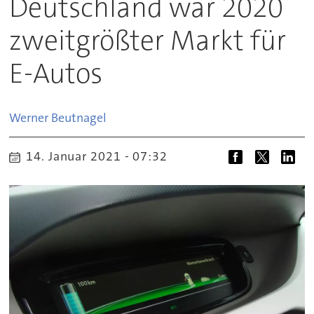
Deutschland war 2020
zweitgrößter Markt für
E-Autos
Werner
Beutnagel
14. Januar 2021 - 07:32