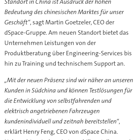
Standort in China ist Ausdruck der hohen
Bedeutung des chinesischen Marktes für unser
Geschäft“
, sagt Martin Goetzeler, CEO der
dSpace-Gruppe. Am neuen Standort bietet das
Unternehmen Leistungen von der
Produktberatung über Engineering-Services bis
hin zu Training und technischem Support an.
„Mit der neuen Präsenz sind wir näher an unseren
Kunden in Südchina und können Testlösungen für
die Entwicklung von selbstfahrenden und
elektrisch angetriebenen Fahrzeugen
kundenindividuell und zeitnah bereitstellen“
,
erklärt Henry Feng, CEO von dSpace China.