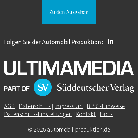
Zu den Ausgaben
Folgen Sie der Automobil Produktion:
AGB
|
Datenschutz
|
Impressum
|
BFSG-Hinweise
|
Datenschutz-Einstellungen
|
Kontakt
|
Facts
© 2026 automobil-produktion.de