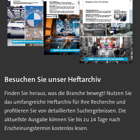
Besuchen Sie unser Heftarchiv
Finden Sie heraus, was die Branche bewegt! Nutzen Sie
das umfangreiche Heftarchiv für Ihre Recherche und
profitieren Sie von detaillierten Suchergebnissen. Die
aktuellste Ausgabe können Sie bis zu 14 Tage nach
Erscheinungstermin kostenlos lesen.