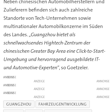
Neben chinesischen Automobilherstellern und
Zulieferern befinden sich auch zahlreiche
Standorte von Tech-Unternehmen sowie
multinationaler Automobilkonzerne im Süden
des Landes.
„Guangzhou bietet als
schnellwachsendes Hightech-Zentrum der
chinesischen Greater Bay Area eine Click-to-Start-
Umgebung und hervorragend ausgebildete IT-
und Automotive-Experten“
, so Goetzeler.
ANZEIGE
ANZEIGE
ANZEIGE
ANZEIGE
ANZEIGE
ANZEIGE
GUANGZHOU
FAHRZEUGENTWICKLUNG