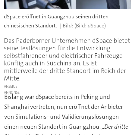
dSpace eröffnet in Guangzhou seinen dritten
chinesischen Standort.
(Bild: dSpace)
Das Paderborner Unternehmen dSpace bietet
seine Testlösungen für die Entwicklung
selbstfahrender und elektrischer Fahrzeuge
künftig auch in Südchina an. Es ist
mittlerweile der dritte Standort im Reich der
Mitte.
ANZEIGE
Bislang war dSpace bereits in Peking und
Shanghai vertreten, nun eröffnet der Anbieter
von Simulations- und Validierungslösungen
einen neuen Standort in Guangzhou.
„Der dritte