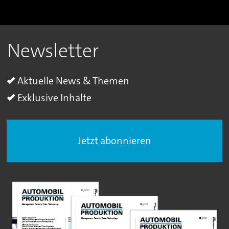
Newsletter
Aktuelle News & Themen
Exklusive Inhalte
Jetzt abonnieren