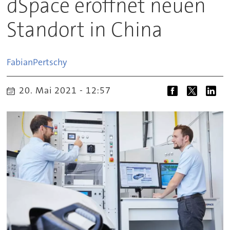
dSpace eröffnet neuen
Standort in China
Fabian
Pertschy
20. Mai 2021 - 12:57