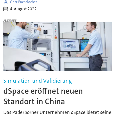
Götz Fuchslocher
4. August 2022
ANZEIGE
Simulation und Validierung
dSpace eröffnet neuen
Standort in China
Das Paderborner Unternehmen dSpace bietet seine