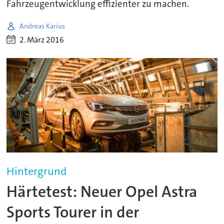
Fahrzeugentwicklung effizienter zu machen.
Andreas Karius
2. März 2016
Hintergrund
Härtetest: Neuer Opel Astra
Sports Tourer in der