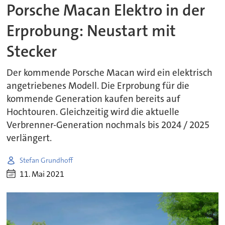
Porsche Macan Elektro in der
Erprobung: Neustart mit
Stecker
Der kommende Porsche Macan wird ein elektrisch
angetriebenes Modell. Die Erprobung für die
kommende Generation kaufen bereits auf
Hochtouren. Gleichzeitig wird die aktuelle
Verbrenner-Generation nochmals bis 2024 / 2025
verlängert.
Stefan Grundhoff
11. Mai 2021