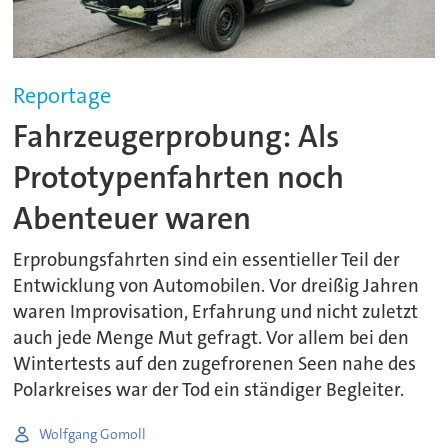
Reportage
Fahrzeugerprobung: Als
Prototypenfahrten noch
Abenteuer waren
Erprobungsfahrten sind ein essentieller Teil der
Entwicklung von Automobilen. Vor dreißig Jahren
waren Improvisation, Erfahrung und nicht zuletzt
auch jede Menge Mut gefragt. Vor allem bei den
Wintertests auf den zugefrorenen Seen nahe des
Polarkreises war der Tod ein ständiger Begleiter.
Wolfgang Gomoll