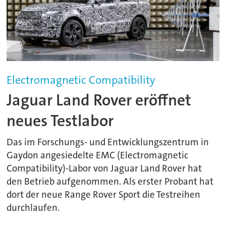
Electromagnetic Compatibility
Jaguar Land Rover eröffnet
neues Testlabor
Das im Forschungs- und Entwicklungszentrum in
Gaydon angesiedelte EMC (Electromagnetic
Compatibility)-Labor von Jaguar Land Rover hat
den Betrieb aufgenommen. Als erster Probant hat
dort der neue Range Rover Sport die Testreihen
durchlaufen.