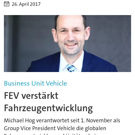
26. April 2017
Business Unit Vehicle
FEV verstärkt
Fahrzeugentwicklung
Michael Hog verantwortet seit 1. November als
Group Vice President Vehicle die globalen