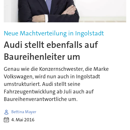
Neue Machtverteilung in Ingolstadt
Audi stellt ebenfalls auf
Baureihenleiter um
Genau wie die Konzernschwester, die Marke
Volkswagen, wird nun auch in Ingolstadt
umstrukturiert. Audi stellt seine
Fahrzeugentwicklung ab Juli auch auf
Baureihenverantwortliche um.
Bettina Mayer
4. Mai 2016