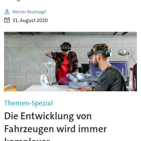
Werner Beutnagel
31. August 2020
Themen-Spezial
Die Entwicklung von
Fahrzeugen wird immer