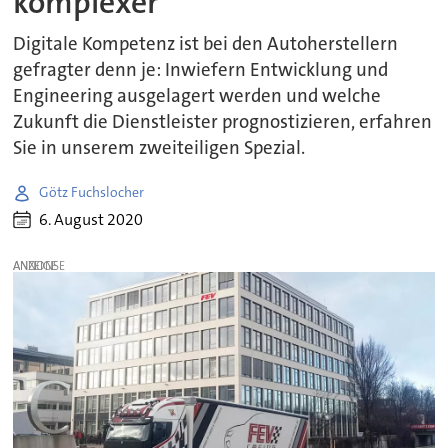
komplexer
Digitale Kompetenz ist bei den Autoherstellern
gefragter denn je: Inwiefern Entwicklung und
Engineering ausgelagert werden und welche
Zukunft die Dienstleister prognostizieren, erfahren
Sie in unserem zweiteiligen Spezial.
Götz Fuchslocher
6. August 2020
ANZEIGE