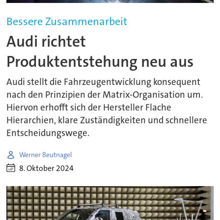
Bessere Zusammenarbeit
Audi richtet
Produktentstehung neu aus
Audi stellt die Fahrzeugentwicklung konsequent
nach den Prinzipien der Matrix-Organisation um.
Hiervon erhofft sich der Hersteller Flache
Hierarchien, klare Zuständigkeiten und schnellere
Entscheidungswege.
Werner Beutnagel
8. Oktober 2024