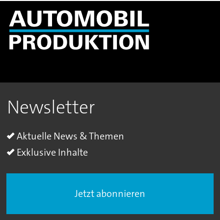
Newsletter
Aktuelle News & Themen
Exklusive Inhalte
Jetzt abonnieren