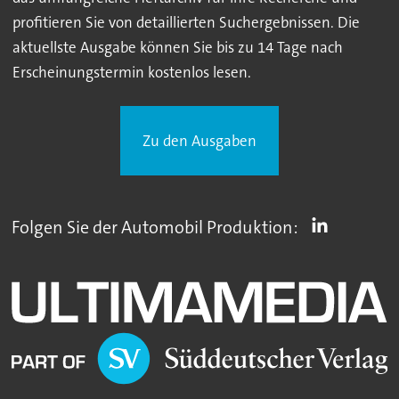
profitieren Sie von detaillierten Suchergebnissen. Die
aktuellste Ausgabe können Sie bis zu 14 Tage nach
Erscheinungstermin kostenlos lesen.
Zu den Ausgaben
Folgen Sie der Automobil Produktion: