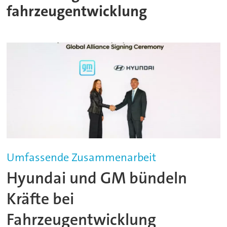
fahrzeugentwicklung
Umfassende Zusammenarbeit
Hyundai und GM bündeln
Kräfte bei
Fahrzeugentwicklung