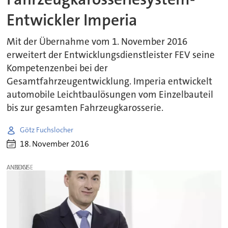
Entwickler Imperia
Mit der Übernahme vom 1. November 2016
erweitert der Entwicklungsdienstleister FEV seine
Kompetenzenbei bei der
Gesamtfahrzeugentwicklung. Imperia entwickelt
automobile Leichtbaulösungen vom Einzelbauteil
bis zur gesamten Fahrzeugkarosserie.
Götz Fuchslocher
18. November 2016
ANZEIGE