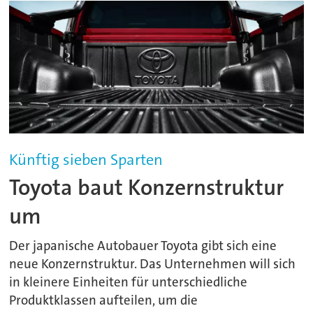
Künftig sieben Sparten
Toyota baut Konzernstruktur
um
Der japanische Autobauer Toyota gibt sich eine
neue Konzernstruktur. Das Unternehmen will sich
in kleinere Einheiten für unterschiedliche
Produktklassen aufteilen, um die