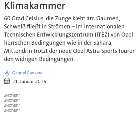
Klimakammer
60 Grad Celsius, die Zunge klebt am Gaumen,
Schweiß fließt in Strömen – im Internationalen
Technischen Entwicklungszentrum (ITEZ) von Opel
herrschen Bedingungen wie in der Sahara.
Mittendrin trotzt der neue Opel Astra Sports Tourer
den widrigen Bedingungen.
Gabriel Pankow
21. Januar 2016
ANZEIGE
ANZEIGE
ANZEIGE
ANZEIGE