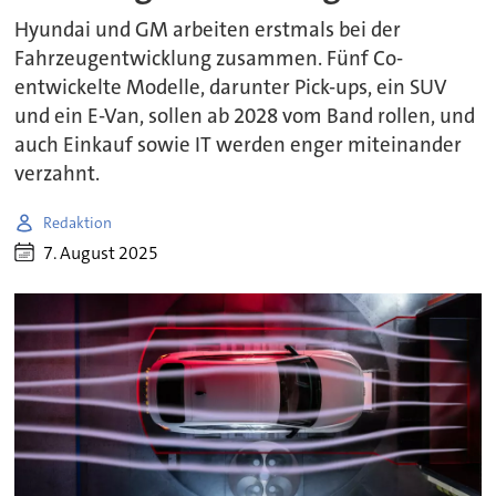
Hyundai und GM arbeiten erstmals bei der
Fahrzeugentwicklung zusammen. Fünf Co-
entwickelte Modelle, darunter Pick-ups, ein SUV
und ein E-Van, sollen ab 2028 vom Band rollen, und
auch Einkauf sowie IT werden enger miteinander
verzahnt.
Redaktion
7. August 2025