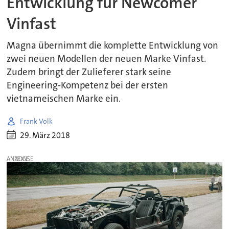
Entwicklung für Newcomer
Vinfast
Magna übernimmt die komplette Entwicklung von
zwei neuen Modellen der neuen Marke Vinfast.
Zudem bringt der Zulieferer stark seine
Engineering-Kompetenz bei der ersten
vietnameischen Marke ein.
Frank Volk
29. März 2018
ANZEIGE