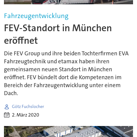
Fahrzeugentwicklung
FEV-Standort in München
eröffnet
Die FEV Group und ihre beiden Tochterfirmen EVA
Fahrzeugtechnik und etamax haben ihren
gemeinsamen neuen Standort in München
eröffnet. FEV bündelt dort die Kompetenzen im
Bereich der Fahrzeugentwicklung unter einem
Dach.
Götz Fuchslocher
2. März 2020