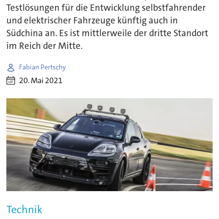
Testlösungen für die Entwicklung selbstfahrender
und elektrischer Fahrzeuge künftig auch in
Südchina an. Es ist mittlerweile der dritte Standort
im Reich der Mitte.
Fabian Pertschy
20. Mai 2021
Technik