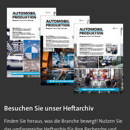
Besuchen Sie unser Heftarchiv
Finden Sie heraus, was die Branche bewegt! Nutzen Sie
das umfangreiche Heftarchiv für Ihre Recherche und