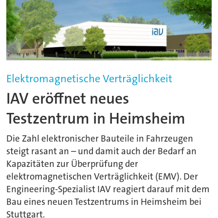
Elektromagnetische Verträglichkeit
IAV eröffnet neues
Testzentrum in Heimsheim
Die Zahl elektronischer Bauteile in Fahrzeugen
steigt rasant an – und damit auch der Bedarf an
Kapazitäten zur Überprüfung der
elektromagnetischen Verträglichkeit (EMV). Der
Engineering-Spezialist IAV reagiert darauf mit dem
Bau eines neuen Testzentrums in Heimsheim bei
Stuttgart.