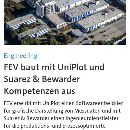
Engineering
FEV baut mit UniPlot und
Suarez & Bewarder
Kompetenzen aus
FEV erwirbt mit UniPlot einen Softwareentwickler
für grafische Darstellung von Messdaten und mit
Suarez & Bewarder einen Ingenieurdienstleister
für die produktions- und prozessoptimierte