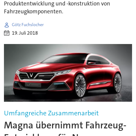
Produktentwicklung und -konstruktion von
Fahrzeugkomponenten.
Götz Fuchslocher
19. Juli 2018
Umfangreiche Zusammenarbeit
Magna übernimmt Fahrzeug-