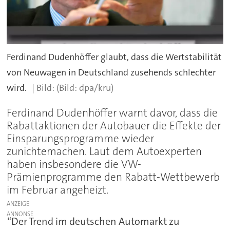
Ferdinand Dudenhöffer glaubt, dass die Wertstabilität
von Neuwagen in Deutschland zusehends schlechter
wird.
(Bild: dpa/kru)
Ferdinand Dudenhöffer warnt davor, dass die
Rabattaktionen der Autobauer die Effekte der
Einsparungsprogramme wieder
zunichtemachen. Laut dem Autoexperten
haben insbesondere die VW-
Prämienprogramme den Rabatt-Wettbewerb
im Februar angeheizt.
ANZEIGE
“Der Trend im deutschen Automarkt zu