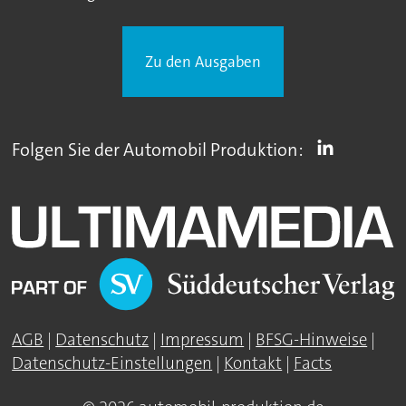
Zu den Ausgaben
Folgen Sie der Automobil Produktion:
AGB
|
Datenschutz
|
Impressum
|
BFSG-Hinweise
|
Datenschutz-Einstellungen
|
Kontakt
|
Facts