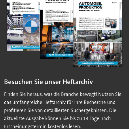
Besuchen Sie unser Heftarchiv
Finden Sie heraus, was die Branche bewegt! Nutzen Sie
das umfangreiche Heftarchiv für Ihre Recherche und
profitieren Sie von detaillierten Suchergebnissen. Die
aktuellste Ausgabe können Sie bis zu 14 Tage nach
Erscheinungstermin kostenlos lesen.