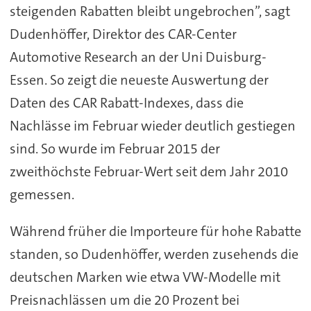
steigenden Rabatten bleibt ungebrochen”, sagt
Dudenhöffer, Direktor des CAR-Center
Automotive Research an der Uni Duisburg-
Essen. So zeigt die neueste Auswertung der
Daten des CAR Rabatt-Indexes, dass die
Nachlässe im Februar wieder deutlich gestiegen
sind. So wurde im Februar 2015 der
zweithöchste Februar-Wert seit dem Jahr 2010
gemessen.
Während früher die Importeure für hohe Rabatte
standen, so Dudenhöffer, werden zusehends die
deutschen Marken wie etwa VW-Modelle mit
Preisnachlässen um die 20 Prozent bei