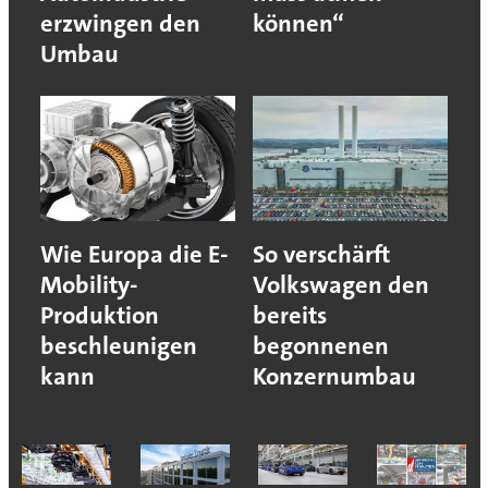
erzwingen den
können“
Umbau
Wie Europa die E-
So verschärft
Mobility-
Volkswagen den
Produktion
bereits
beschleunigen
begonnenen
kann
Konzernumbau