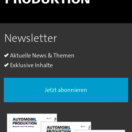
Newsletter
Aktuelle News & Themen
Exklusive Inhalte
Jetzt abonnieren