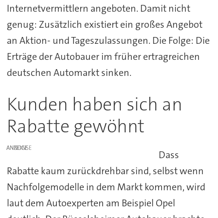
Internetvermittlern angeboten. Damit nicht
genug: Zusätzlich existiert ein großes Angebot
an Aktion- und Tageszulassungen. Die Folge: Die
Erträge der Autobauer im früher ertragreichen
deutschen Automarkt sinken.
Kunden haben sich an
Rabatte gewöhnt
ANZEIGE
Dass
Rabatte kaum zurückdrehbar sind, selbst wenn
Nachfolgemodelle in dem Markt kommen, wird
laut dem Autoexperten am Beispiel Opel