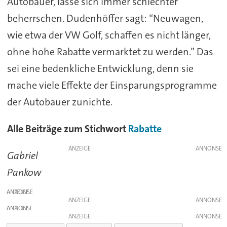
Autobauer, lasse sich immer schlechter
beherrschen. Dudenhöffer sagt: “Neuwagen,
wie etwa der VW Golf, schaffen es nicht länger,
ohne hohe Rabatte vermarktet zu werden.” Das
sei eine bedenkliche Entwicklung, denn sie
mache viele Effekte der Einsparungsprogramme
der Autobauer zunichte.
Alle Beiträge zum Stichwort
Rabatte
ANZEIGE
Gabriel
Pankow
ANZEIGE
ANZEIGE
ANZEIGE
ANZEIGE