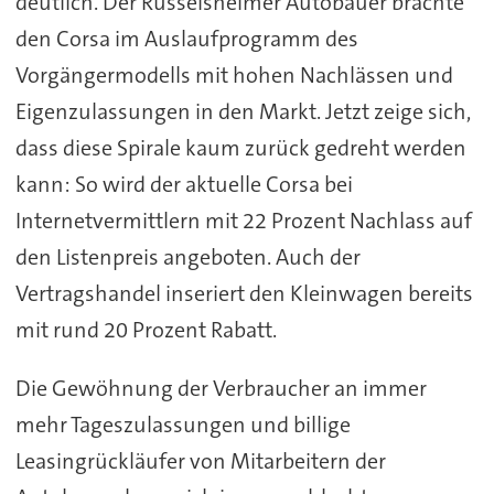
deutlich. Der Rüsselsheimer Autobauer brachte
den Corsa im Auslaufprogramm des
Vorgängermodells mit hohen Nachlässen und
Eigenzulassungen in den Markt. Jetzt zeige sich,
dass diese Spirale kaum zurück gedreht werden
kann: So wird der aktuelle Corsa bei
Internetvermittlern mit 22 Prozent Nachlass auf
den Listenpreis angeboten. Auch der
Vertragshandel inseriert den Kleinwagen bereits
mit rund 20 Prozent Rabatt.
Die Gewöhnung der Verbraucher an immer
mehr Tageszulassungen und billige
Leasingrückläufer von Mitarbeitern der