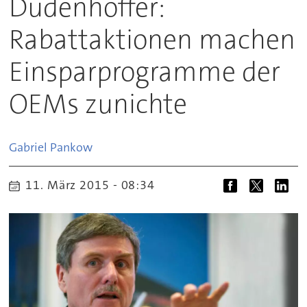
Dudenhöffer:
Rabattaktionen machen
Einsparprogramme der
OEMs zunichte
Gabriel
Pankow
11. März 2015 - 08:34