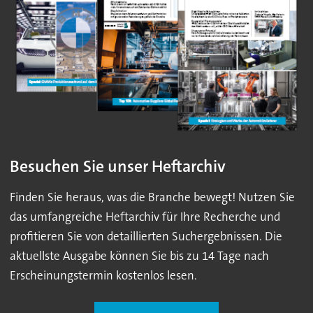
Besuchen Sie unser Heftarchiv
Finden Sie heraus, was die Branche bewegt! Nutzen Sie
das umfangreiche Heftarchiv für Ihre Recherche und
profitieren Sie von detaillierten Suchergebnissen. Die
aktuellste Ausgabe können Sie bis zu 14 Tage nach
Erscheinungstermin kostenlos lesen.