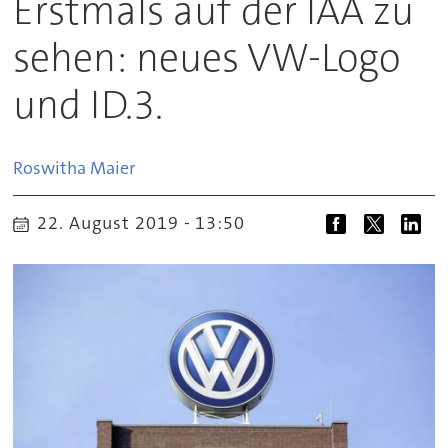
Erstmals auf der IAA zu
sehen: neues VW-Logo
und ID.3.
Roswitha
Maier
22. August 2019 - 13:50