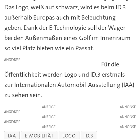
Das Logo, weiß auf schwarz, wird es beim ID.3
außerhalb Europas auch mit Beleuchtung
geben. Dank der E-Technologie soll der Wagen
bei den Außenmaßen eines Golf im Innenraum
so viel Platz bieten wie ein Passat.
ANZEIGE
Für die
Öffentlichkeit werden Logo und ID.3 erstmals
zur Internationalen Automobil-Ausstellung (IAA)
zu sehen sein.
ANZEIGE
ANZEIGE
ANZEIGE
ANZEIGE
ANZEIGE
IAA
E-MOBILITÄT
LOGO
ID.3