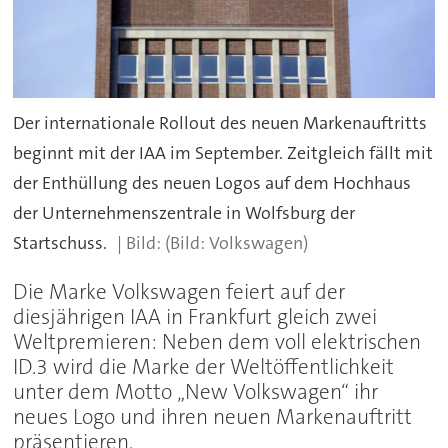
Der internationale Rollout des neuen Markenauftritts
beginnt mit der IAA im September. Zeitgleich fällt mit
der Enthüllung des neuen Logos auf dem Hochhaus
der Unternehmenszentrale in Wolfsburg der
Startschuss.
(Bild: Volkswagen)
Die Marke Volkswagen feiert auf der
diesjährigen IAA in Frankfurt gleich zwei
Weltpremieren: Neben dem voll elektrischen
ID.3 wird die Marke der Weltöffentlichkeit
unter dem Motto „New Volkswagen“ ihr
neues Logo und ihren neuen Markenauftritt
präsentieren.