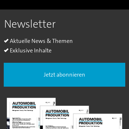
Newsletter
Aktuelle News & Themen
Exklusive Inhalte
Jetzt abonnieren