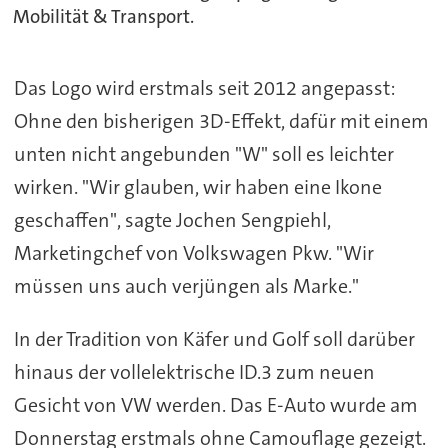
Mobilität & Transport.
Das Logo wird erstmals seit 2012 angepasst:
Ohne den bisherigen 3D-Effekt, dafür mit einem
unten nicht angebunden "W" soll es leichter
wirken. "Wir glauben, wir haben eine Ikone
geschaffen", sagte Jochen Sengpiehl,
Marketingchef von Volkswagen Pkw. "Wir
müssen uns auch verjüngen als Marke."
In der Tradition von Käfer und Golf soll darüber
hinaus der vollelektrische ID.3 zum neuen
Gesicht von VW werden. Das E-Auto wurde am
Donnerstag erstmals ohne Camouflage gezeigt.