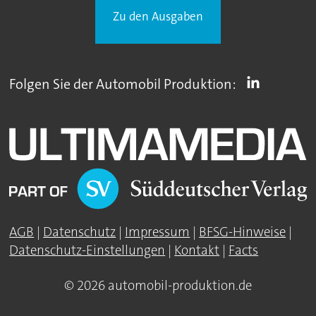
Zu den Ausgaben
Folgen Sie der Automobil Produktion:
AGB
|
Datenschutz
|
Impressum
|
BFSG-Hinweise
|
Datenschutz-Einstellungen
|
Kontakt
|
Facts
© 2026 automobil-produktion.de