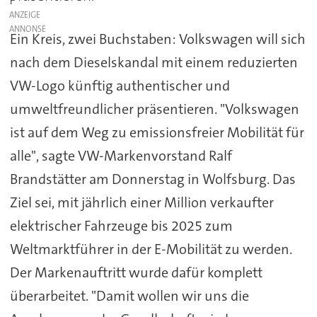
ANZEIGE
Ein Kreis, zwei Buchstaben: Volkswagen will sich
nach dem Dieselskandal mit einem reduzierten
VW-Logo künftig authentischer und
umweltfreundlicher präsentieren. "Volkswagen
ist auf dem Weg zu emissionsfreier Mobilität für
alle", sagte VW-Markenvorstand Ralf
Brandstätter am Donnerstag in Wolfsburg. Das
Ziel sei, mit jährlich einer Million verkaufter
elektrischer Fahrzeuge bis 2025 zum
Weltmarktführer in der E-Mobilität zu werden.
Der Markenauftritt wurde dafür komplett
überarbeitet. "Damit wollen wir uns die