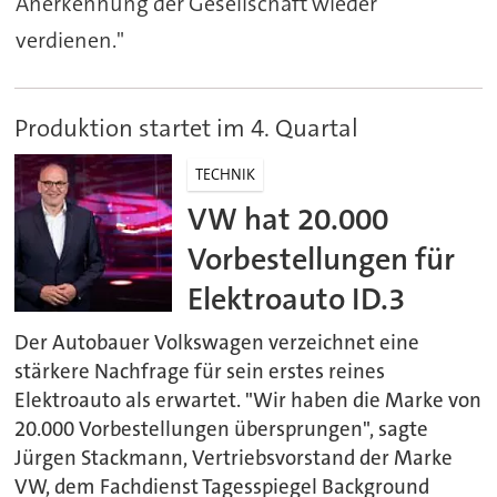
Anerkennung der Gesellschaft wieder
verdienen."
Produktion startet im 4. Quartal
TECHNIK
VW hat 20.000
Vorbestellungen für
Elektroauto ID.3
Der Autobauer Volkswagen verzeichnet eine
stärkere Nachfrage für sein erstes reines
Elektroauto als erwartet. "Wir haben die Marke von
20.000 Vorbestellungen übersprungen", sagte
Jürgen Stackmann, Vertriebsvorstand der Marke
VW, dem Fachdienst Tagesspiegel Background