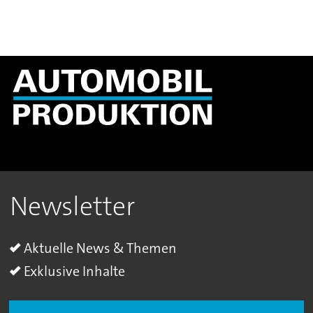
Newsletter
Aktuelle News & Themen
Exklusive Inhalte