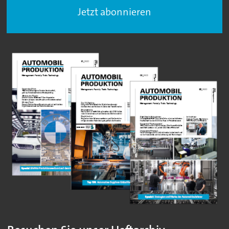
Jetzt abonnieren