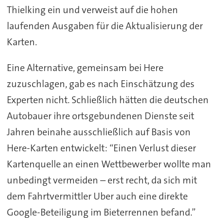
Thielking ein und verweist auf die hohen
laufenden Ausgaben für die Aktualisierung der
Karten.
Eine Alternative, gemeinsam bei Here
zuzuschlagen, gab es nach Einschätzung des
Experten nicht. Schließlich hätten die deutschen
Autobauer ihre ortsgebundenen Dienste seit
Jahren beinahe ausschließlich auf Basis von
Here-Karten entwickelt: “Einen Verlust dieser
Kartenquelle an einen Wettbewerber wollte man
unbedingt vermeiden – erst recht, da sich mit
dem Fahrtvermittler Uber auch eine direkte
Google-Beteiligung im Bieterrennen befand.”