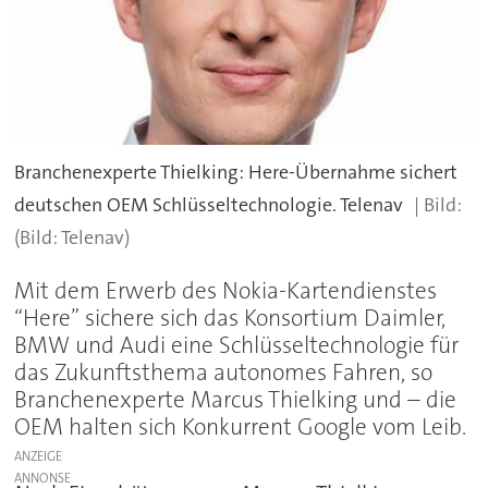
Branchenexperte Thielking: Here-Übernahme sichert
deutschen OEM Schlüsseltechnologie. Telenav
(Bild: Telenav)
Mit dem Erwerb des Nokia-Kartendienstes
“Here” sichere sich das Konsortium Daimler,
BMW und Audi eine Schlüsseltechnologie für
das Zukunftsthema autonomes Fahren, so
Branchenexperte Marcus Thielking und – die
OEM halten sich Konkurrent Google vom Leib.
ANZEIGE