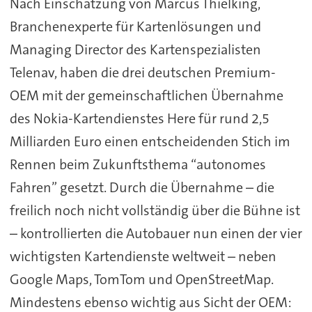
Nach Einschätzung von Marcus Thielking,
Branchenexperte für Kartenlösungen und
Managing Director des Kartenspezialisten
Telenav, haben die drei deutschen Premium-
OEM mit der gemeinschaftlichen Übernahme
des Nokia-Kartendienstes Here für rund 2,5
Milliarden Euro einen entscheidenden Stich im
Rennen beim Zukunftsthema “autonomes
Fahren” gesetzt. Durch die Übernahme – die
freilich noch nicht vollständig über die Bühne ist
– kontrollierten die Autobauer nun einen der vier
wichtigsten Kartendienste weltweit – neben
Google Maps, TomTom und OpenStreetMap.
Mindestens ebenso wichtig aus Sicht der OEM: