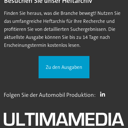
Besuchen Sie unser Heftarchiv
Finden Sie heraus, was die Branche bewegt! Nutzen Sie
das umfangreiche Heftarchiv für Ihre Recherche und
profitieren Sie von detaillierten Suchergebnissen. Die
aktuellste Ausgabe können Sie bis zu 14 Tage nach
Erscheinungstermin kostenlos lesen.
Zu den Ausgaben
Folgen Sie der Automobil Produktion: