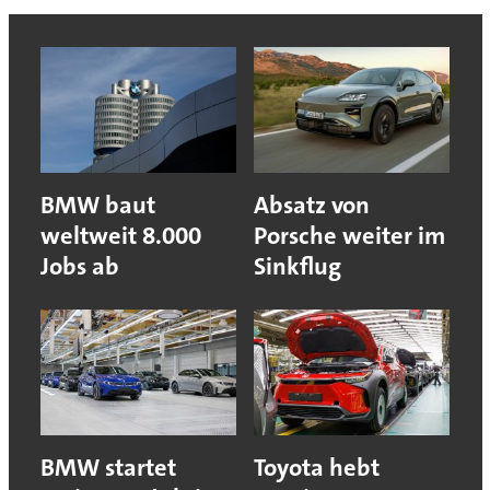
BMW baut
Absatz von
weltweit 8.000
Porsche weiter im
Jobs ab
Sinkflug
BMW startet
Toyota hebt