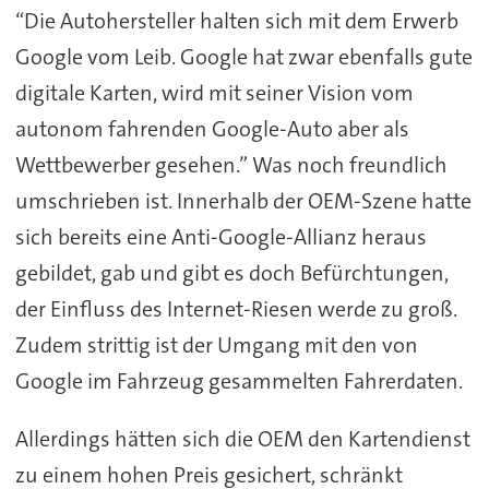
“Die Autohersteller halten sich mit dem Erwerb
Google vom Leib. Google hat zwar ebenfalls gute
digitale Karten, wird mit seiner Vision vom
autonom fahrenden Google-Auto aber als
Wettbewerber gesehen.” Was noch freundlich
umschrieben ist. Innerhalb der OEM-Szene hatte
sich bereits eine Anti-Google-Allianz heraus
gebildet, gab und gibt es doch Befürchtungen,
der Einfluss des Internet-Riesen werde zu groß.
Zudem strittig ist der Umgang mit den von
Google im Fahrzeug gesammelten Fahrerdaten.
Allerdings hätten sich die OEM den Kartendienst
zu einem hohen Preis gesichert, schränkt