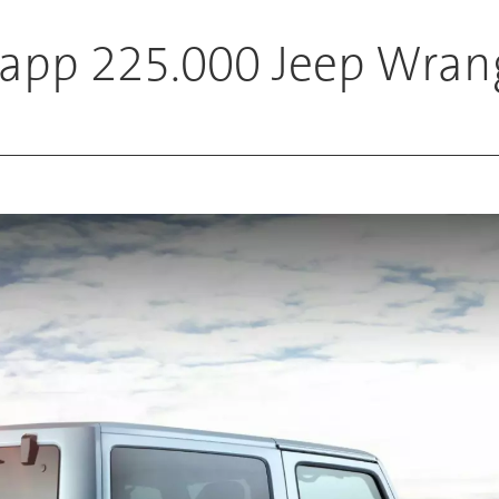
knapp 225.000 Jeep Wran