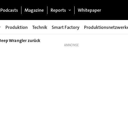
Podcasts
Magazine
Reports
Whitepaper
Produktion
Technik
Smart Factory
Produktionsnetzwerk
 Jeep Wrangler zurück