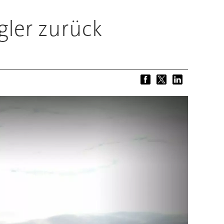
gler zurück