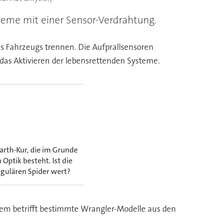
bleme mit einer Sensor-Verdrahtung.
s Fahrzeugs trennen. Die Aufprallsensoren
das Aktivieren der lebensrettenden Systeme.
arth-Kur, die im Grunde
Optik besteht. Ist die
gulären Spider wert?
em betrifft bestimmte Wrangler-Modelle aus den