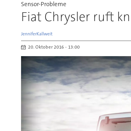
Sensor-Probleme
Fiat Chrysler ruft 
Jennifer
Kallweit
20. Oktober 2016 - 13:00