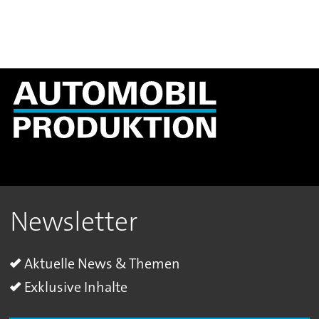
Newsletter
Aktuelle News & Themen
Exklusive Inhalte