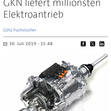
GKN liefert millionsten
Elektroantrieb
Götz
Fuchslocher
30. Juli 2019 - 15:48