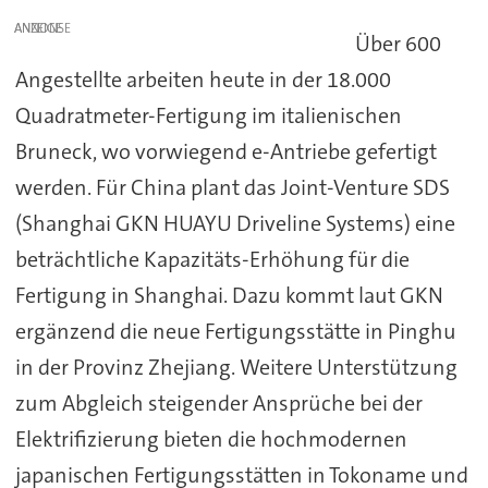
ANZEIGE
Über 600
Angestellte arbeiten heute in der 18.000
Quadratmeter-Fertigung im italienischen
Bruneck, wo vorwiegend e-Antriebe gefertigt
werden. Für China plant das Joint-Venture SDS
(Shanghai GKN HUAYU Driveline Systems) eine
beträchtliche Kapazitäts-Erhöhung für die
Fertigung in Shanghai. Dazu kommt laut GKN
ergänzend die neue Fertigungsstätte in Pinghu
in der Provinz Zhejiang. Weitere Unterstützung
zum Abgleich steigender Ansprüche bei der
Elektrifizierung bieten die hochmodernen
japanischen Fertigungsstätten in Tokoname und