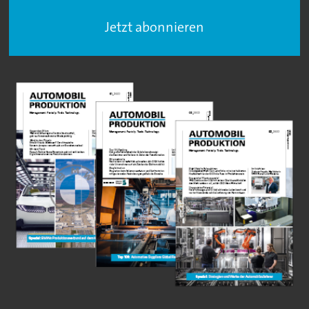
Jetzt abonnieren