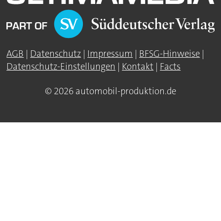
AGB
|
Datenschutz
|
Impressum
|
BFSG-Hinweise
|
Datenschutz-Einstellungen
|
Kontakt
|
Facts
© 2026 automobil-produktion.de