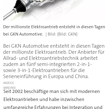
Der millionste Elektroantrieb entsteht in diesen Tagen
bei GKN Automotive.
(Bild: GKN)
Bei GKN Automotive entsteht in diesen Tagen
der millionste Elektroantrieb. Der Anbieter für
Allrad- und Elektroantriebstechnik arbeitet
zudem an fünf semi-integrierten 2-in-1-
sowie 3-in-1-Elektroantrieben für die
Serieneinführung in Europa und China.
ANZEIGE
Seit 2002 beschäftige man sich mit modernen
Elektroantrieben und habe inzwischen
umfangreiche Erfahrungen bei Integration und