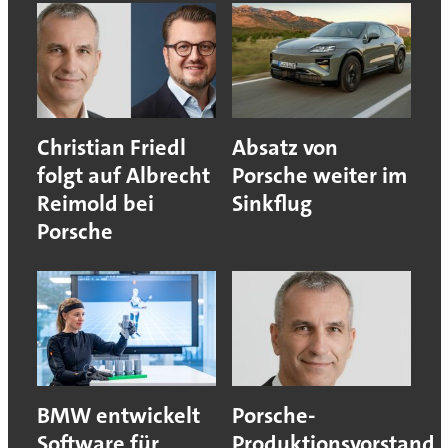
Christian Friedl
Absatz von
folgt auf Albrecht
Porsche weiter im
Reimold bei
Sinkflug
Porsche
BMW entwickelt
Porsche-
Software für
Produktionsvorstand