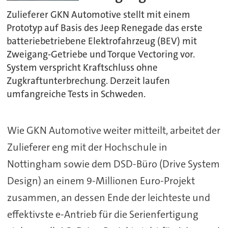
Zulieferer GKN Automotive stellt mit einem
Prototyp auf Basis des Jeep Renegade das erste
batteriebetriebene Elektrofahrzeug (BEV) mit
Zweigang-Getriebe und Torque Vectoring vor.
System verspricht Kraftschluss ohne
Zugkraftunterbrechung. Derzeit laufen
umfangreiche Tests in Schweden.
Wie GKN Automotive weiter mitteilt, arbeitet der
Zulieferer eng mit der Hochschule in
Nottingham sowie dem DSD-Büro (Drive System
Design) an einem 9-Millionen Euro-Projekt
zusammen, an dessen Ende der leichteste und
effektivste e-Antrieb für die Serienfertigung