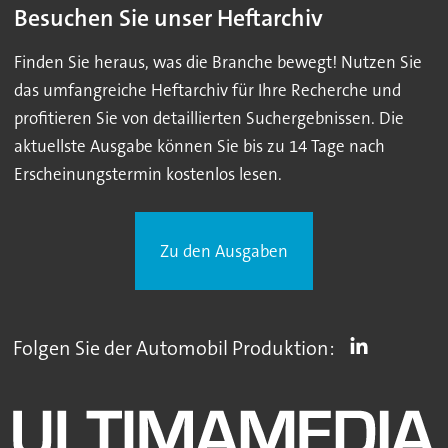
Besuchen Sie unser Heftarchiv
Finden Sie heraus, was die Branche bewegt! Nutzen Sie
das umfangreiche Heftarchiv für Ihre Recherche und
profitieren Sie von detaillierten Suchergebnissen. Die
aktuellste Ausgabe können Sie bis zu 14 Tage nach
Erscheinungstermin kostenlos lesen.
Zu den Ausgaben
Folgen Sie der Automobil Produktion: