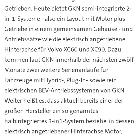
Getrieben. Heute bietet GKN semi-integrierte 2-
in-1-Systeme - also ein Layout mit Motor plus
Getriebe in einem gemeinsamen Gehäuse - und
Antriebssätze wie die elektrisch angetriebene
Hinterachse für Volvo XC60 und XC90. Dazu
kommen laut GKN innerhalb der nächsten zwölf
Monate zwei weitere Serienanläufe für
Fahrzeuge mit Hybrid-, Plug-In- sowie rein
elektrischen BEV-Antriebssystemen von GKN.
Weiter heißt es, dass aktuell bereits einer der
großen Hersteller ein so genanntes
halbintegriertes 3-in1-System beziehe, in dessen
elektrisch angetriebener Hinterachse Motor,