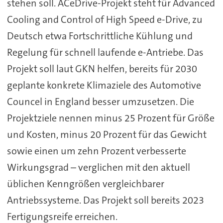
stehen soll. ACeDrive-Projekt steht für Advanced
Cooling and Control of High Speed e-Drive, zu
Deutsch etwa Fortschrittliche Kühlung und
Regelung für schnell laufende e-Antriebe. Das
Projekt soll laut GKN helfen, bereits für 2030
geplante konkrete Klimaziele des Automotive
Councel in England besser umzusetzen. Die
Projektziele nennen minus 25 Prozent für Größe
und Kosten, minus 20 Prozent für das Gewicht
sowie einen um zehn Prozent verbesserte
Wirkungsgrad – verglichen mit den aktuell
üblichen Kenngrößen vergleichbarer
Antriebssysteme. Das Projekt soll bereits 2023
Fertigungsreife erreichen.