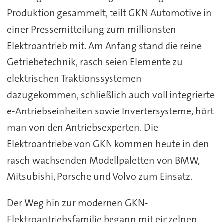
Produktion gesammelt, teilt GKN Automotive in
einer Pressemitteilung zum millionsten
Elektroantrieb mit. Am Anfang stand die reine
Getriebetechnik, rasch seien Elemente zu
elektrischen Traktionssystemen
dazugekommen, schließlich auch voll integrierte
e-Antriebseinheiten sowie Invertersysteme, hört
man von den Antriebsexperten. Die
Elektroantriebe von GKN kommen heute in den
rasch wachsenden Modellpaletten von BMW,
Mitsubishi, Porsche und Volvo zum Einsatz.
Der Weg hin zur modernen GKN-
Elektroantriebsfamilie begann mit einzelnen