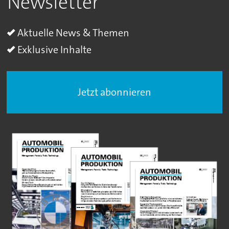
Newsletter
Aktuelle News & Themen
Exklusive Inhalte
Jetzt abonnieren