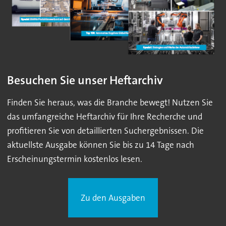
Besuchen Sie unser Heftarchiv
Finden Sie heraus, was die Branche bewegt! Nutzen Sie
das umfangreiche Heftarchiv für Ihre Recherche und
profitieren Sie von detaillierten Suchergebnissen. Die
aktuellste Ausgabe können Sie bis zu 14 Tage nach
Erscheinungstermin kostenlos lesen.
Zu den Ausgaben