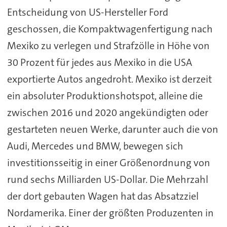
Entscheidung von US-Hersteller Ford
geschossen, die Kompaktwagenfertigung nach
Mexiko zu verlegen und Strafzölle in Höhe von
30 Prozent für jedes aus Mexiko in die USA
exportierte Autos angedroht. Mexiko ist derzeit
ein absoluter Produktionshotspot, alleine die
zwischen 2016 und 2020 angekündigten oder
gestarteten neuen Werke, darunter auch die von
Audi, Mercedes und BMW, bewegen sich
investitionsseitig in einer Größenordnung von
rund sechs Milliarden US-Dollar. Die Mehrzahl
der dort gebauten Wagen hat das Absatzziel
Nordamerika. Einer der größten Produzenten in