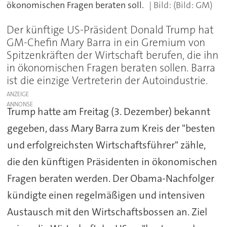
ökonomischen Fragen beraten soll.
(Bild: GM)
Der künftige US-Präsident Donald Trump hat
GM-Chefin Mary Barra in ein Gremium von
Spitzenkräften der Wirtschaft berufen, die ihn
in ökonomischen Fragen beraten sollen. Barra
ist die einzige Vertreterin der Autoindustrie.
ANZEIGE
Trump hatte am Freitag (3. Dezember) bekannt
gegeben, dass Mary Barra zum Kreis der "besten
und erfolgreichsten Wirtschaftsführer" zähle,
die den künftigen Präsidenten in ökonomischen
Fragen beraten werden. Der Obama-Nachfolger
kündigte einen regelmäßigen und intensiven
Austausch mit den Wirtschaftsbossen an. Ziel