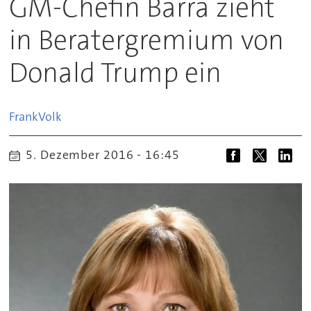
GM-Chefin Barra zieht
in Beratergremium von
Donald Trump ein
Frank
Volk
5. Dezember 2016 - 16:45