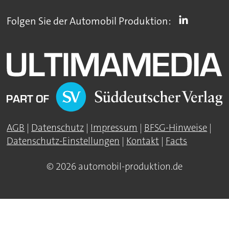
Folgen Sie der Automobil Produktion:
AGB
|
Datenschutz
|
Impressum
|
BFSG-Hinweise
|
Datenschutz-Einstellungen
|
Kontakt
|
Facts
© 2026 automobil-produktion.de