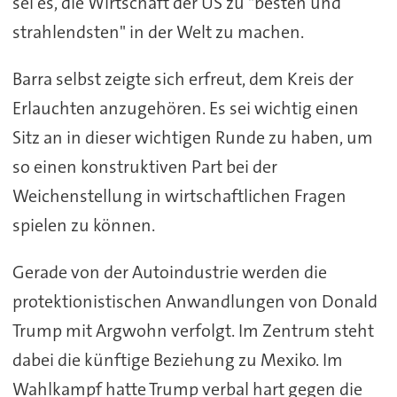
sei es, die Wirtschaft der US zu "besten und
strahlendsten" in der Welt zu machen.
Barra selbst zeigte sich erfreut, dem Kreis der
Erlauchten anzugehören. Es sei wichtig einen
Sitz an in dieser wichtigen Runde zu haben, um
so einen konstruktiven Part bei der
Weichenstellung in wirtschaftlichen Fragen
spielen zu können.
Gerade von der Autoindustrie werden die
protektionistischen Anwandlungen von Donald
Trump mit Argwohn verfolgt. Im Zentrum steht
dabei die künftige Beziehung zu Mexiko. Im
Wahlkampf hatte Trump verbal hart gegen die