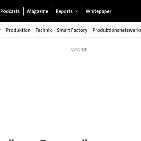
Podcasts
Magazine
Reports
Whitepaper
Produktion
Technik
Smart Factory
Produktionsnetzwerk