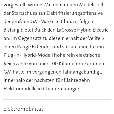
vorgestellt wurde. Mit dem neuen Modell soll
der Startschuss zur Elektrifizierungsoffensive
der größten GM-Marke in China erfolgen.
Bislang bietet Buick den LaCrosse Hybrid Electric
an. Im Gegensatz zu diesem erhält der Velite 5
einen Range Extender und soll auf eine für ein
Plug-in-Hybrid-Modell hohe rein elektrische
Reichweite von über 100 Kilometern kommen.
GM hatte im vergangenen Jahr angekündigt,
innerhalb der nächsten fünf Jahre zehn
Elektromodelle in China zu bringen.
Elektromobilität