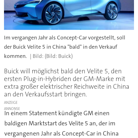
Im vergangen Jahr als Concept-Car vorgestellt, soll
der Buick Velite 5 in China "bald" in den Verkauf
kommen.
(Bild: Buick)
Buick will möglichst bald den Velite 5, den
ersten Plug-in-Hybriden der GM-Marke mit
extra großer elektrischer Reichweite in China
an den Verkaufsstart bringen.
ANZEIGE
In einem Statement kündigte GM einen
baldigen Marktstart des Velite 5 an, der im
vergangenen Jahr als Concept-Car in China