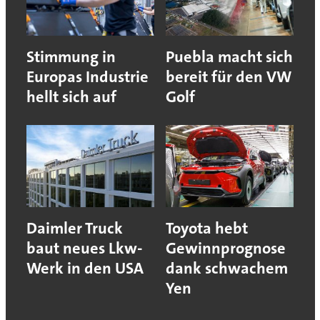
Stimmung in
Puebla macht sich
Europas Industrie
bereit für den VW
hellt sich auf
Golf
Daimler Truck
Toyota hebt
baut neues Lkw-
Gewinnprognose
Werk in den USA
dank schwachem
Yen