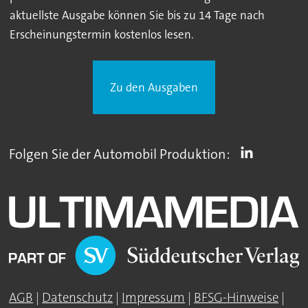
aktuellste Ausgabe können Sie bis zu 14 Tage nach
Erscheinungstermin kostenlos lesen.
Zu den Ausgaben
Folgen Sie der Automobil Produktion:
AGB
|
Datenschutz
|
Impressum
|
BFSG-Hinweise
|