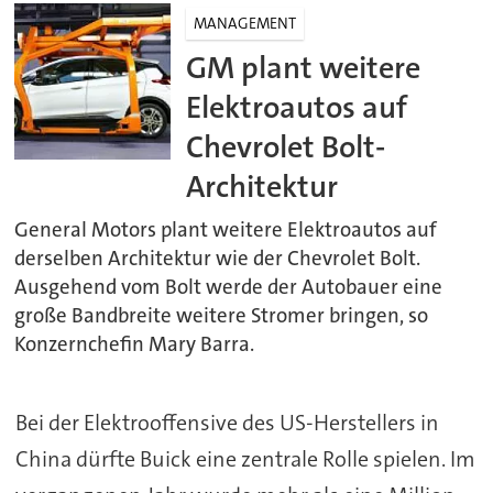
MANAGEMENT
GM plant weitere
Elektroautos auf
Chevrolet Bolt-
Architektur
General Motors plant weitere Elektroautos auf
derselben Architektur wie der Chevrolet Bolt.
Ausgehend vom Bolt werde der Autobauer eine
große Bandbreite weitere Stromer bringen, so
Konzernchefin Mary Barra.
Bei der Elektrooffensive des US-Herstellers in
China dürfte Buick eine zentrale Rolle spielen. Im