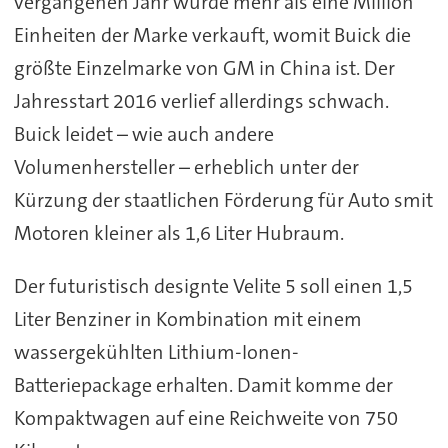
vergangenen Jahr wurde mehr als eine Million
Einheiten der Marke verkauft, womit Buick die
größte Einzelmarke von GM in China ist. Der
Jahresstart 2016 verlief allerdings schwach.
Buick leidet – wie auch andere
Volumenhersteller – erheblich unter der
Kürzung der staatlichen Förderung für Auto smit
Motoren kleiner als 1,6 Liter Hubraum.
Der futuristisch designte Velite 5 soll einen 1,5
Liter Benziner in Kombination mit einem
wassergekühlten Lithium-Ionen-
Batteriepackage erhalten. Damit komme der
Kompaktwagen auf eine Reichweite von 750