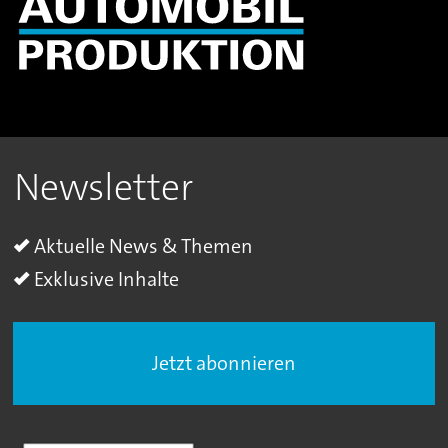
Newsletter
Aktuelle News & Themen
Exklusive Inhalte
Jetzt abonnieren