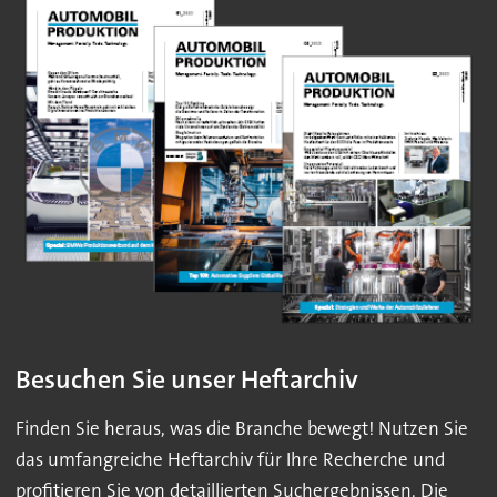
Besuchen Sie unser Heftarchiv
Finden Sie heraus, was die Branche bewegt! Nutzen Sie
das umfangreiche Heftarchiv für Ihre Recherche und
profitieren Sie von detaillierten Suchergebnissen. Die