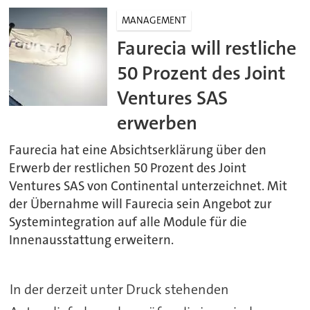
MANAGEMENT
Faurecia will restliche
50 Prozent des Joint
Ventures SAS
erwerben
Faurecia hat eine Absichtserklärung über den
Erwerb der restlichen 50 Prozent des Joint
Ventures SAS von Continental unterzeichnet. Mit
der Übernahme will Faurecia sein Angebot zur
Systemintegration auf alle Module für die
Innenausstattung erweitern.
In der derzeit unter Druck stehenden