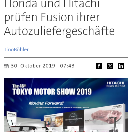
Honda und Hitachi
prüfen Fusion ihrer
Autozuliefergeschäfte
Tino
Böhler
30. Oktober 2019 - 07:43