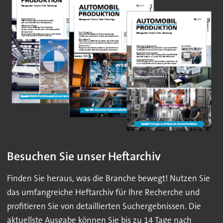
Besuchen Sie unser Heftarchiv
Finden Sie heraus, was die Branche bewegt! Nutzen Sie
das umfangreiche Heftarchiv für Ihre Recherche und
profitieren Sie von detaillierten Suchergebnissen. Die
aktuellste Ausgabe können Sie bis zu 14 Tage nach