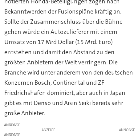
notierten Honda-Beteiligungen zogen nach
Bekanntwerden der Fusionspläne kräftig an.
Sollte der Zusammenschluss über die Bühne
gehen würde ein Autozulieferer mit einem
Umsatz von 17 Mrd Dollar (15 Mrd. Euro)
entstehen und damit den Abstand zu den
größten Anbietern der Welt verringern. Die
Branche wird unter anderem von den deutschen
Konzernen Bosch, Continental und ZF
Friedrichshafen dominiert, aber auch in Japan
gibt es mit Denso und Aisin Seiki bereits sehr
große Anbieter.
ANZEIGE
ANZEIGE
ANZEIGE