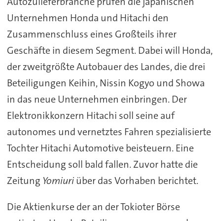
Autozulieferbranche prüfen die japanischen
Unternehmen Honda und Hitachi den
Zusammenschluss eines Großteils ihrer
Geschäfte in diesem Segment. Dabei will Honda,
der zweitgrößte Autobauer des Landes, die drei
Beteiligungen Keihin, Nissin Kogyo und Showa
in das neue Unternehmen einbringen. Der
Elektronikkonzern Hitachi soll seine auf
autonomes und vernetztes Fahren spezialisierte
Tochter Hitachi Automotive beisteuern. Eine
Entscheidung soll bald fallen. Zuvor hatte die
Zeitung
Yomiuri
über das Vorhaben berichtet.
Die Aktienkurse der an der Tokioter Börse