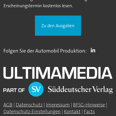
Erscheinungstermin kostenlos lesen.
Zu den Ausgaben
Folgen Sie der Automobil Produktion:
AGB
|
Datenschutz
|
Impressum
|
BFSG-Hinweise
|
Datenschutz-Einstellungen
|
Kontakt
|
Facts