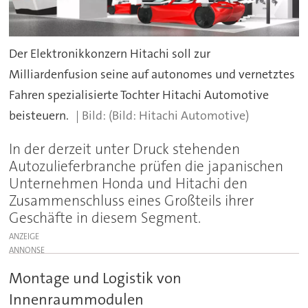
Der Elektronikkonzern Hitachi soll zur
Milliardenfusion seine auf autonomes und vernetztes
Fahren spezialisierte Tochter Hitachi Automotive
beisteuern.
(Bild: Hitachi Automotive)
In der derzeit unter Druck stehenden
Autozulieferbranche prüfen die japanischen
Unternehmen Honda und Hitachi den
Zusammenschluss eines Großteils ihrer
Geschäfte in diesem Segment.
ANZEIGE
Montage und Logistik von
Innenraummodulen