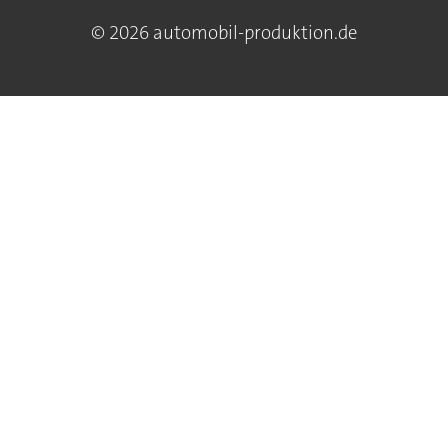
© 2026 automobil-produktion.de