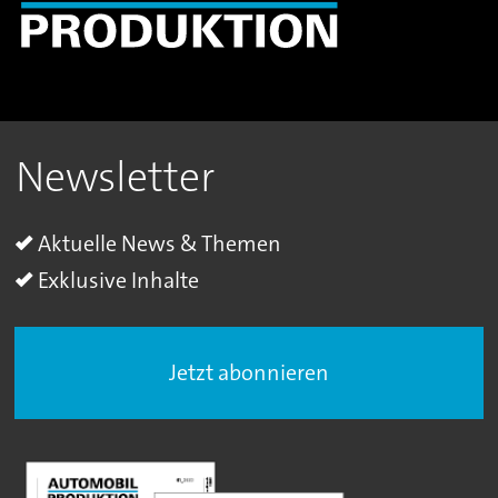
Newsletter
Aktuelle News & Themen
Exklusive Inhalte
Jetzt abonnieren