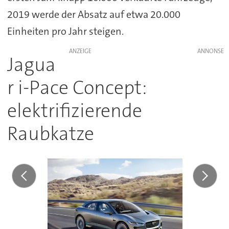
2019 werde der Absatz auf etwa 20.000
Einheiten pro Jahr steigen.
ANZEIGE
Jagua
r i-Pace Concept:
elektrifizierende
Raubkatze