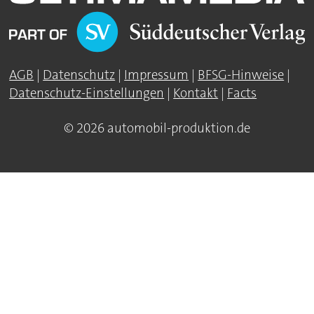
AGB
|
Datenschutz
|
Impressum
|
BFSG-Hinweise
|
Datenschutz-Einstellungen
|
Kontakt
|
Facts
© 2026 automobil-produktion.de