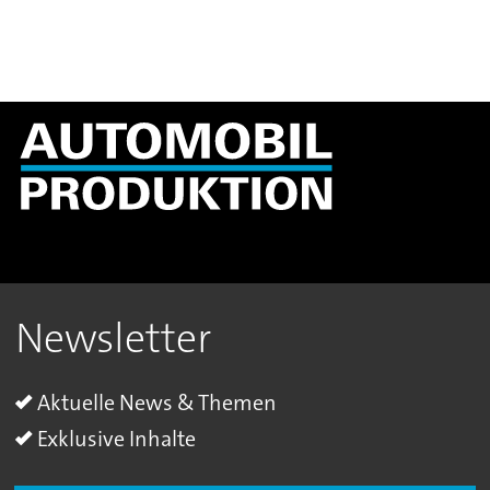
Newsletter
Aktuelle News & Themen
Exklusive Inhalte