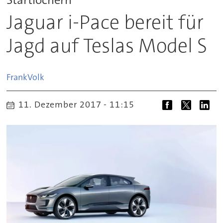
Jaguar i-Pace bereit für
Jagd auf Teslas Model S
Frank
Volk
11. Dezember 2017 - 11:15