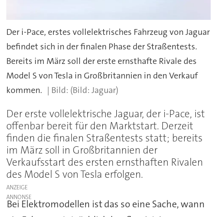
Der i-Pace, erstes vollelektrisches Fahrzeug von Jaguar
befindet sich in der finalen Phase der Straßentests.
Bereits im März soll der erste ernsthafte Rivale des
Model S von Tesla in Großbritannien in den Verkauf
kommen.
(Bild: Jaguar)
Der erste vollelektrische Jaguar, der i-Pace, ist
offenbar bereit für den Marktstart. Derzeit
finden die finalen Straßentests statt; bereits
im März soll in Großbritannien der
Verkaufsstart des ersten ernsthaften Rivalen
des Model S von Tesla erfolgen.
ANZEIGE
Bei Elektromodellen ist das so eine Sache, wann