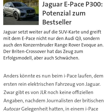
Jaguar E-Pace P300:
Potenzial zum
Bestseller
Jaguar setzt weiter auf die SUV-Karte und greift
mit dem E-Pace nicht nur den Audi Q3, sondern
auch den Konzernbruder Range Rover Evoque an.
Der Briten-Crossover hat das Zeug zum
Erfolgsmodell, aber auch Schwächen.
Anders könnte es nun beim i-Pace laufen, dem
ersten rein elektrischen Fahrzeug von Jaguar.
Zwar gibt es von JLR noch keine offiziellen
Angaben, nachdem Journalisten der britischen
Autocar
Gelegenheit hatten, in einem i-Pace