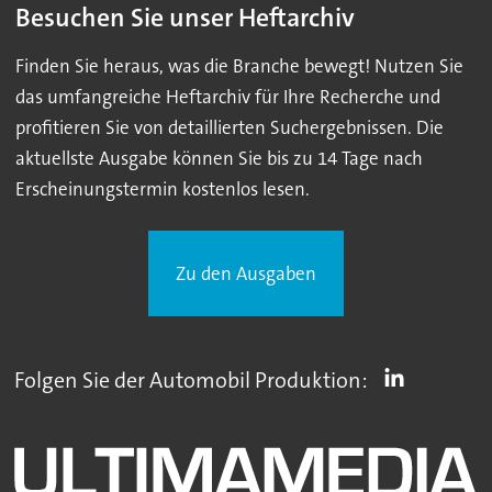
Besuchen Sie unser Heftarchiv
Finden Sie heraus, was die Branche bewegt! Nutzen Sie
das umfangreiche Heftarchiv für Ihre Recherche und
profitieren Sie von detaillierten Suchergebnissen. Die
aktuellste Ausgabe können Sie bis zu 14 Tage nach
Erscheinungstermin kostenlos lesen.
Zu den Ausgaben
Folgen Sie der Automobil Produktion: