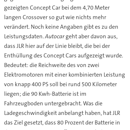
gezeigten Concept Car bei dem 4,70 Meter
langen Crossover so gut wie nichts mehr
verändert. Noch keine Angaben gibt es zu den
Leistungsdaten.
Autocar
geht aber davon aus,
dass JLR hier auf der Linie bleibt, die bei der
Enthüllung des Concept Cars aufgezeigt wurde.
Bedeutet: die Reichweite des von zwei
Elektromotoren mit einer kombinierten Leistung
von knapp 400 PS soll bei rund 500 Kilometer
liegen; die 90 Kwh-Batterie ist im
Fahrzeugboden untergebracht. Was die
Ladegeschwindigkeit anbelangt haben, hat JLR
das Ziel gesetzt, dass 80 Prozent der Batterie in