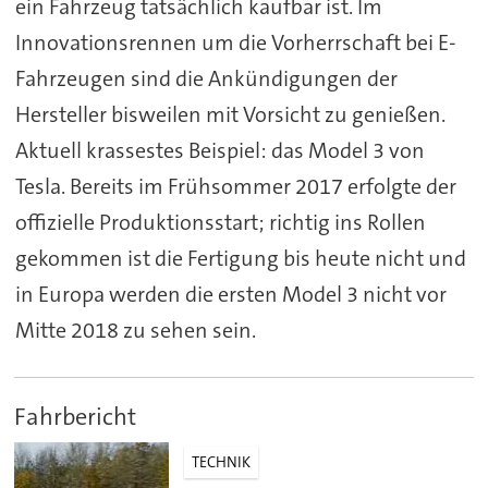
ein Fahrzeug tatsächlich kaufbar ist. Im
Innovationsrennen um die Vorherrschaft bei E-
Fahrzeugen sind die Ankündigungen der
Hersteller bisweilen mit Vorsicht zu genießen.
Aktuell krassestes Beispiel: das Model 3 von
Tesla. Bereits im Frühsommer 2017 erfolgte der
offizielle Produktionsstart; richtig ins Rollen
gekommen ist die Fertigung bis heute nicht und
in Europa werden die ersten Model 3 nicht vor
Mitte 2018 zu sehen sein.
Fahrbericht
TECHNIK