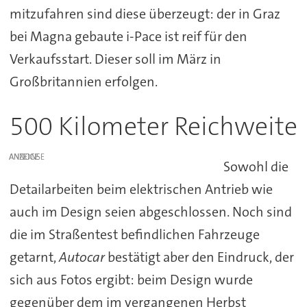
mitzufahren sind diese überzeugt: der in Graz
bei Magna gebaute i-Pace ist reif für den
Verkaufsstart. Dieser soll im März in
Großbritannien erfolgen.
500 Kilometer Reichweite
ANZEIGE
Sowohl die
Detailarbeiten beim elektrischen Antrieb wie
auch im Design seien abgeschlossen. Noch sind
die im Straßentest befindlichen Fahrzeuge
getarnt,
Autocar
bestätigt aber den Eindruck, der
sich aus Fotos ergibt: beim Design wurde
gegenüber dem im vergangenen Herbst