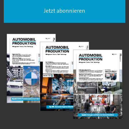
Jetzt abonnieren