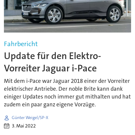
Fahrbericht
Update für den Elektro-
Vorreiter Jaguar i-Pace
Mit dem i-Pace war Jaguar 2018 einer der Vorreiter
elektrischer Antriebe. Der noble Brite kann dank
einiger Updates noch immer gut mithalten und hat
zudem ein paar ganz eigene Vorzüge.
Günter Weigel/SP-X
3. Mai 2022