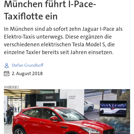
München führt I-Pace-
Taxiflotte ein
In München sind ab sofort zehn Jaguar I-Pace als
Elektro-Taxis unterwegs. Diese ergänzen die
verschiedenen elektrischen Tesla Model S, die
einzelne Taxler bereits seit Jahren einsetzen.
Stefan Grundhoff
2. August 2018
ANZEIGE