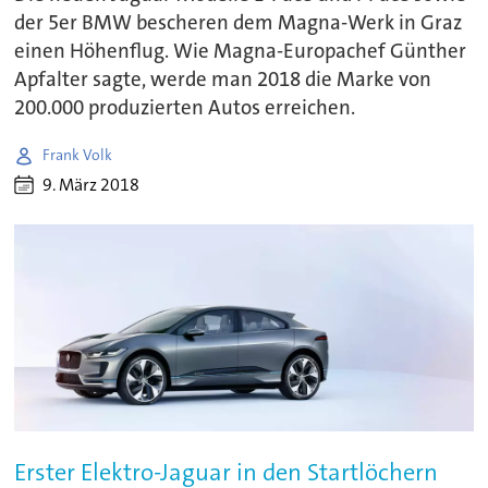
der 5er BMW bescheren dem Magna-Werk in Graz
einen Höhenflug. Wie Magna-Europachef Günther
Apfalter sagte, werde man 2018 die Marke von
200.000 produzierten Autos erreichen.
Frank Volk
9. März 2018
Erster Elektro-Jaguar in den Startlöchern