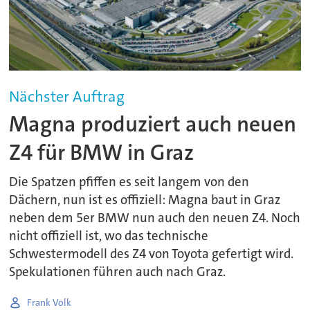
Nächster Auftrag
Magna produziert auch neuen
Z4 für BMW in Graz
Die Spatzen pfiffen es seit langem von den
Dächern, nun ist es offiziell: Magna baut in Graz
neben dem 5er BMW nun auch den neuen Z4. Noch
nicht offiziell ist, wo das technische
Schwestermodell des Z4 von Toyota gefertigt wird.
Spekulationen führen auch nach Graz.
Frank Volk