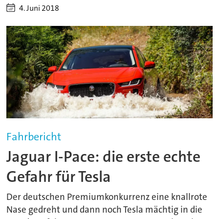
4. Juni 2018
Fahrbericht
Jaguar I-Pace: die erste echte
Gefahr für Tesla
Der deutschen Premiumkonkurrenz eine knallrote
Nase gedreht und dann noch Tesla mächtig in die