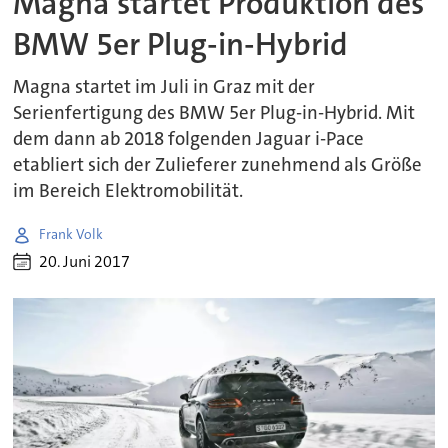
Magna startet Produktion des
BMW 5er Plug-in-Hybrid
Magna startet im Juli in Graz mit der
Serienfertigung des BMW 5er Plug-in-Hybrid. Mit
dem dann ab 2018 folgenden Jaguar i-Pace
etabliert sich der Zulieferer zunehmend als Größe
im Bereich Elektromobilität.
Frank Volk
20. Juni 2017