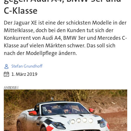
C-Klasse
Der Jaguar XE ist eine der schicksten Modelle in der
Mittelklasse, doch bei den Kunden tut sich der
Konkurrent von Audi A4, BMW 3er und Mercedes C-
Klasse auf vielen Märkten schwer. Das soll sich
nach der Modellpflege ändern.
Stefan Grundhoff
1. März 2019
ANZEIGE