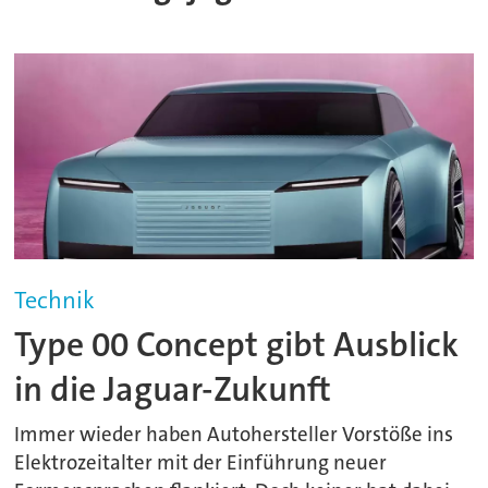
Technik
Type 00 Concept gibt Ausblick
in die Jaguar-Zukunft
Immer wieder haben Autohersteller Vorstöße ins
Elektrozeitalter mit der Einführung neuer