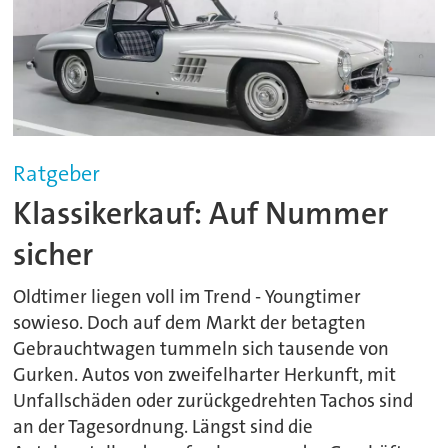
Ratgeber
Klassikerkauf: Auf Nummer
sicher
Oldtimer liegen voll im Trend - Youngtimer
sowieso. Doch auf dem Markt der betagten
Gebrauchtwagen tummeln sich tausende von
Gurken. Autos von zweifelharter Herkunft, mit
Unfallschäden oder zurückgedrehten Tachos sind
an der Tagesordnung. Längst sind die