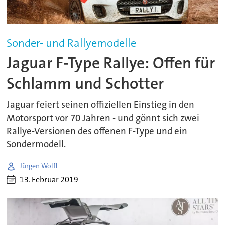
Sonder- und Rallyemodelle
Jaguar F-Type Rallye: Offen für
Schlamm und Schotter
Jaguar feiert seinen offiziellen Einstieg in den
Motorsport vor 70 Jahren - und gönnt sich zwei
Rallye-Versionen des offenen F-Type und ein
Sondermodell.
Jürgen Wolff
13. Februar 2019