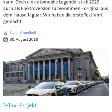
kann. Doch die automobile Legende ist ab 2020
auch als Elektroversion zu bekommen - original aus
dem Hause Jaguar. Wir haben die erste Testfahrt
gemacht.
Stefan Grundhoff
30. August 2018
"eTaxi-Projekt"