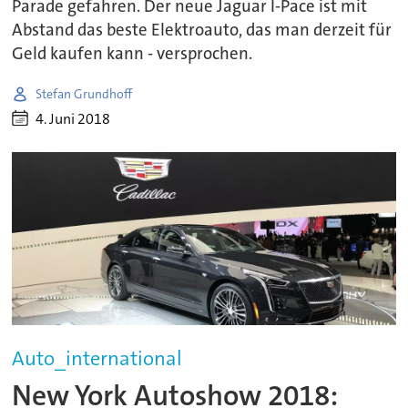
Parade gefahren. Der neue Jaguar I-Pace ist mit
Abstand das beste Elektroauto, das man derzeit für
Geld kaufen kann - versprochen.
Stefan Grundhoff
4. Juni 2018
Auto_international
New York Autoshow 2018: