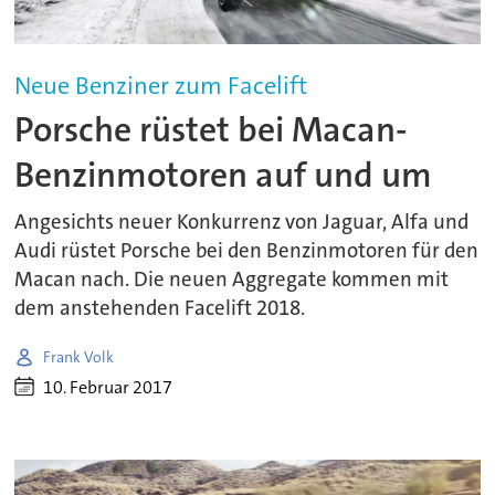
Neue Benziner zum Facelift
Porsche rüstet bei Macan-
Benzinmotoren auf und um
Angesichts neuer Konkurrenz von Jaguar, Alfa und
Audi rüstet Porsche bei den Benzinmotoren für den
Macan nach. Die neuen Aggregate kommen mit
dem anstehenden Facelift 2018.
Frank Volk
10. Februar 2017