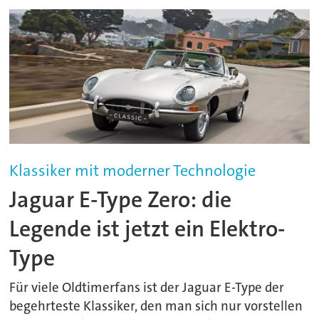
Klassiker mit moderner Technologie
Jaguar E-Type Zero: die
Legende ist jetzt ein Elektro-
Type
Für viele Oldtimerfans ist der Jaguar E-Type der
begehrteste Klassiker, den man sich nur vorstellen