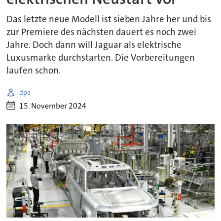
Das letzte neue Modell ist sieben Jahre her und bis
zur Premiere des nächsten dauert es noch zwei
Jahre. Doch dann will Jaguar als elektrische
Luxusmarke durchstarten. Die Vorbereitungen
laufen schon.
dpa
15. November 2024