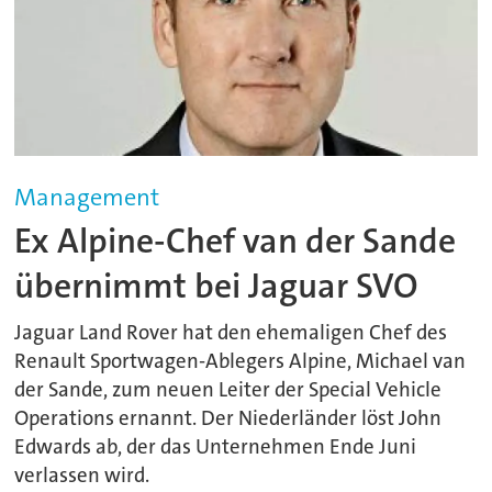
Management
Ex Alpine-Chef van der Sande
übernimmt bei Jaguar SVO
Jaguar Land Rover hat den ehemaligen Chef des
Renault Sportwagen-Ablegers Alpine, Michael van
der Sande, zum neuen Leiter der Special Vehicle
Operations ernannt. Der Niederländer löst John
Edwards ab, der das Unternehmen Ende Juni
verlassen wird.