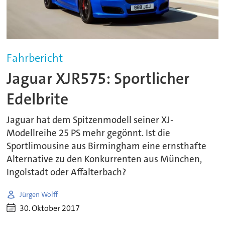
Fahrbericht
Jaguar XJR575: Sportlicher
Edelbrite
Jaguar hat dem Spitzenmodell seiner XJ-
Modellreihe 25 PS mehr gegönnt. Ist die
Sportlimousine aus Birmingham eine ernsthafte
Alternative zu den Konkurrenten aus München,
Ingolstadt oder Affalterbach?
Jürgen Wolff
30. Oktober 2017