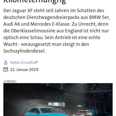
Der Jaguar XF steht seit Jahren im Schatten des
deutschen Dienstwagendreierpacks aus BMW 5er,
Audi A6 und Mercedes E-Klasse. Zu Unrecht, denn
die Oberklasselimousine aus England ist nicht nur
optisch eine Schau. Sein Antrieb ist eine echte
Wucht - vorausgesetzt man steigt in den
Sechszylinderdiesel.
Stefan Grundhoff
22. Januar 2019
ANZEIGE