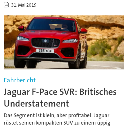
31. Mai 2019
Fahrbericht
Jaguar F-Pace SVR: Britisches
Understatement
Das Segment ist klein, aber profitabel: Jaguar
rüstet seinen kompakten SUV zu einem üppig