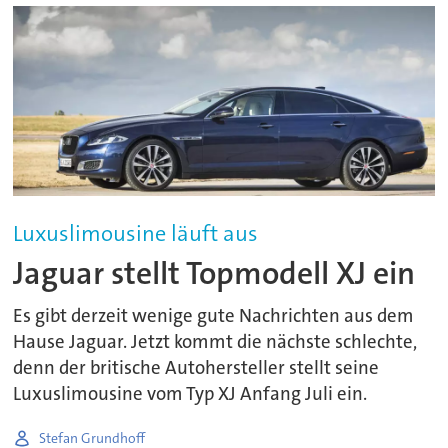
Luxuslimousine läuft aus
Jaguar stellt Topmodell XJ ein
Es gibt derzeit wenige gute Nachrichten aus dem
Hause Jaguar. Jetzt kommt die nächste schlechte,
denn der britische Autohersteller stellt seine
Luxuslimousine vom Typ XJ Anfang Juli ein.
Stefan Grundhoff