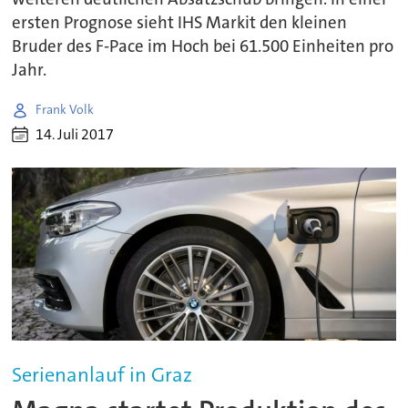
ersten Prognose sieht IHS Markit den kleinen
Bruder des F-Pace im Hoch bei 61.500 Einheiten pro
Jahr.
Frank Volk
14. Juli 2017
Serienanlauf in Graz