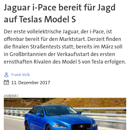
Jaguar i-Pace bereit für Jagd
auf Teslas Model S
Der erste vollelektrische Jaguar, der i-Pace, ist
offenbar bereit für den Marktstart. Derzeit finden
die finalen Straßentests statt; bereits im März soll
in Großbritannien der Verkaufsstart des ersten
ernsthaften Rivalen des Model S von Tesla erfolgen.
Frank Volk
11. Dezember 2017
ANZEIGE