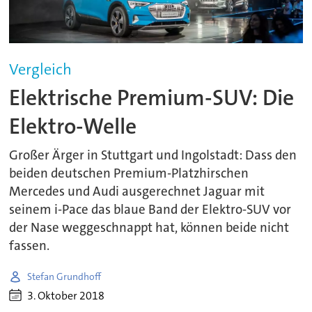
Vergleich
Elektrische Premium-SUV: Die
Elektro-Welle
Großer Ärger in Stuttgart und Ingolstadt: Dass den
beiden deutschen Premium-Platzhirschen
Mercedes und Audi ausgerechnet Jaguar mit
seinem i-Pace das blaue Band der Elektro-SUV vor
der Nase weggeschnappt hat, können beide nicht
fassen.
Stefan Grundhoff
3. Oktober 2018