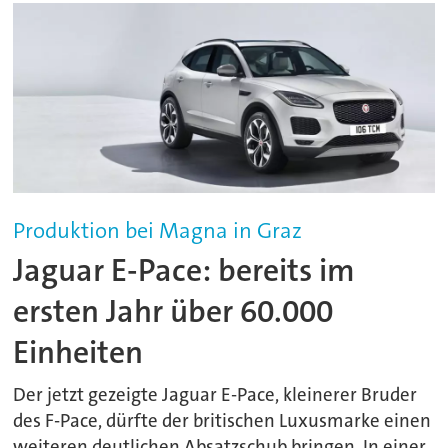
Produktion bei Magna in Graz
Jaguar E-Pace: bereits im
ersten Jahr über 60.000
Einheiten
Der jetzt gezeigte Jaguar E-Pace, kleinerer Bruder
des F-Pace, dürfte der britischen Luxusmarke einen
weiteren deutlichen Absatzschub bringen. In einer