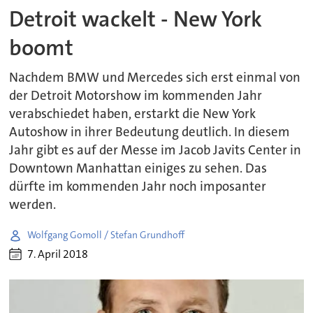
Detroit wackelt - New York
boomt
Nachdem BMW und Mercedes sich erst einmal von
der Detroit Motorshow im kommenden Jahr
verabschiedet haben, erstarkt die New York
Autoshow in ihrer Bedeutung deutlich. In diesem
Jahr gibt es auf der Messe im Jacob Javits Center in
Downtown Manhattan einiges zu sehen. Das
dürfte im kommenden Jahr noch imposanter
werden.
Wolfgang Gomoll / Stefan Grundhoff
7. April 2018