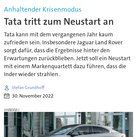
Anhaltender Krisenmodus
Tata tritt zum Neustart an
Tata kann mit dem vergangenen Jahr kaum
zufrieden sein. Insbesondere Jaguar Land Rover
sorgt dafür, dass die Ergebnisse hinter den
Erwartungen zurückblieben. Jetzt soll ein Neustart
mit einem Markenquartett dazu führen, dass die
Inder wieder strahlen .
Stefan Grundhoff
30. November 2022
ANZEIGE