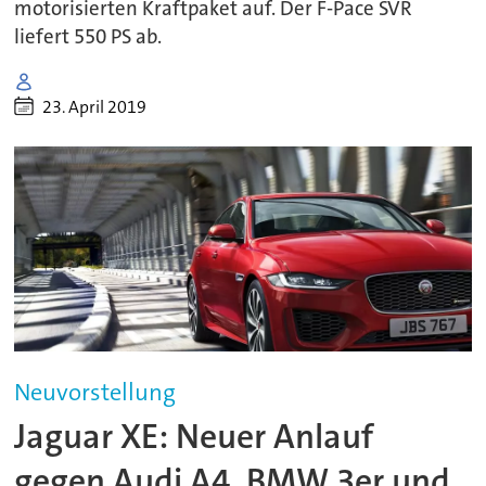
motorisierten Kraftpaket auf. Der F-Pace SVR
liefert 550 PS ab.
23. April 2019
Neuvorstellung
Jaguar XE: Neuer Anlauf
gegen Audi A4, BMW 3er und