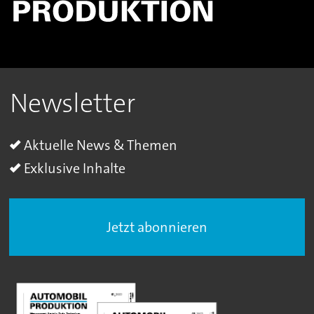
Newsletter
Aktuelle News & Themen
Exklusive Inhalte
Jetzt abonnieren