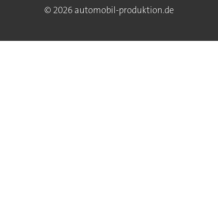
© 2026 automobil-produktion.de