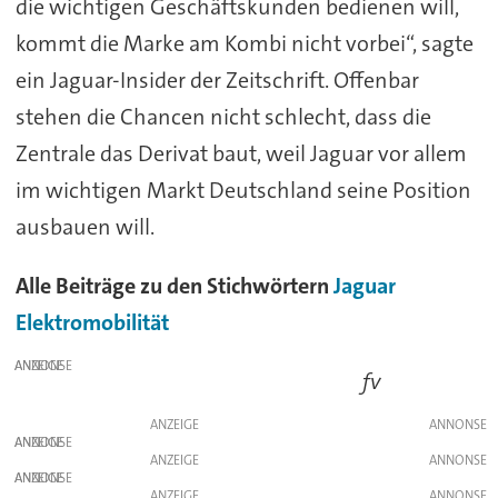
die wichtigen Geschäftskunden bedienen will,
kommt die Marke am Kombi nicht vorbei“, sagte
ein Jaguar-Insider der Zeitschrift. Offenbar
stehen die Chancen nicht schlecht, dass die
Zentrale das Derivat baut, weil Jaguar vor allem
im wichtigen Markt Deutschland seine Position
ausbauen will.
Alle Beiträge zu den Stichwörtern
Jaguar
Elektromobilität
ANZEIGE
fv
ANZEIGE
ANZEIGE
ANZEIGE
ANZEIGE
ANZEIGE