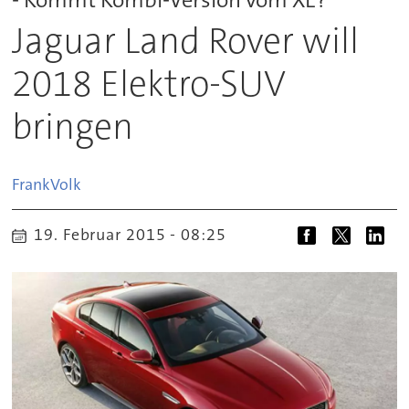
Jaguar Land Rover will
2018 Elektro-SUV
bringen
Frank
Volk
19. Februar 2015 - 08:25