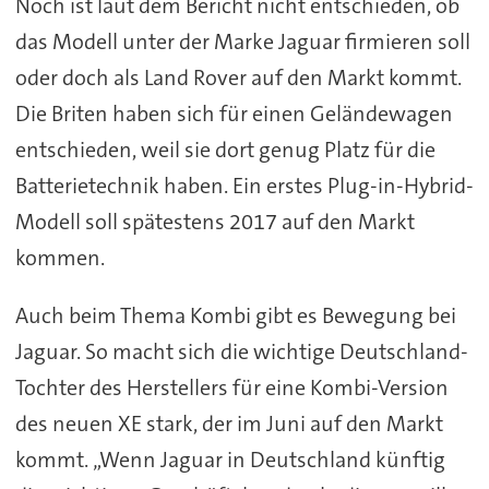
Noch ist laut dem Bericht nicht entschieden, ob
das Modell unter der Marke Jaguar firmieren soll
oder doch als Land Rover auf den Markt kommt.
Die Briten haben sich für einen Geländewagen
entschieden, weil sie dort genug Platz für die
Batterietechnik haben. Ein erstes Plug-in-Hybrid-
Modell soll spätestens 2017 auf den Markt
kommen.
Auch beim Thema Kombi gibt es Bewegung bei
Jaguar. So macht sich die wichtige Deutschland-
Tochter des Herstellers für eine Kombi-Version
des neuen XE stark, der im Juni auf den Markt
kommt. „Wenn Jaguar in Deutschland künftig