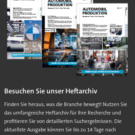
Besuchen Sie unser Heftarchiv
Finden Sie heraus, was die Branche bewegt! Nutzen Sie
das umfangreiche Heftarchiv für Ihre Recherche und
profitieren Sie von detaillierten Suchergebnissen. Die
aktuellste Ausgabe können Sie bis zu 14 Tage nach