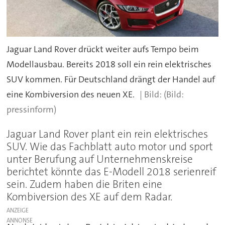
Jaguar Land Rover drückt weiter aufs Tempo beim
Modellausbau. Bereits 2018 soll ein rein elektrisches
SUV kommen. Für Deutschland drängt der Handel auf
eine Kombiversion des neuen XE.
(Bild:
pressinform)
Jaguar Land Rover plant ein rein elektrisches
SUV. Wie das Fachblatt auto motor und sport
unter Berufung auf Unternehmenskreise
berichtet könnte das E-Modell 2018 serienreif
sein. Zudem haben die Briten eine
Kombiversion des XE auf dem Radar.
ANZEIGE