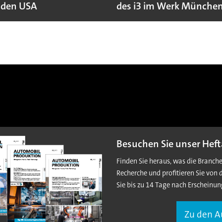
 den USA
des i3 im Werk Münche
Besuchen Sie unser Heft
Finden Sie heraus, was die Branch
Recherche und profitieren Sie von 
Sie bis zu 14 Tage nach Erscheinun
Zu den 