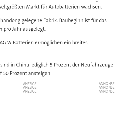
 weltgrößten Markt für Autobatterien wachsen.
Shandong gelegene Fabrik. Baubeginn ist für das
n pro Jahr ausgelegt.
e AGM-Batterien ermöglichen ein breites
 sind in China lediglich 5 Prozent der Neufahrzeuge
f 50 Prozent ansteigen.
ANZEIGE
ANZEIGE
ANZEIGE