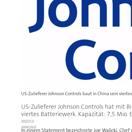
US-Zulieferer Johnson Controls baut in China sein viertes
US-Zulieferer Johnson Controls hat mit B
viertes Batteriewerk. Kapazität: 7,5 Mio. E
ANZEIGE
In einem Statement bezeichnete Joe Walicki, Chef 