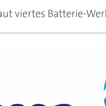
ut viertes Batterie-Wer