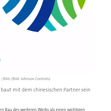
(Bild: Johnson Controls)
d baut mit dem chinesischen Partner sein
den Bau des weiteren Werks als einen wichtigen