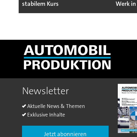
stabilem Kurs
Werk in
Newsletter
Aktuelle News & Themen
Exklusive Inhalte
Jetzt abonnieren