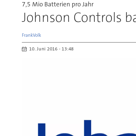
7,5 Mio Batterien pro Jahr
Johnson Controls ba
Frank
Volk
10. Juni 2016 - 13:48