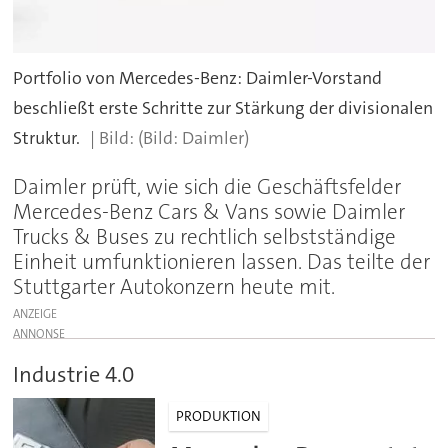
Portfolio von Mercedes-Benz: Daimler-Vorstand
beschließt erste Schritte zur Stärkung der divisionalen
Struktur.
(Bild: Daimler)
Daimler prüft, wie sich die Geschäftsfelder
Mercedes-Benz Cars & Vans sowie Daimler
Trucks & Buses zu rechtlich selbstständige
Einheit umfunktionieren lassen. Das teilte der
Stuttgarter Autokonzern heute mit.
ANZEIGE
Industrie 4.0
PRODUKTION