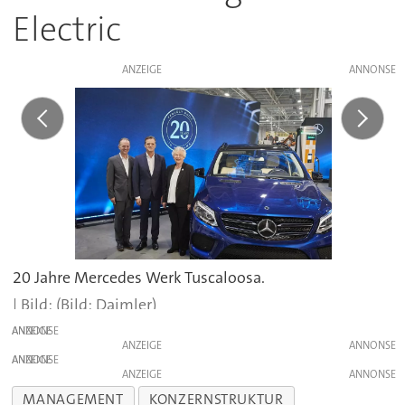
Electric
ANZEIGE
20 Jahre Mercedes Werk Tuscaloosa.
(Bild: Daimler)
ANZEIGE
ANZEIGE
ANZEIGE
ANZEIGE
MANAGEMENT
KONZERNSTRUKTUR