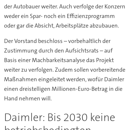
der Autobauer weiter. Auch verfolge der Konzern
weder ein Spar- noch ein Effizienzprogramm
oder gar die Absicht, Arbeitsplätze abzubauen.
Der Vorstand beschloss – vorbehaltlich der
Zustimmung durch den Aufsichtsrats – auf
Basis einer Machbarkeitsanalyse das Projekt
weiter zu verfolgen. Zudem sollen vorbereitende
Maßnahmen eingeleitet werden, wofür Daimler
einen dreistelligen Millionen-Euro-Betrag in die
Hand nehmen will.
Daimler: Bis 2030 keine