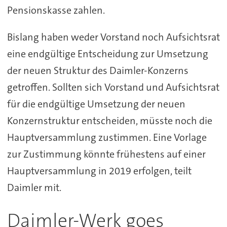
Pensionskasse zahlen.
Bislang haben weder Vorstand noch Aufsichtsrat
eine endgültige Entscheidung zur Umsetzung
der neuen Struktur des Daimler-Konzerns
getroffen. Sollten sich Vorstand und Aufsichtsrat
für die endgültige Umsetzung der neuen
Konzernstruktur entscheiden, müsste noch die
Hauptversammlung zustimmen. Eine Vorlage
zur Zustimmung könnte frühestens auf einer
Hauptversammlung in 2019 erfolgen, teilt
Daimler mit.
Daimler-Werk goes