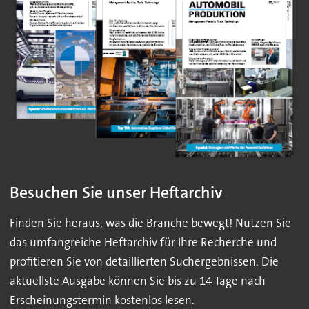
Besuchen Sie unser Heftarchiv
Finden Sie heraus, was die Branche bewegt! Nutzen Sie
das umfangreiche Heftarchiv für Ihre Recherche und
profitieren Sie von detaillierten Suchergebnissen. Die
aktuellste Ausgabe können Sie bis zu 14 Tage nach
Erscheinungstermin kostenlos lesen.