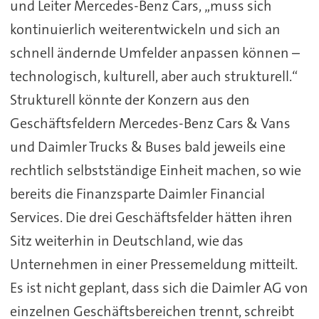
und Leiter Mercedes-Benz Cars, „muss sich
kontinuierlich weiterentwickeln und sich an
schnell ändernde Umfelder anpassen können –
technologisch, kulturell, aber auch strukturell.“
Strukturell könnte der Konzern aus den
Geschäftsfeldern Mercedes-Benz Cars & Vans
und Daimler Trucks & Buses bald jeweils eine
rechtlich selbstständige Einheit machen, so wie
bereits die Finanzsparte Daimler Financial
Services. Die drei Geschäftsfelder hätten ihren
Sitz weiterhin in Deutschland, wie das
Unternehmen in einer Pressemeldung mitteilt.
Es ist nicht geplant, dass sich die Daimler AG von
einzelnen Geschäftsbereichen trennt, schreibt