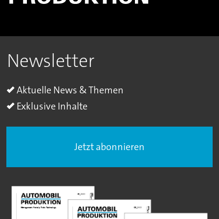
Newsletter
Aktuelle News & Themen
Exklusive Inhalte
Jetzt abonnieren