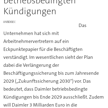
betriebsbedingten
Kündigungen
ANZEIGE
Das
Unternehmen hat sich mit
Arbeitnehmervertretern auf ein
Eckpunktepapier für die Beschäftigten
verständigt. Im wesentlichen sieht der Plan
dabei die Verlängerung der
Beschäftigungssicherung bis zum Jahresende
2029 („Zukunftssicherung 2030“) vor. Das
bedeutet, dass Daimler betriebsbedingte
Kündigungen bis Ende 2029 ausschließt. Zudem
will Daimler 3 Milliarden Euro in die