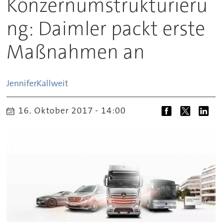
Konzernumstrukturieru
ng: Daimler packt erste
Maßnahmen an
Jennifer
Kallweit
16. Oktober 2017 - 14:00