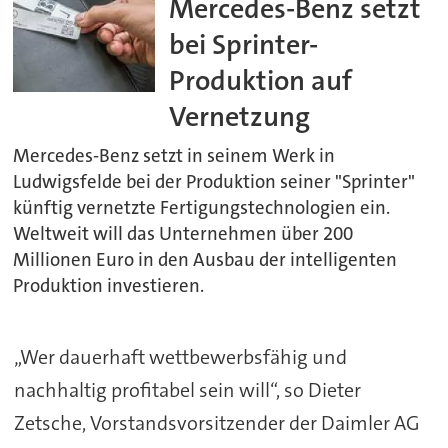
Mercedes-Benz setzt
bei Sprinter-
Produktion auf
Vernetzung
Mercedes-Benz setzt in seinem Werk in
Ludwigsfelde bei der Produktion seiner "Sprinter"
künftig vernetzte Fertigungstechnologien ein.
Weltweit will das Unternehmen über 200
Millionen Euro in den Ausbau der intelligenten
Produktion investieren.
„Wer dauerhaft wettbewerbsfähig und
nachhaltig profitabel sein will“, so Dieter
Zetsche, Vorstandsvorsitzender der Daimler AG