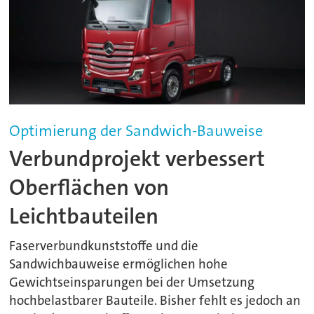
Optimierung der Sandwich-Bauweise
Verbundprojekt verbessert
Oberflächen von
Leichtbauteilen
Faserverbundkunststoffe und die
Sandwichbauweise ermöglichen hohe
Gewichtseinsparungen bei der Umsetzung
hochbelastbarer Bauteile. Bisher fehlt es jedoch an