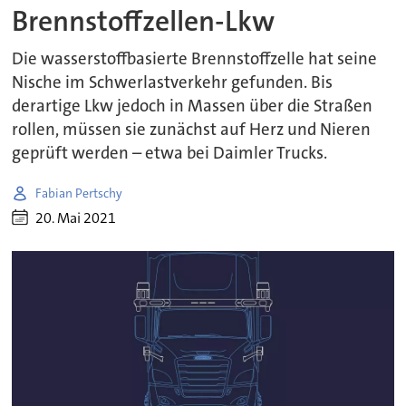
Brennstoffzellen-Lkw
Die wasserstoffbasierte Brennstoffzelle hat seine
Nische im Schwerlastverkehr gefunden. Bis
derartige Lkw jedoch in Massen über die Straßen
rollen, müssen sie zunächst auf Herz und Nieren
geprüft werden – etwa bei Daimler Trucks.
Fabian Pertschy
20. Mai 2021