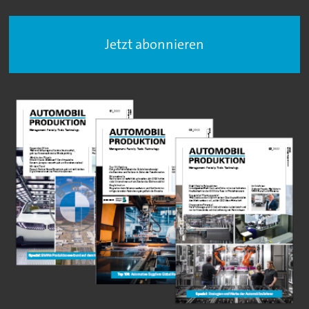
Jetzt abonnieren