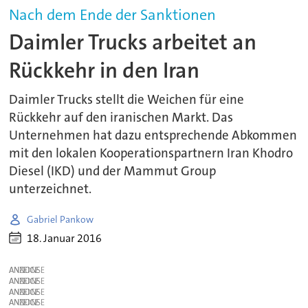
Nach dem Ende der Sanktionen
Daimler Trucks arbeitet an
Rückkehr in den Iran
Daimler Trucks stellt die Weichen für eine
Rückkehr auf den iranischen Markt. Das
Unternehmen hat dazu entsprechende Abkommen
mit den lokalen Kooperationspartnern Iran Khodro
Diesel (IKD) und der Mammut Group
unterzeichnet.
Gabriel Pankow
18. Januar 2016
ANZEIGE
ANZEIGE
ANZEIGE
ANZEIGE