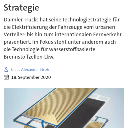
Strategie
Daimler Trucks hat seine Technologiestrategie für
die Elektrifizierung der Fahrzeuge vom urbanen
Verteiler- bis hin zum internationalen Fernverkehr
präsentiert. Im Fokus steht unter anderem auch
die Technologie für wasserstoffbasierte
Brennstoffzellen-Lkw.
Claas Alexander Stroh
18. September 2020