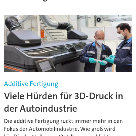
Additive Fertigung
Viele Hürden für 3D-Druck in
der Autoindustrie
Die additive Fertigung rückt immer mehr in den
Fokus der Automobilindustrie. Wie groß wird