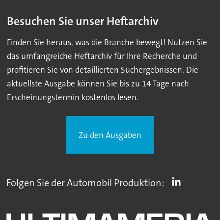
Besuchen Sie unser Heftarchiv
Finden Sie heraus, was die Branche bewegt! Nutzen Sie
das umfangreiche Heftarchiv für Ihre Recherche und
profitieren Sie von detaillierten Suchergebnissen. Die
aktuellste Ausgabe können Sie bis zu 14 Tage nach
Erscheinungstermin kostenlos lesen.
Zu den Ausgaben
Folgen Sie der Automobil Produktion: