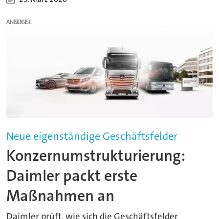
ANZEIGE
Neue eigenständige Geschäftsfelder
Konzernumstrukturierung:
Daimler packt erste
Maßnahmen an
Daimler prüft, wie sich die Geschäftsfelder