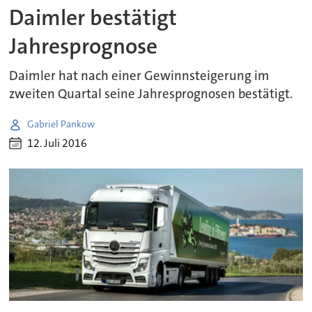
Daimler bestätigt
Jahresprognose
Daimler hat nach einer Gewinnsteigerung im
zweiten Quartal seine Jahresprognosen bestätigt.
Gabriel Pankow
12. Juli 2016