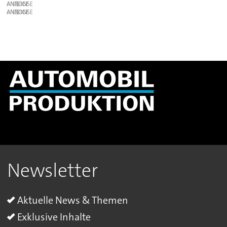
ANZEIGE
ANZEIGE
Newsletter
Aktuelle News & Themen
Exklusive Inhalte