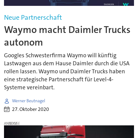
Neue Partnerschaft
Waymo macht Daimler Trucks
autonom
Googles Schwesterfirma Waymo will künftig
Lastwagen aus dem Hause Daimler durch die USA
rollen lassen. Waymo und Daimler Trucks haben
eine strategische Partnerschaft für Level-4-
Systeme vereinbart.
Werner Beutnagel
27. Oktober 2020
ANZEIGE