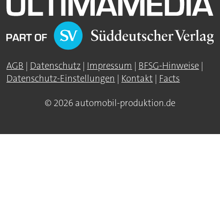
AGB
|
Datenschutz
|
Impressum
|
BFSG-Hinweise
|
Datenschutz-Einstellungen
|
Kontakt
|
Facts
© 2026 automobil-produktion.de