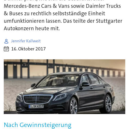
Mercedes-Benz Cars & Vans sowie Daimler Trucks
& Buses zu rechtlich selbstständige Einheit
umfunktionieren lassen. Das teilte der Stuttgarter
Autokonzern heute mit.
Jennifer Kallweit
16. Oktober 2017
Nach Gewinnsteigerung