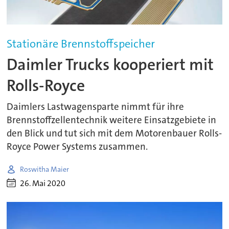
Stationäre Brennstoffspeicher
Daimler Trucks kooperiert mit
Rolls-Royce
Daimlers Lastwagensparte nimmt für ihre
Brennstoffzellentechnik weitere Einsatzgebiete in
den Blick und tut sich mit dem Motorenbauer Rolls-
Royce Power Systems zusammen.
Roswitha Maier
26. Mai 2020