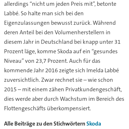
allerdings “nicht um jeden Preis mit”, betonte
Labbé. So halte man sich bei den
Eigenzulassungen bewusst zurück. Während
deren Anteil bei den Volumenherstellern in
diesem Jahr in Deutschland bei knapp unter 31
Prozent läge, komme Skoda auf ein “gesundes
Niveau” von 23,7 Prozent. Auch für das
kommende Jahr 2016 zeigte sich Imelda Labbé
zuversichtlich. Zwar rechnet sie – wie schon
2015 – mit einem zähen Privatkundengeschäft,
dies werde aber durch Wachstum im Bereich des
Flottengeschäfts überkompensiert.
Alle Beiträge zu den Stichwörtern
Skoda