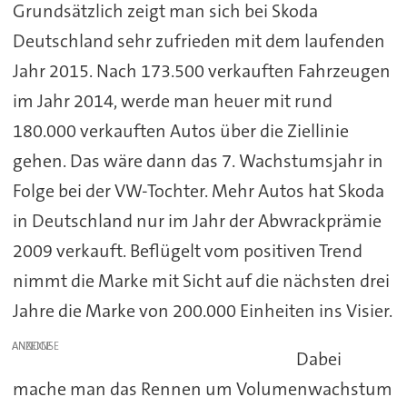
Grundsätzlich zeigt man sich bei Skoda
Deutschland sehr zufrieden mit dem laufenden
Jahr 2015. Nach 173.500 verkauften Fahrzeugen
im Jahr 2014, werde man heuer mit rund
180.000 verkauften Autos über die Ziellinie
gehen. Das wäre dann das 7. Wachstumsjahr in
Folge bei der VW-Tochter. Mehr Autos hat Skoda
in Deutschland nur im Jahr der Abwrackprämie
2009 verkauft. Beflügelt vom positiven Trend
nimmt die Marke mit Sicht auf die nächsten drei
Jahre die Marke von 200.000 Einheiten ins Visier.
ANZEIGE
Dabei
mache man das Rennen um Volumenwachstum