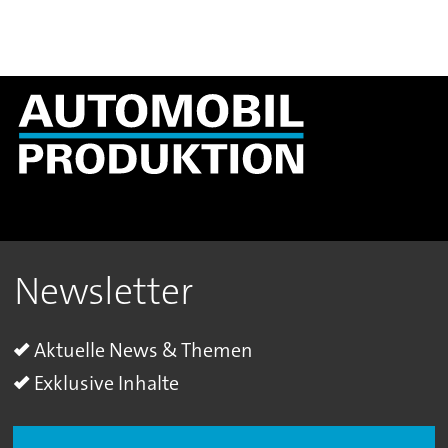
Newsletter
Aktuelle News & Themen
Exklusive Inhalte