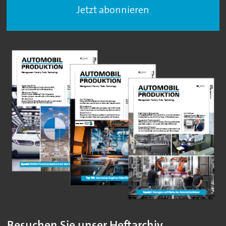
Jetzt abonnieren
Besuchen Sie unser Heftarchiv