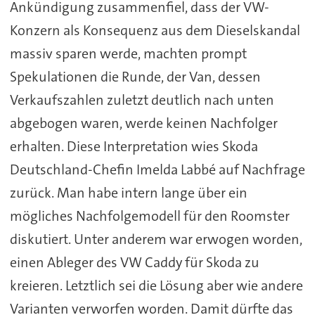
Ankündigung zusammenfiel, dass der VW-
Konzern als Konsequenz aus dem Dieselskandal
massiv sparen werde, machten prompt
Spekulationen die Runde, der Van, dessen
Verkaufszahlen zuletzt deutlich nach unten
abgebogen waren, werde keinen Nachfolger
erhalten. Diese Interpretation wies Skoda
Deutschland-Chefin Imelda Labbé auf Nachfrage
zurück. Man habe intern lange über ein
mögliches Nachfolgemodell für den Roomster
diskutiert. Unter anderem war erwogen worden,
einen Ableger des VW Caddy für Skoda zu
kreieren. Letztlich sei die Lösung aber wie andere
Varianten verworfen worden. Damit dürfte das