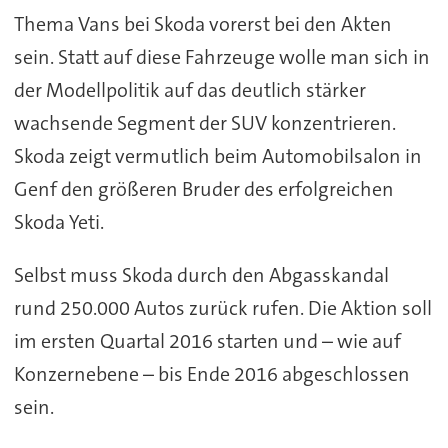
Thema Vans bei Skoda vorerst bei den Akten
sein. Statt auf diese Fahrzeuge wolle man sich in
der Modellpolitik auf das deutlich stärker
wachsende Segment der SUV konzentrieren.
Skoda zeigt vermutlich beim Automobilsalon in
Genf den größeren Bruder des erfolgreichen
Skoda Yeti.
Selbst muss Skoda durch den Abgasskandal
rund 250.000 Autos zurück rufen. Die Aktion soll
im ersten Quartal 2016 starten und – wie auf
Konzernebene – bis Ende 2016 abgeschlossen
sein.