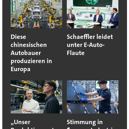
Diese
Schaeffler leidet
chinesischen
unter E-Auto-
Autobauer
Flaute
produzieren in
Europa
„Unser
Stimmung in