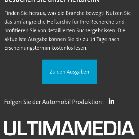
Finden Sie heraus, was die Branche bewegt! Nutzen Sie
das umfangreiche Heftarchiv für Ihre Recherche und
profitieren Sie von detaillierten Suchergebnissen. Die
aktuellste Ausgabe können Sie bis zu 14 Tage nach
Erscheinungstermin kostenlos lesen.
Zu den Ausgaben
Folgen Sie der Automobil Produktion: