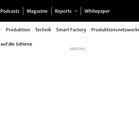
Podcasts
Magazine
Reports
Whitepaper
Produktion
Technik
Smart Factory
Produktionsnetzwerk
 auf die Schiene