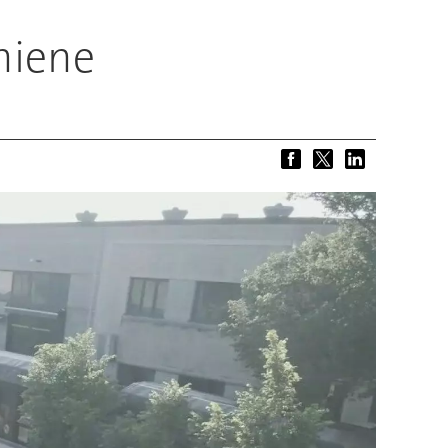
chiene