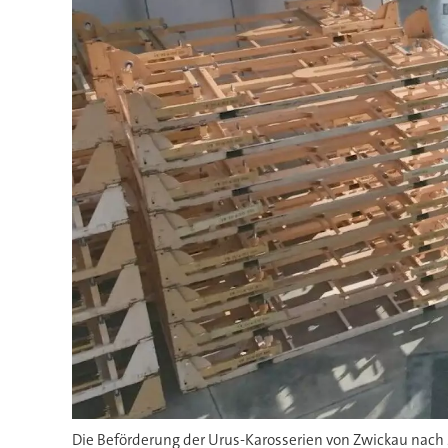
Die Beförderung der Urus-Karosserien von Zwickau nac