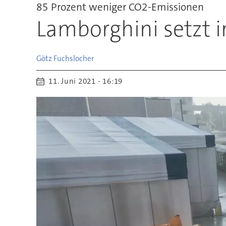
85 Prozent weniger CO2-Emissionen
Lamborghini setzt in
Götz
Fuchslocher
11. Juni 2021 - 16:19