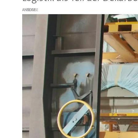
ANZEIGE