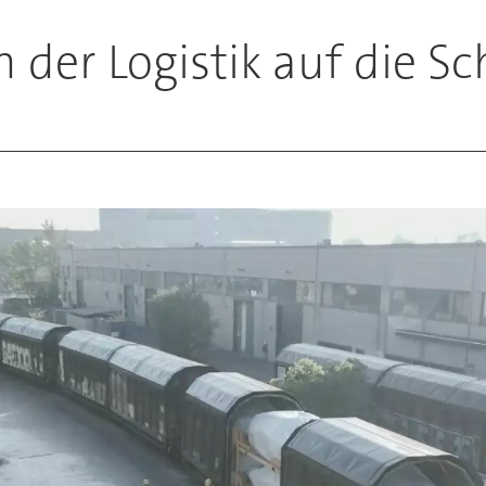
 der Logistik auf die S