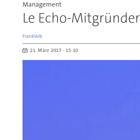
Management
Le Echo-Mitgründer 
Frank
Volk
21. März 2017 - 15:10