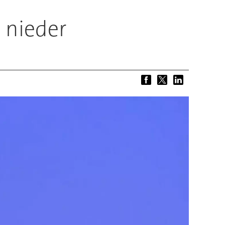
 nieder