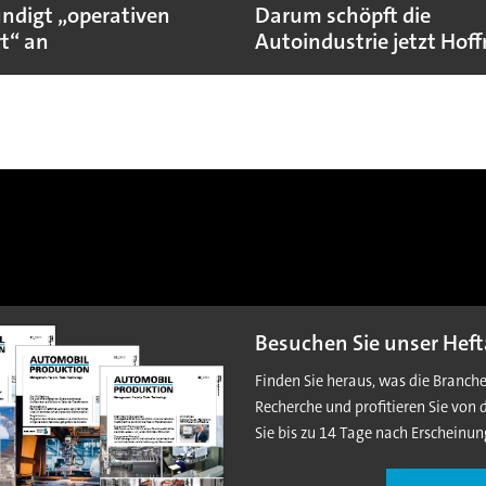
ündigt „operativen
Darum schöpft die
t“ an
Autoindustrie jetzt Hof
Besuchen Sie unser Heft
Finden Sie heraus, was die Branch
Recherche und profitieren Sie von 
Sie bis zu 14 Tage nach Erscheinun