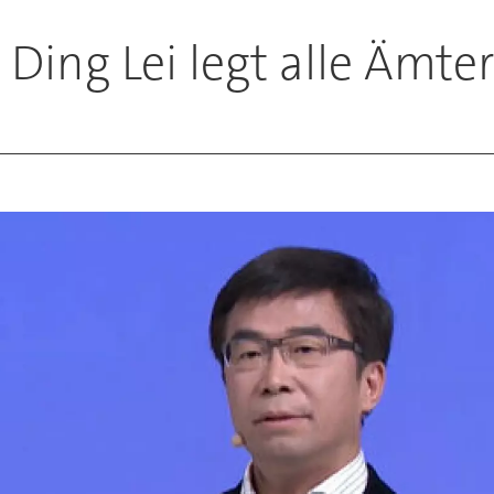
Ding Lei legt alle Ämter