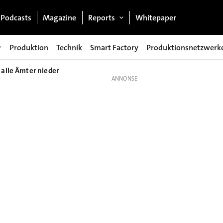
Podcasts
Magazine
Reports
Whitepaper
Produktion
Technik
Smart Factory
Produktionsnetzwerk
 alle Ämter nieder