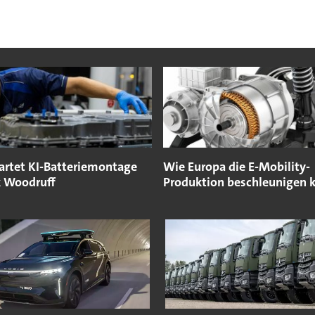
rtet KI-Batteriemontage
Wie Europa die E-Mobility-
 Woodruff
Produktion beschleunigen 