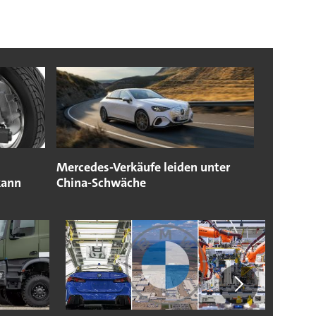
Mercedes-Verkäufe leiden unter
kann
China-Schwäche