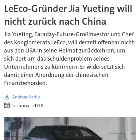
LeEco-Gründer Jia Yueting will
nicht zurück nach China
Jia Yueting, Faraday-Future-Großinvestor und Chef
des Konglomerats LeEco, will derzeit offenbar nicht
aus den USA in seine Heimat zurückkehren, um
sich dort um das Schuldenproblem seines
Unternehmens zu kümmern. Er widersetzt sich
damit einer Anordnung der chinesischen
Finanzbehörden.
Andreas Karius
5. Januar 2018