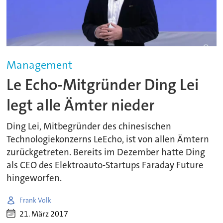
Management
Le Echo-Mitgründer Ding Lei
legt alle Ämter nieder
Ding Lei, Mitbegründer des chinesischen
Technologiekonzerns LeEcho, ist von allen Ämtern
zurückgetreten. Bereits im Dezember hatte Ding
als CEO des Elektroauto-Startups Faraday Future
hingeworfen.
Frank Volk
21. März 2017