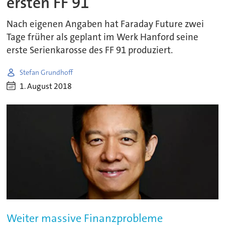
ersten FF 91
Nach eigenen Angaben hat Faraday Future zwei
Tage früher als geplant im Werk Hanford seine
erste Serienkarosse des FF 91 produziert.
Stefan Grundhoff
1. August 2018
Weiter massive Finanzprobleme