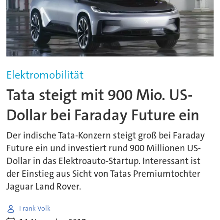
Elektromobilität
Tata steigt mit 900 Mio. US-
Dollar bei Faraday Future ein
Der indische Tata-Konzern steigt groß bei Faraday
Future ein und investiert rund 900 Millionen US-
Dollar in das Elektroauto-Startup. Interessant ist
der Einstieg aus Sicht von Tatas Premiumtochter
Jaguar Land Rover.
Frank Volk