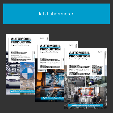
Jetzt abonnieren