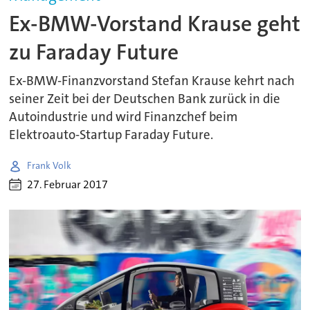
Ex-BMW-Vorstand Krause geht
zu Faraday Future
Ex-BMW-Finanzvorstand Stefan Krause kehrt nach
seiner Zeit bei der Deutschen Bank zurück in die
Autoindustrie und wird Finanzchef beim
Elektroauto-Startup Faraday Future.
Frank Volk
27. Februar 2017