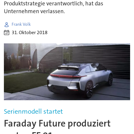
Produktstrategie verantwortlich, hat das
Unternehmen verlassen.
Frank Volk
31. Oktober 2018
Serienmodell startet
Faraday Future produziert