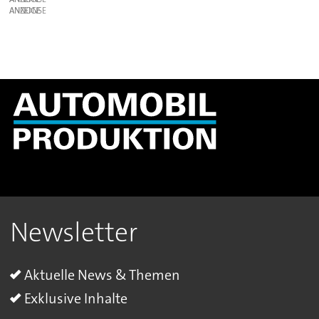
ANZEIGE
Newsletter
Aktuelle News & Themen
Exklusive Inhalte