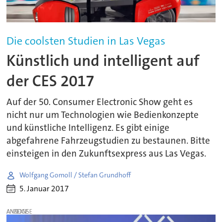
Die coolsten Studien in Las Vegas
Künstlich und intelligent auf
der CES 2017
Auf der 50. Consumer Electronic Show geht es
nicht nur um Technologien wie Bedienkonzepte
und künstliche Intelligenz. Es gibt einige
abgefahrene Fahrzeugstudien zu bestaunen. Bitte
einsteigen in den Zukunftsexpress aus Las Vegas.
Wolfgang Gomoll / Stefan Grundhoff
5. Januar 2017
ANZEIGE