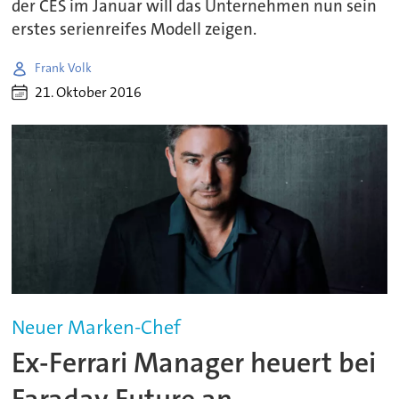
der CES im Januar will das Unternehmen nun sein
erstes serienreifes Modell zeigen.
Frank Volk
21. Oktober 2016
Neuer Marken-Chef
Ex-Ferrari Manager heuert bei