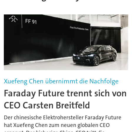
Xuefeng Chen übernimmt die Nachfolge
Faraday Future trennt sich von
CEO Carsten Breitfeld
Der chinesische Elektrohersteller Faraday Future
hat Xuefeng Chen zum neuen globalen CEO