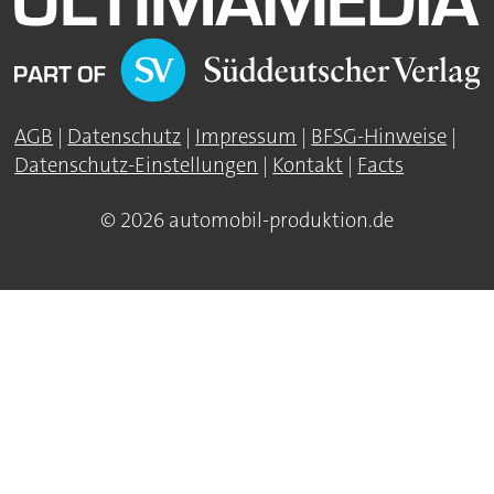
AGB
|
Datenschutz
|
Impressum
|
BFSG-Hinweise
|
Datenschutz-Einstellungen
|
Kontakt
|
Facts
© 2026 automobil-produktion.de