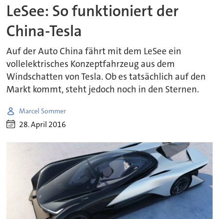
LeSee: So funktioniert der
China-Tesla
Auf der Auto China fährt mit dem LeSee ein
vollelektrisches Konzeptfahrzeug aus dem
Windschatten von Tesla. Ob es tatsächlich auf den
Markt kommt, steht jedoch noch in den Sternen.
Marcel Sommer
28. April 2016