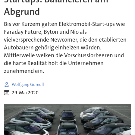
Abgrund
Bis vor Kurzem galten Elektromobil-Start-ups wie
Faraday Future, Byton und Nio als
vielversprechende Newcomer, die den etablierten
Autobauern gehörig einheizen würden.
Mittlerweile welken die Vorschusslorbeeren und
die harte Realität holt die Unternehmen
zunehmend ein.
Wolfgang Gomoll
29. Mai 2020