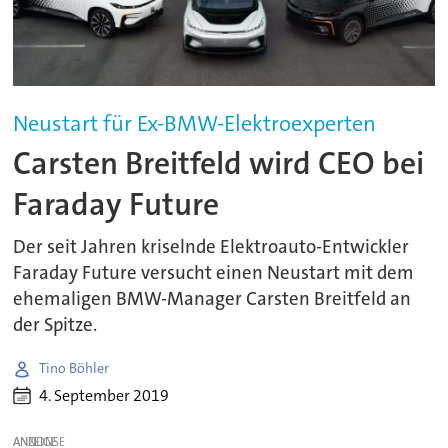
Neustart für Ex-BMW-Elektroexperten
Carsten Breitfeld wird CEO bei
Faraday Future
Der seit Jahren kriselnde Elektroauto-Entwickler
Faraday Future versucht einen Neustart mit dem
ehemaligen BMW-Manager Carsten Breitfeld an
der Spitze.
Tino Böhler
4. September 2019
ANZEIGE