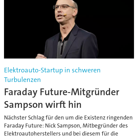
Elektroauto-Startup in schweren
Turbulenzen
Faraday Future-Mitgründer
Sampson wirft hin
Nächster Schlag für den um die Existenz ringenden
Faraday Future: Nick Sampson, Mitbegründer des
Elektroautoherstellers und bei diesem für die