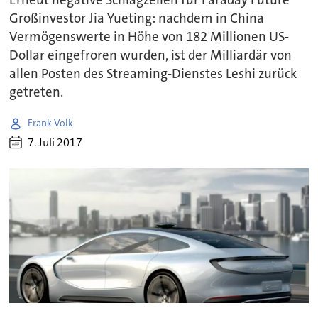
Großinvestor Jia Yueting: nachdem in China
Vermögenswerte in Höhe von 182 Millionen US-
Dollar eingefroren wurden, ist der Milliardär von
allen Posten des Streaming-Dienstes Leshi zurück
getreten.
Frank Volk
7. Juli 2017