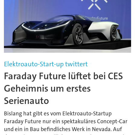
Elektroauto-Start-up twittert
Faraday Future lüftet bei CES
Geheimnis um erstes
Serienauto
Bislang hat gibt es vom Elektroauto-Startup
Faraday Future nur ein spektakuläres Concept-Car
und ein in Bau befindliches Werk in Nevada. Auf