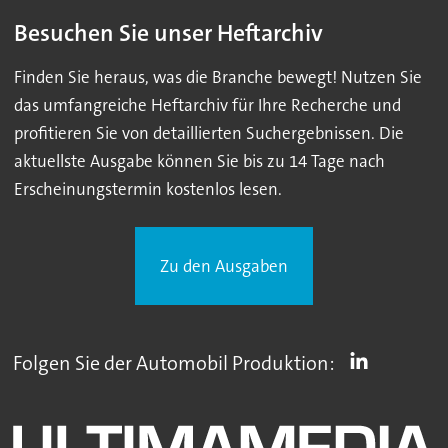
Besuchen Sie unser Heftarchiv
Finden Sie heraus, was die Branche bewegt! Nutzen Sie
das umfangreiche Heftarchiv für Ihre Recherche und
profitieren Sie von detaillierten Suchergebnissen. Die
aktuellste Ausgabe können Sie bis zu 14 Tage nach
Erscheinungstermin kostenlos lesen.
Zu den Ausgaben
Folgen Sie der Automobil Produktion: