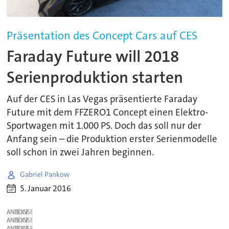
Präsentation des Concept Cars auf CES
Faraday Future will 2018
Serienproduktion starten
Auf der CES in Las Vegas präsentierte Faraday
Future mit dem FFZERO1 Concept einen Elektro-
Sportwagen mit 1.000 PS. Doch das soll nur der
Anfang sein – die Produktion erster Serienmodelle
soll schon in zwei Jahren beginnen.
Gabriel Pankow
5. Januar 2016
ANZEIGE
ANZEIGE
ANZEIGE