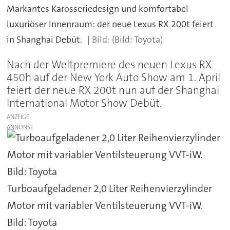
Markantes Karosseriedesign und komfortabel
luxuriöser Innenraum: der neue Lexus RX 200t feiert
in Shanghai Debüt.
(Bild: Toyota)
Nach der Weltpremiere des neuen Lexus RX
450h auf der New York Auto Show am 1. April
feiert der neue RX 200t nun auf der Shanghai
International Motor Show Debüt.
ANZEIGE
Turboaufgeladener 2,0 Liter Reihenvierzylinder
Motor mit variabler Ventilsteuerung VVT-iW.
Bild: Toyota