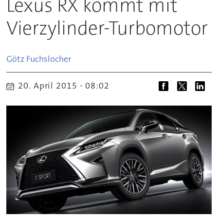
Lexus RX kommt mit
Vierzylinder-Turbomotor
Götz
Fuchslocher
20. April 2015 - 08:02