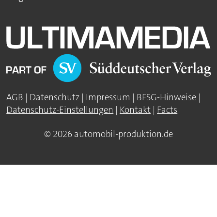
AGB
|
Datenschutz
|
Impressum
|
BFSG-Hinweise
|
Datenschutz-Einstellungen
|
Kontakt
|
Facts
© 2026 automobil-produktion.de