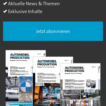
Aktuelle News & Themen
Exklusive Inhalte
Jetzt abonnieren