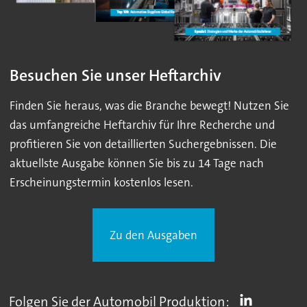
Besuchen Sie unser Heftarchiv
Finden Sie heraus, was die Branche bewegt! Nutzen Sie
das umfangreiche Heftarchiv für Ihre Recherche und
profitieren Sie von detaillierten Suchergebnissen. Die
aktuellste Ausgabe können Sie bis zu 14 Tage nach
Erscheinungstermin kostenlos lesen.
Zu den Ausgaben
Folgen Sie der Automobil Produktion: