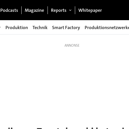
Podcasts
Magazine
Reports
Whitepaper
Produktion
Technik
Smart Factory
Produktionsnetzwerk