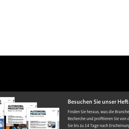
Besuchen Sie unser Heft
Finden Sie heraus, was die Branch
Recherche und profitieren Sie von 
Sie bis zu 14 Tage nach Erscheinun