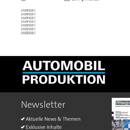
ANZEIGE
ANZEIGE
ANZEIGE
ANZEIGE
ANZEIGE
ANZEIGE
ANZEIGE
Newsletter
Aktuelle News & Themen
Exklusive Inhalte