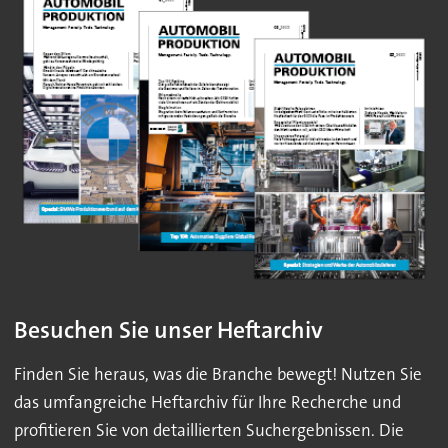
Besuchen Sie unser Heftarchiv
Finden Sie heraus, was die Branche bewegt! Nutzen Sie
das umfangreiche Heftarchiv für Ihre Recherche und
profitieren Sie von detaillierten Suchergebnissen. Die