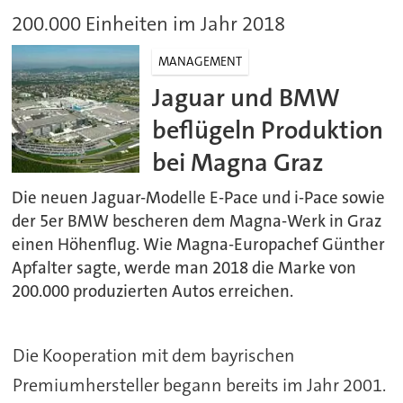
200.000 Einheiten im Jahr 2018
MANAGEMENT
Jaguar und BMW
beflügeln Produktion
bei Magna Graz
Die neuen Jaguar-Modelle E-Pace und i-Pace sowie
der 5er BMW bescheren dem Magna-Werk in Graz
einen Höhenflug. Wie Magna-Europachef Günther
Apfalter sagte, werde man 2018 die Marke von
200.000 produzierten Autos erreichen.
Die Kooperation mit dem bayrischen
Premiumhersteller begann bereits im Jahr 2001.