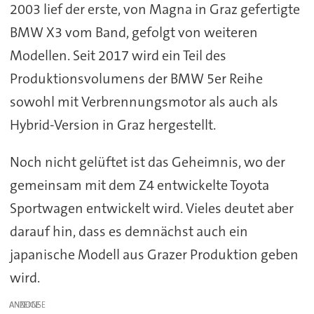
2003 lief der erste, von Magna in Graz gefertigte
BMW X3 vom Band, gefolgt von weiteren
Modellen. Seit 2017 wird ein Teil des
Produktionsvolumens der BMW 5er Reihe
sowohl mit Verbrennungsmotor als auch als
Hybrid-Version in Graz hergestellt.
Noch nicht gelüftet ist das Geheimnis, wo der
gemeinsam mit dem Z4 entwickelte Toyota
Sportwagen entwickelt wird. Vieles deutet aber
darauf hin, dass es demnächst auch ein
japanische Modell aus Grazer Produktion geben
wird.
ANZEIGE