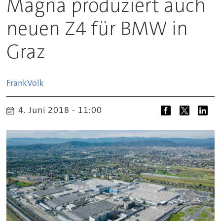
Magna produziert auch
neuen Z4 für BMW in
Graz
Frank
Volk
4. Juni 2018 - 11:00