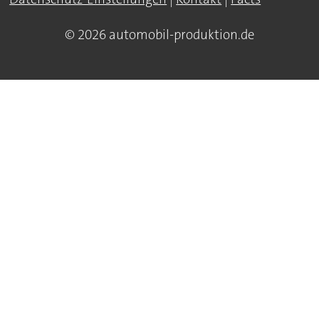
© 2026 automobil-produktion.de