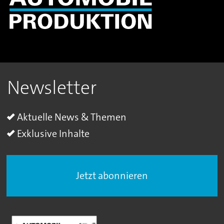
Newsletter
Aktuelle News & Themen
Exklusive Inhalte
Jetzt abonnieren