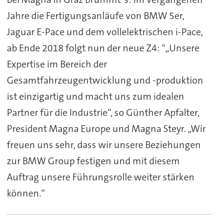
Jahre die Fertigungsanläufe von BMW 5er,
Jaguar E-Pace und dem vollelektrischen i-Pace,
ab Ende 2018 folgt nun der neue Z4: "„Unsere
Expertise im Bereich der
Gesamtfahrzeugentwicklung und -produktion
ist einzigartig und macht uns zum idealen
Partner für die Industrie“, so Günther Apfalter,
President Magna Europe und Magna Steyr. „Wir
freuen uns sehr, dass wir unsere Beziehungen
zur BMW Group festigen und mit diesem
Auftrag unsere Führungsrolle weiter stärken
können.“