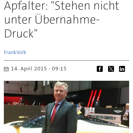
Apfalter: "Stehen nicht
unter Übernahme-
Druck"
Frank
Volk
14. April 2015 - 09:15