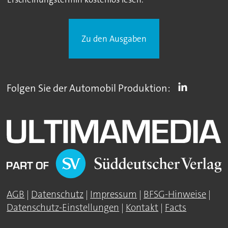
Zu den Ausgaben
Folgen Sie der Automobil Produktion:
AGB
|
Datenschutz
|
Impressum
|
BFSG-Hinweise
|
Datenschutz-Einstellungen
|
Kontakt
|
Facts