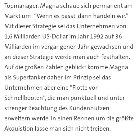
Topmanager. Magna schaue sich permanent am
Markt um: “Wenn es passt, dann handeln wir.”
Mit dieser Strategie sei das Unternehmen von
1,6 Milliarden US-Dollar im Jahr 1992 auf 36
Milliarden im vergangenen Jahr gewachsen und
an dieser Strategie werde man auch festhalten.
Auf die großen Zahlen geblickt komme Magna
als Supertanker daher, im Prinzip sei das
Unternehmen aber eine “Flotte von
Schnellbooten”, die man punktuell und unter
strenger Beachtung des Kundennutzen
erweitern werde. In einen Rennen um die größte
Akquistion lasse man sich nicht treiben.