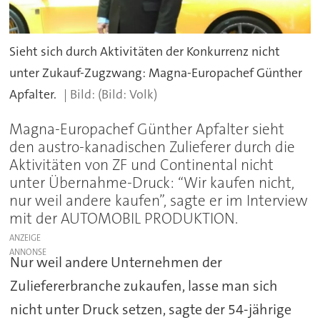
Sieht sich durch Aktivitäten der Konkurrenz nicht
unter Zukauf-Zugzwang: Magna-Europachef Günther
Apfalter.
(Bild: Volk)
Magna-Europachef Günther Apfalter sieht
den austro-kanadischen Zulieferer durch die
Aktivitäten von ZF und Continental nicht
unter Übernahme-Druck: “Wir kaufen nicht,
nur weil andere kaufen”, sagte er im Interview
mit der AUTOMOBIL PRODUKTION.
ANZEIGE
Nur weil andere Unternehmen der
Zuliefererbranche zukaufen, lasse man sich
nicht unter Druck setzen, sagte der 54-jährige