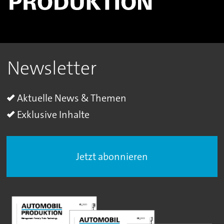
Newsletter
Aktuelle News & Themen
Exklusive Inhalte
Jetzt abonnieren