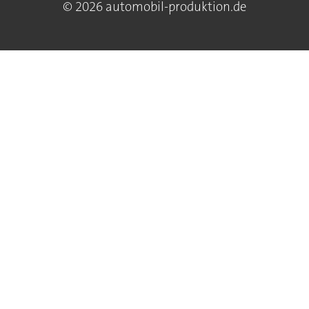
© 2026 automobil-produktion.de