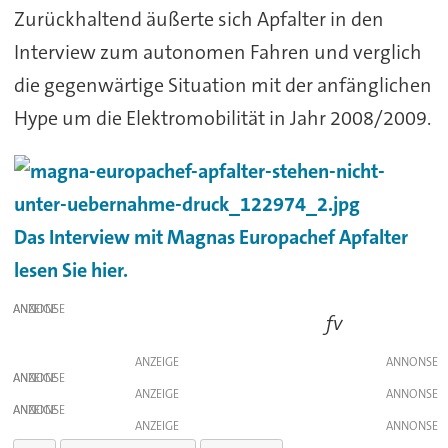
Zurückhaltend äußerte sich Apfalter in den
Interview zum autonomen Fahren und verglich
die gegenwärtige Situation mit der anfänglichen
Hype um die Elektromobilität in Jahr 2008/2009.
Das Interview mit Magnas Europachef Apfalter
lesen Sie hier.
ANZEIGE
fv
ANZEIGE
ANZEIGE
ANZEIGE
ANZEIGE
ANZEIGE