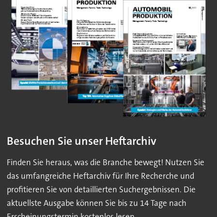
Besuchen Sie unser Heftarchiv
Finden Sie heraus, was die Branche bewegt! Nutzen Sie
das umfangreiche Heftarchiv für Ihre Recherche und
profitieren Sie von detaillierten Suchergebnissen. Die
aktuellste Ausgabe können Sie bis zu 14 Tage nach
Erscheinungstermin kostenlos lesen.