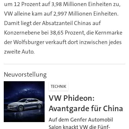
um 12 Prozent auf 3,98 Millionen Einheiten zu,
VW alleine kam auf 2,997 Millionen Einheiten.
Damit liegt der Absatzanteil Chinas auf
Konzernebene bei 38,65 Prozent, die Kernmarke
der Wolfsburger verkauft dort inzwischen jedes
zweite Auto.
Neuvorstellung
TECHNIK
VW Phideon:
Avantgarde für China
Auf dem Genfer Automobil
Salon knackt VW die Fünf-