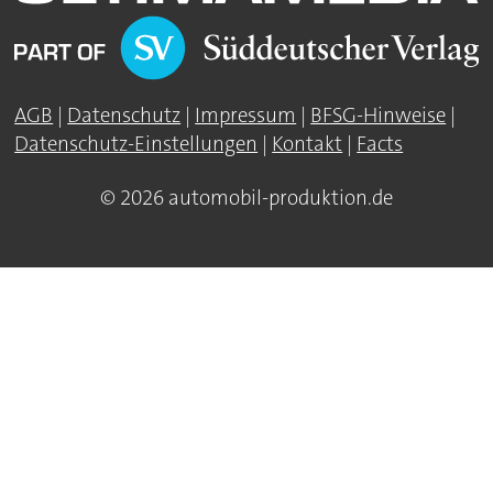
AGB
|
Datenschutz
|
Impressum
|
BFSG-Hinweise
|
Datenschutz-Einstellungen
|
Kontakt
|
Facts
© 2026 automobil-produktion.de