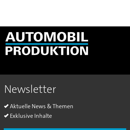
Newsletter
Aktuelle News & Themen
Exklusive Inhalte