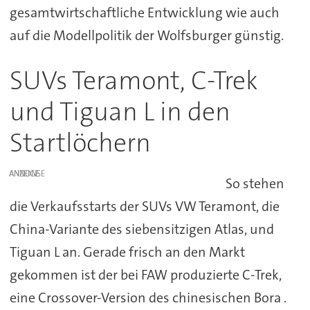
gesamtwirtschaftliche Entwicklung wie auch
auf die Modellpolitik der Wolfsburger günstig.
SUVs Teramont, C-Trek
und Tiguan L in den
Startlöchern
ANZEIGE
So stehen
die Verkaufsstarts der SUVs VW Teramont, die
China-Variante des siebensitzigen Atlas, und
Tiguan L an. Gerade frisch an den Markt
gekommen ist der bei FAW produzierte C-Trek,
eine Crossover-Version des chinesischen Bora .