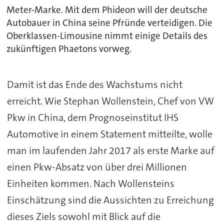
Meter-Marke. Mit dem Phideon will der deutsche
Autobauer in China seine Pfründe verteidigen. Die
Oberklassen-Limousine nimmt einige Details des
zukünftigen Phaetons vorweg.
Damit ist das Ende des Wachstums nicht
erreicht. Wie Stephan Wollenstein, Chef von VW
Pkw in China, dem Prognoseinstitut IHS
Automotive in einem Statement mitteilte, wolle
man im laufenden Jahr 2017 als erste Marke auf
einen Pkw-Absatz von über drei Millionen
Einheiten kommen. Nach Wollensteins
Einschätzung sind die Aussichten zu Erreichung
dieses Ziels sowohl mit Blick auf die