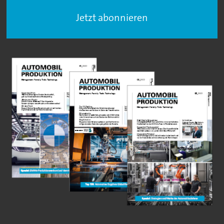
Jetzt abonnieren