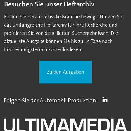
Besuchen Sie unser Heftarchiv
Finden Sie heraus, was die Branche bewegt! Nutzen Sie
das umfangreiche Heftarchiv für Ihre Recherche und
profitieren Sie von detaillierten Suchergebnissen. Die
aktuellste Ausgabe können Sie bis zu 14 Tage nach
Erscheinungstermin kostenlos lesen.
Zu den Ausgaben
Folgen Sie der Automobil Produktion: