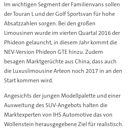
Im wichtigen Segment der Familienvans sollen
der Touran L und der Golf Sportsvan für hohe
Absatzzahlen sorgen. Bei den großen
Limousinen wurde im vierten Quartal 2016 der
Phideon gelauncht, in diesem Jahr kommt die
NEV-Version Phideon GTE hinzu. Zudem
besagen Marktgerüchte aus China, dass auch
die Luxuslimousine Arteon noch 2017 in an den
Start kommen wird.
Angesichts der jungen Modellpalette und einer
Ausweitung des SUV-Angebots halten die
Marktexperten von IHS Automotive das von
Wollenstein herausgegebene Ziel für realistisch.