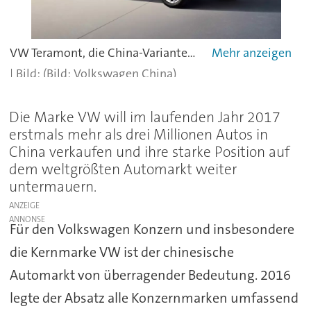
VW Teramont, die China-Variante des siebensitzigen Atlas.
(Bild: Volkswagen China)
Die Marke VW will im laufenden Jahr 2017
erstmals mehr als drei Millionen Autos in
China verkaufen und ihre starke Position auf
dem weltgrößten Automarkt weiter
untermauern.
ANZEIGE
Für den Volkswagen Konzern und insbesondere
die Kernmarke VW ist der chinesische
Automarkt von überragender Bedeutung. 2016
legte der Absatz alle Konzernmarken umfassend