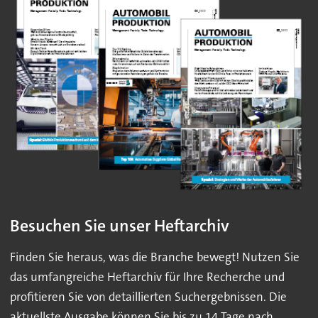
Besuchen Sie unser Heftarchiv
Finden Sie heraus, was die Branche bewegt! Nutzen Sie
das umfangreiche Heftarchiv für Ihre Recherche und
profitieren Sie von detaillierten Suchergebnissen. Die
aktuellste Ausgabe können Sie bis zu 14 Tage nach