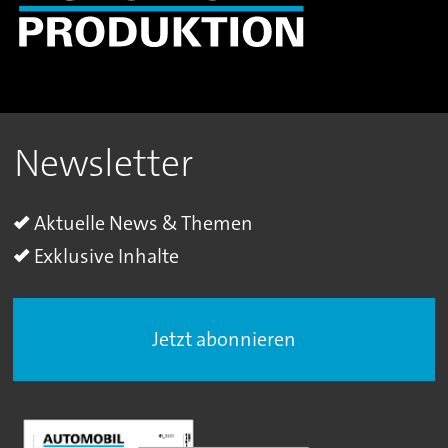
Newsletter
Aktuelle News & Themen
Exklusive Inhalte
Jetzt abonnieren