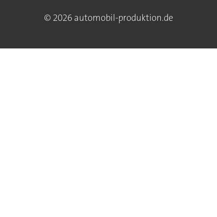
© 2026 automobil-produktion.de