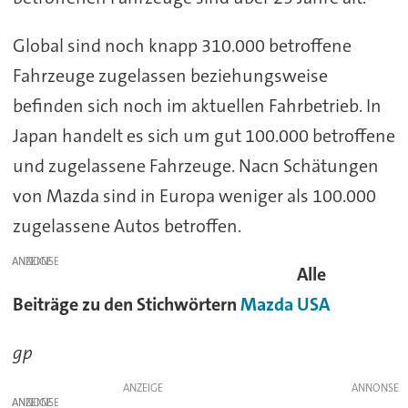
Global sind noch knapp 310.000 betroffene
Fahrzeuge zugelassen beziehungsweise
befinden sich noch im aktuellen Fahrbetrieb. In
Japan handelt es sich um gut 100.000 betroffene
und zugelassene Fahrzeuge. Nacn Schätungen
von Mazda sind in Europa weniger als 100.000
zugelassene Autos betroffen.
ANZEIGE
Alle
Beiträge zu den Stichwörtern
Mazda
USA
gp
ANZEIGE
ANZEIGE