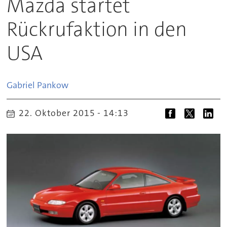
Mazda startet
Rückrufaktion in den
USA
Gabriel
Pankow
22. Oktober 2015 - 14:13