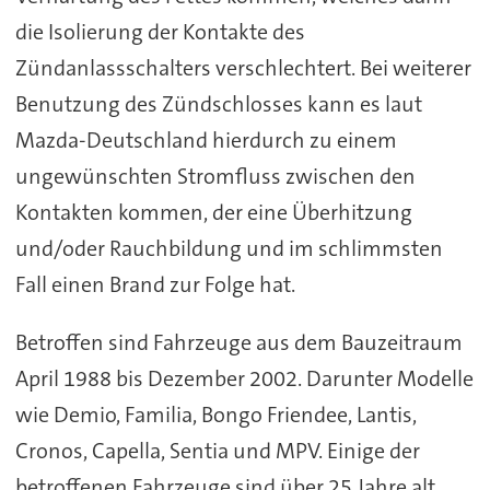
die Isolierung der Kontakte des
Zündanlassschalters verschlechtert. Bei weiterer
Benutzung des Zündschlosses kann es laut
Mazda-Deutschland hierdurch zu einem
ungewünschten Stromfluss zwischen den
Kontakten kommen, der eine Überhitzung
und/oder Rauchbildung und im schlimmsten
Fall einen Brand zur Folge hat.
Betroffen sind Fahrzeuge aus dem Bauzeitraum
April 1988 bis Dezember 2002. Darunter Modelle
wie Demio, Familia, Bongo Friendee, Lantis,
Cronos, Capella, Sentia und MPV. Einige der
betroffenen Fahrzeuge sind über 25 Jahre alt.