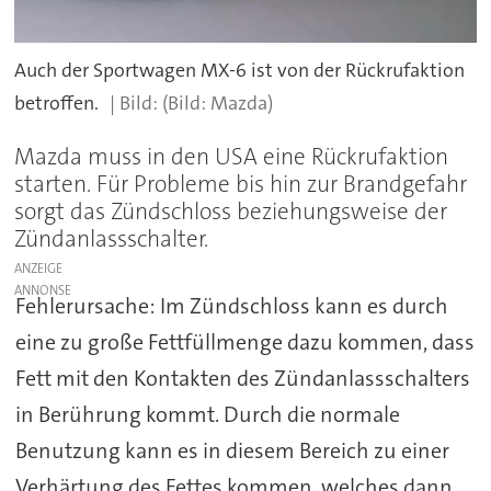
Auch der Sportwagen MX-6 ist von der Rückrufaktion
betroffen.
(Bild: Mazda)
Mazda muss in den USA eine Rückrufaktion
starten. Für Probleme bis hin zur Brandgefahr
sorgt das Zündschloss beziehungsweise der
Zündanlassschalter.
ANZEIGE
Fehlerursache: Im Zündschloss kann es durch
eine zu große Fettfüllmenge dazu kommen, dass
Fett mit den Kontakten des Zündanlassschalters
in Berührung kommt. Durch die normale
Benutzung kann es in diesem Bereich zu einer
Verhärtung des Fettes kommen, welches dann