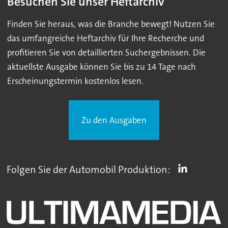
Besuchen Sie unser Heftarchiv
Finden Sie heraus, was die Branche bewegt! Nutzen Sie
das umfangreiche Heftarchiv für Ihre Recherche und
profitieren Sie von detaillierten Suchergebnissen. Die
aktuellste Ausgabe können Sie bis zu 14 Tage nach
Erscheinungstermin kostenlos lesen.
Zu den Ausgaben
Folgen Sie der Automobil Produktion: