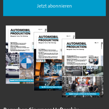
Jetzt abonnieren