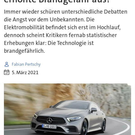
Immer wieder schüren unterschiedliche Debatten
die Angst vor dem Unbekannten. Die
Elektromobilität befindet sich erst im Hochlauf,
dennoch scheint Kritikern fernab statistischer
Erhebungen klar: Die Technologie ist
brandgefährlich.
Fabian Pertschy
5. März 2021