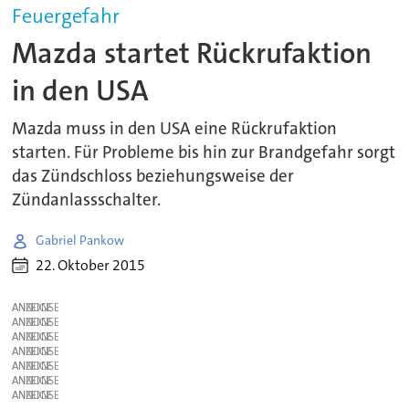
Feuergefahr
Mazda startet Rückrufaktion
in den USA
Mazda muss in den USA eine Rückrufaktion
starten. Für Probleme bis hin zur Brandgefahr sorgt
das Zündschloss beziehungsweise der
Zündanlassschalter.
Gabriel Pankow
22. Oktober 2015
ANZEIGE
ANZEIGE
ANZEIGE
ANZEIGE
ANZEIGE
ANZEIGE
ANZEIGE