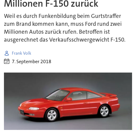
Millionen F-150 zurück
Weil es durch Funkenbildung beim Gurtstraffer
zum Brand kommen kann, muss Ford rund zwei
Millionen Autos zurück rufen. Betroffen ist
ausgerechnet das Verkaufsschwergewicht F-150.
Frank Volk
7. September 2018