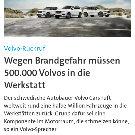
Volvo-Rückruf
Wegen Brandgefahr müssen
500.000 Volvos in die
Werkstatt
Der schwedische Autobauer Volvo Cars ruft
weltweit rund eine halbe Million Fahrzeuge in die
Werkstätten zurück. Grund dafür sei eine
Komponente im Motorraum, die schmelzen könne,
so ein Volvo-Sprecher.