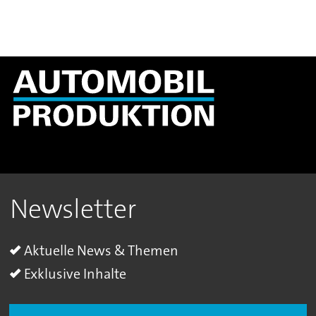
Newsletter
Aktuelle News & Themen
Exklusive Inhalte