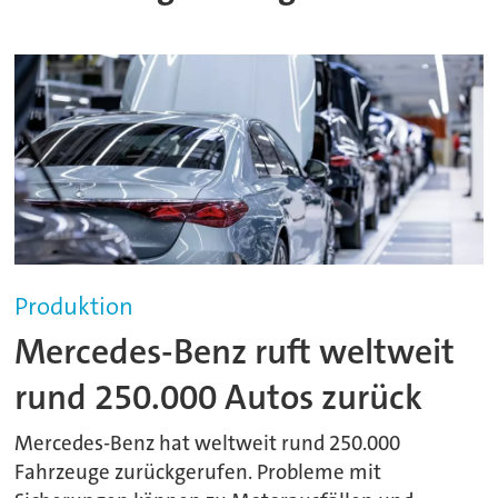
Produktion
Mercedes-Benz ruft weltweit
rund 250.000 Autos zurück
Mercedes-Benz hat weltweit rund 250.000
Fahrzeuge zurückgerufen. Probleme mit