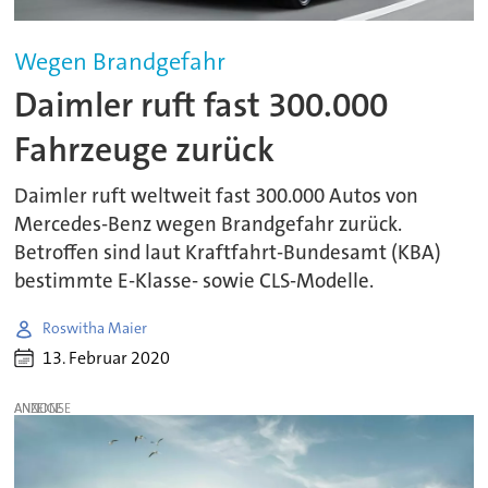
Wegen Brandgefahr
Daimler ruft fast 300.000
Fahrzeuge zurück
Daimler ruft weltweit fast 300.000 Autos von
Mercedes-Benz wegen Brandgefahr zurück.
Betroffen sind laut Kraftfahrt-Bundesamt (KBA)
bestimmte E-Klasse- sowie CLS-Modelle.
Roswitha Maier
13. Februar 2020
ANZEIGE