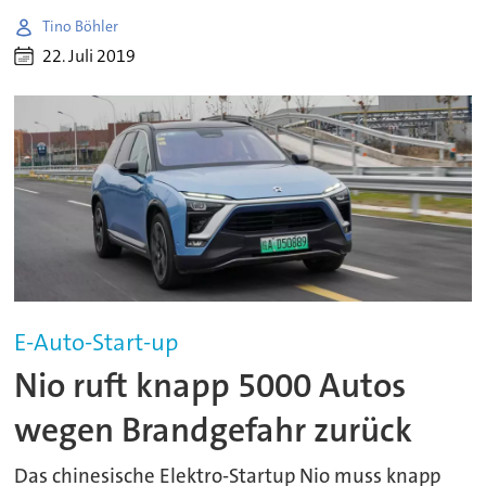
Tino Böhler
22. Juli 2019
E-Auto-Start-up
Nio ruft knapp 5000 Autos
wegen Brandgefahr zurück
Das chinesische Elektro-Startup Nio muss knapp