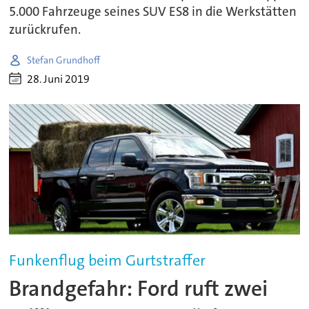
5.000 Fahrzeuge seines SUV ES8 in die Werkstätten
zurückrufen.
Stefan Grundhoff
28. Juni 2019
Funkenflug beim Gurtstraffer
Brandgefahr: Ford ruft zwei