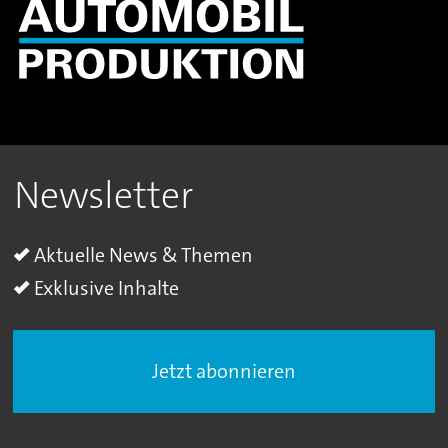
Newsletter
Aktuelle News & Themen
Exklusive Inhalte
Jetzt abonnieren