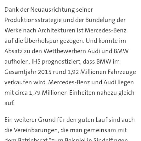
Dank der Neuausrichtung seiner
Produktionsstrategie und der Bündelung der
Werke nach Architekturen ist Mercedes-Benz
auf die Überholspur gezogen. Und konnte im
Absatz zu den Wettbewerbern Audi und BMW
aufholen. IHS prognostiziert, dass BMW im
Gesamtjahr 2015 rund 1,92 Millionen Fahrzeuge
verkaufen wird. Mercedes-Benz und Audi liegen
mit circa 1,79 Millionen Einheiten nahezu gleich
auf.
Ein weiterer Grund für den guten Lauf sind auch
die Vereinbarungen, die man gemeinsam mit
dem Betriebsrat “zum Beispiel in Sindelfingen,