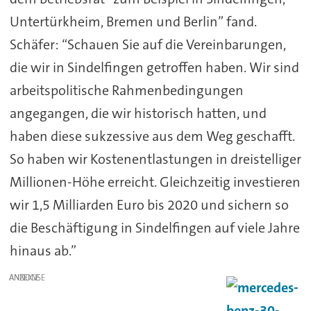
Untertürkheim, Bremen und Berlin” fand.
Schäfer: “Schauen Sie auf die Vereinbarungen,
die wir in Sindelfingen getroffen haben. Wir sind
arbeitspolitische Rahmenbedingungen
angegangen, die wir historisch hatten, und
haben diese sukzessive aus dem Weg geschafft.
So haben wir Kostenentlastungen in dreistelliger
Millionen-Höhe erreicht. Gleichzeitig investieren
wir 1,5 Milliarden Euro bis 2020 und sichern so
die Beschäftigung in Sindelfingen auf viele Jahre
hinaus ab.”
ANZEIGE