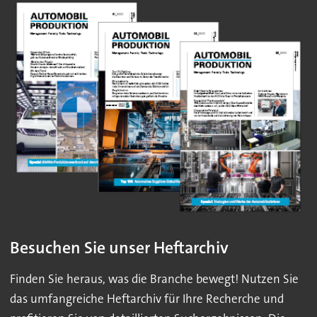
Besuchen Sie unser Heftarchiv
Finden Sie heraus, was die Branche bewegt! Nutzen Sie
das umfangreiche Heftarchiv für Ihre Recherche und