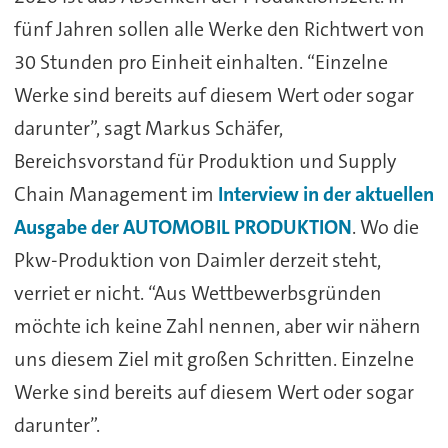
fünf Jahren sollen alle Werke den Richtwert von
30 Stunden pro Einheit einhalten. “Einzelne
Werke sind bereits auf diesem Wert oder sogar
darunter”, sagt Markus Schäfer,
Bereichsvorstand für Produktion und Supply
Chain Management im
Interview in der aktuellen
Ausgabe der AUTOMOBIL PRODUKTION
. Wo die
Pkw-Produktion von Daimler derzeit steht,
verriet er nicht. “Aus Wettbewerbsgründen
möchte ich keine Zahl nennen, aber wir nähern
uns diesem Ziel mit großen Schritten. Einzelne
Werke sind bereits auf diesem Wert oder sogar
darunter”.