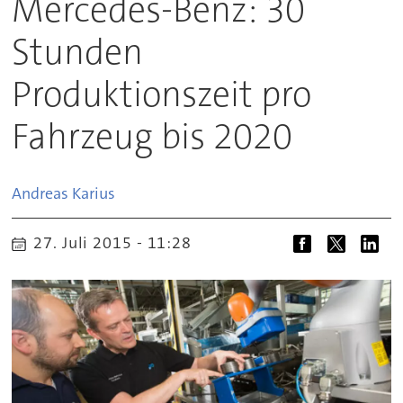
Mercedes-Benz: 30
Stunden
Produktionszeit pro
Fahrzeug bis 2020
Andreas
Karius
27. Juli 2015 - 11:28