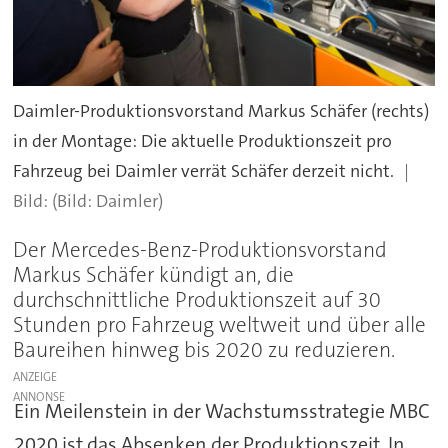
Daimler-Produktionsvorstand Markus Schäfer (rechts)
in der Montage: Die aktuelle Produktionszeit pro
Fahrzeug bei Daimler verrät Schäfer derzeit nicht.
(Bild: Daimler)
Der Mercedes-Benz-Produktionsvorstand
Markus Schäfer kündigt an, die
durchschnittliche Produktionszeit auf 30
Stunden pro Fahrzeug weltweit und über alle
Baureihen hinweg bis 2020 zu reduzieren.
ANZEIGE
Ein Meilenstein in der Wachstumsstrategie MBC
2020 ist das Absenken der Produktionszeit. In