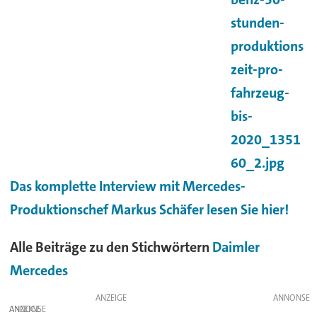
Das komplette Interview mit Mercedes-
Produktionschef Markus Schäfer lesen Sie hier!
Alle Beiträge zu den Stichwörtern
Daimler
Mercedes
ANZEIGE
ANZEIGE