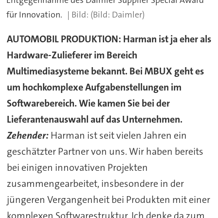
für Innovation.
(Bild: Daimler)
AUTOMOBIL PRODUKTION: Harman ist ja eher als
Hardware-Zulieferer im Bereich
Multimediasysteme bekannt. Bei MBUX geht es
um hochkomplexe Aufgabenstellungen im
Softwarebereich. Wie kamen Sie bei der
Lieferantenauswahl auf das Unternehmen.
Zehender:
Harman ist seit vielen Jahren ein
geschätzter Partner von uns. Wir haben bereits
bei einigen innovativen Projekten
zusammengearbeitet, insbesondere in der
jüngeren Vergangenheit bei Produkten mit einer
komplexen Softwarestruktur. Ich denke da zum