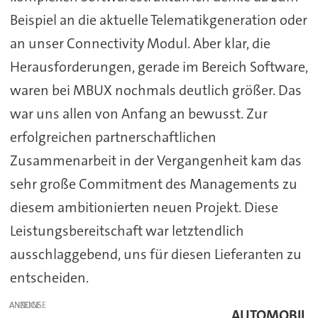
Beispiel an die aktuelle Telematikgeneration oder
an unser Connectivity Modul. Aber klar, die
Herausforderungen, gerade im Bereich Software,
waren bei MBUX nochmals deutlich größer. Das
war uns allen von Anfang an bewusst. Zur
erfolgreichen partnerschaftlichen
Zusammenarbeit in der Vergangenheit kam das
sehr große Commitment des Managements zu
diesem ambitionierten neuen Projekt. Diese
Leistungsbereitschaft war letztendlich
ausschlaggebend, uns für diesen Lieferanten zu
entscheiden.
ANZEIGE
AUTOMOBIL