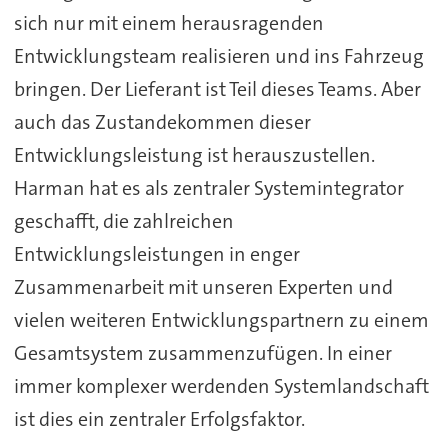
sich nur mit einem herausragenden
Entwicklungsteam realisieren und ins Fahrzeug
bringen. Der Lieferant ist Teil dieses Teams. Aber
auch das Zustandekommen dieser
Entwicklungsleistung ist herauszustellen.
Harman hat es als zentraler Systemintegrator
geschafft, die zahlreichen
Entwicklungsleistungen in enger
Zusammenarbeit mit unseren Experten und
vielen weiteren Entwicklungspartnern zu einem
Gesamtsystem zusammenzufügen. In einer
immer komplexer werdenden Systemlandschaft
ist dies ein zentraler Erfolgsfaktor.