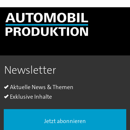
Newsletter
Aktuelle News & Themen
Exklusive Inhalte
Jetzt abonnieren