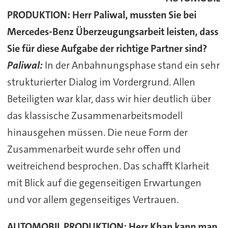
PRODUKTION: Herr Paliwal, mussten Sie bei
Mercedes-Benz Überzeugungsarbeit leisten, dass
Sie für diese Aufgabe der richtige Partner sind?
Paliwal:
In der Anbahnungsphase stand ein sehr
strukturierter Dialog im Vordergrund. Allen
Beteiligten war klar, dass wir hier deutlich über
das klassische Zusammenarbeitsmodell
hinausgehen müssen. Die neue Form der
Zusammenarbeit wurde sehr offen und
weitreichend besprochen. Das schafft Klarheit
mit Blick auf die gegenseitigen Erwartungen
und vor allem gegenseitiges Vertrauen.
AUTOMOBIL PRODUKTION: Herr Khan kann man