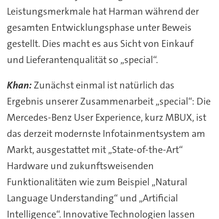
Leistungsmerkmale hat Harman während der
gesamten Entwicklungsphase unter Beweis
gestellt. Dies macht es aus Sicht von Einkauf
und Lieferantenqualität so „special“.
Khan:
Zunächst einmal ist natürlich das
Ergebnis unserer Zusammenarbeit „special“: Die
Mercedes-Benz User Experience, kurz MBUX, ist
das derzeit modernste Infotainmentsystem am
Markt, ausgestattet mit „State-of-the-Art“
Hardware und zukunftsweisenden
Funktionalitäten wie zum Beispiel „Natural
Language Understanding“ und „Artificial
Intelligence“. Innovative Technologien lassen