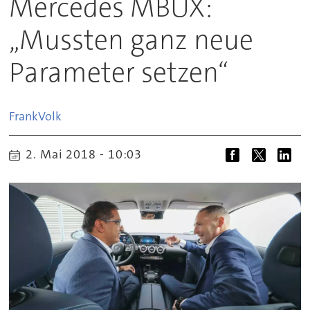
Mercedes MBUX:
„Mussten ganz neue
Parameter setzen“
Frank
Volk
2. Mai 2018 - 10:03