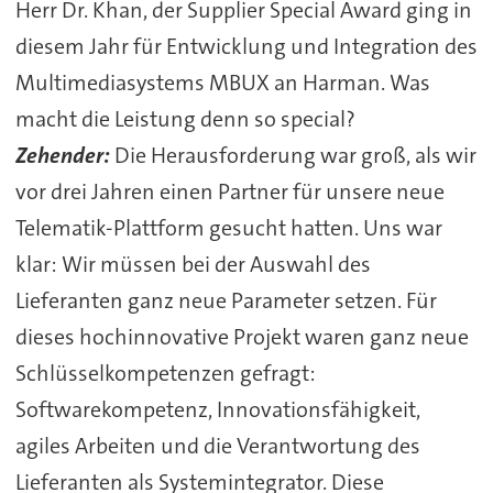
Herr Dr. Khan, der Supplier Special Award ging in
diesem Jahr für Entwicklung und Integration des
Multimediasystems MBUX an Harman. Was
macht die Leistung denn so special?
Zehender:
Die Herausforderung war groß, als wir
vor drei Jahren einen Partner für unsere neue
Telematik-Plattform gesucht hatten. Uns war
klar: Wir müssen bei der Auswahl des
Lieferanten ganz neue Parameter setzen. Für
dieses hochinnovative Projekt waren ganz neue
Schlüsselkompetenzen gefragt:
Softwarekompetenz, Innovationsfähigkeit,
agiles Arbeiten und die Verantwortung des
Lieferanten als Systemintegrator. Diese