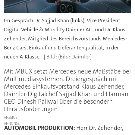
Im Gespräch Dr. Sajjad Khan (links), Vice President
Digital Vehicle & Mobility Daimler AG, und Dr. Klaus
Zehender, Mitglied des Bereichsvorstands Mercedes-
Benz Cars, Einkauf und Lieferantenqualität, in der
neuen A-Klasse.
(Bild: Daimler)
Mit MBUX setzt Mercedes neue Maßstäbe bei
Multimediasystemen. Dreiergespräch mit
Mercedes Einkaufsvorstand Klaus Zehender,
Daimler-Digitalchef Sajjad Khan und Harman-
CEO Dinesh Paliwal über die besondern
Herausforderungen.
ANZEIGE
AUTOMOBIL PRODUKTION:
Herr Dr. Zehender,