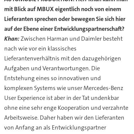
mit Blick auf MBUX eigentlich noch von einem
Lieferanten sprechen oder bewegen Sie sich hier
auf der Ebene einer Entwicklungspartnerschaft?
Khan:
Zwischen Harman und Daimler besteht
nach wie vor ein klassisches
Lieferantenverhältnis mit den dazugehörigen
Aufgaben und Verantwortungen. Die
Entstehung eines so innovativen und
komplexen Systems wie unser Mercedes-Benz
User Experience ist aber in der Tat undenkbar
ohne eine sehr enge Kooperation und verzahnte
Arbeitsweise. Daher haben wir den Lieferanten
von Anfang an als Entwicklungspartner