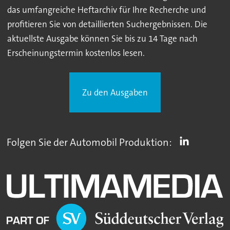
das umfangreiche Heftarchiv für Ihre Recherche und
profitieren Sie von detaillierten Suchergebnissen. Die
aktuellste Ausgabe können Sie bis zu 14 Tage nach
Erscheinungstermin kostenlos lesen.
Zu den Ausgaben
Folgen Sie der Automobil Produktion: