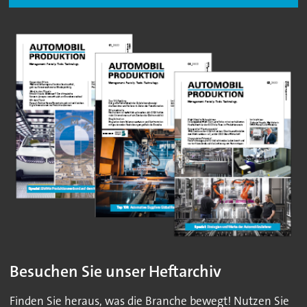
Besuchen Sie unser Heftarchiv
Finden Sie heraus, was die Branche bewegt! Nutzen Sie