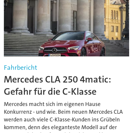
Fahrbericht
Mercedes CLA 250 4matic:
Gefahr für die C-Klasse
Mercedes macht sich im eigenen Hause
Konkurrenz - und wie. Beim neuen Mercedes CLA
werden auch viele C-Klasse-Kunden ins Grübeln
kommen, denn des eleganteste Modell auf der