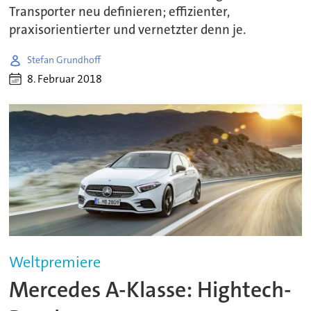
Transporter neu definieren; effizienter,
praxisorientierter und vernetzter denn je.
Stefan Grundhoff
8. Februar 2018
Weltpremiere
Mercedes A-Klasse: Hightech-