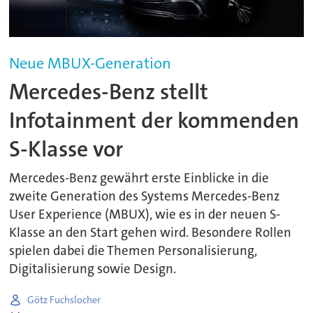
Neue MBUX-Generation
Mercedes-Benz stellt
Infotainment der kommenden
S-Klasse vor
Mercedes-Benz gewährt erste Einblicke in die
zweite Generation des Systems Mercedes-Benz
User Experience (MBUX), wie es in der neuen S-
Klasse an den Start gehen wird. Besondere Rollen
spielen dabei die Themen Personalisierung,
Digitalisierung sowie Design.
Götz Fuchslocher