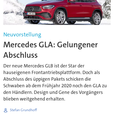
Neuvorstellung
Mercedes GLA: Gelungener
Abschluss
Der neue Mercedes GLB ist der Star der
hauseigenen Frontantriebsplattform. Doch als
Abschluss des üppigen Pakets schicken die
Schwaben ab dem Frühjahr 2020 noch den GLA zu
den Händlern. Design und Gene des Vorgängers
blieben weitgehend erhalten.
Stefan Grundhoff