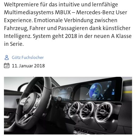
Weltpremiere für das intuitive und lernfähige
Multimediasystems MBUX – Mercedes-Benz User
Experience. Emotionale Verbindung zwischen
Fahrzeug, Fahrer und Passagieren dank künstlicher
Intelligenz. System geht 2018 in der neuen A Klasse
in Serie.
Götz Fuchslocher
11. Januar 2018