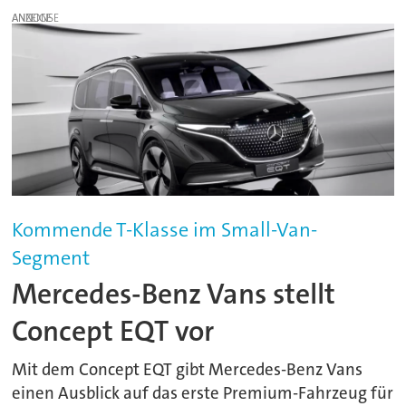
ANZEIGE
Kommende T-Klasse im Small-Van-
Segment
Mercedes-Benz Vans stellt
Concept EQT vor
Mit dem Concept EQT gibt Mercedes-Benz Vans
einen Ausblick auf das erste Premium-Fahrzeug für