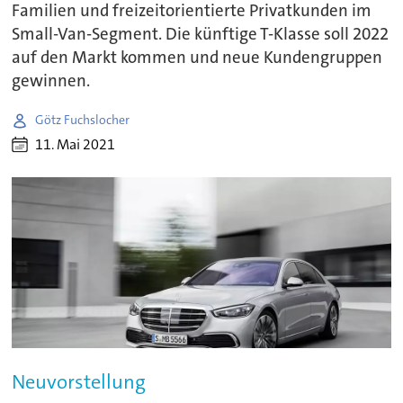
Familien und freizeitorientierte Privatkunden im
Small-Van-Segment. Die künftige T-Klasse soll 2022
auf den Markt kommen und neue Kundengruppen
gewinnen.
Götz Fuchslocher
11. Mai 2021
Neuvorstellung