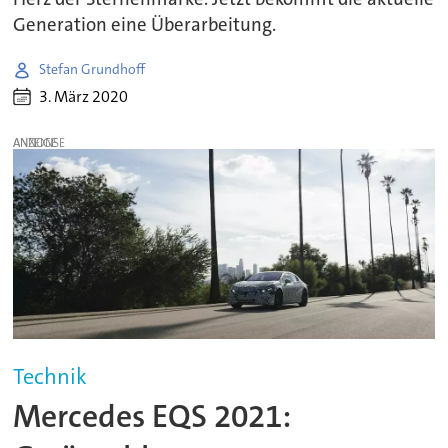
Generation eine Überarbeitung.
Stefan Grundhoff
3. März 2020
ANZEIGE
Technik
Mercedes EQS 2021: