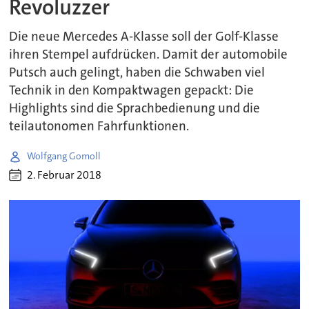
Revoluzzer
Die neue Mercedes A-Klasse soll der Golf-Klasse
ihren Stempel aufdrücken. Damit der automobile
Putsch auch gelingt, haben die Schwaben viel
Technik in den Kompaktwagen gepackt: Die
Highlights sind die Sprachbedienung und die
teilautonomen Fahrfunktionen.
Wolfgang Gomoll
2. Februar 2018