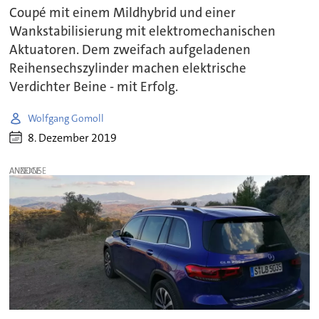
Coupé mit einem Mildhybrid und einer
Wankstabilisierung mit elektromechanischen
Aktuatoren. Dem zweifach aufgeladenen
Reihensechszylinder machen elektrische
Verdichter Beine - mit Erfolg.
Wolfgang Gomoll
8. Dezember 2019
ANZEIGE