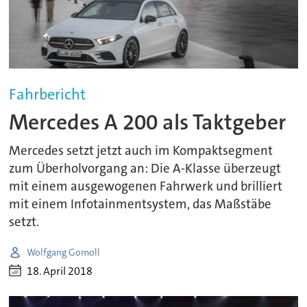
Fahrbericht
Mercedes A 200 als Taktgeber
Mercedes setzt jetzt auch im Kompaktsegment
zum Überholvorgang an: Die A-Klasse überzeugt
mit einem ausgewogenen Fahrwerk und brilliert
mit einem Infotainmentsystem, das Maßstäbe
setzt.
Wolfgang Gomoll
18. April 2018