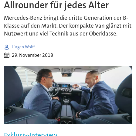
Allrounder für jedes Alter
Mercedes-Benz bringt die dritte Generation der B-
Klasse auf den Markt. Der kompakte Van glänzt mit
Nutzwert und viel Technik aus der Oberklasse.
Jürgen Wolff
29. November 2018
Exklusiv-Interview