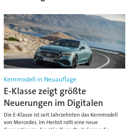
Kernmodell in Neuauflage
E-Klasse zeigt größte
Neuerungen im Digitalen
Die E-Klasse ist seit Jahrzehnten das Kernmodell
von Mercedes. Im Herbst rollt eine neue