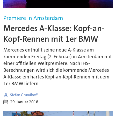
Premiere in Amsterdam
Mercedes A-Klasse: Kopf-an-
Kopf-Rennen mit 1er BMW
Mercedes enthüllt seine neue A-Klasse am
kommenden Freitag (2. Februar) in Amsterdam mit
einer offiziellen Weltpremiere. Nach IHS-
Berechnungen wird sich die kommende Mercedes
A-Klasse ein hartes Kopf-an-Kopf-Rennen mit dem
1er BMW liefern.
Stefan Grundhoff
29. Januar 2018