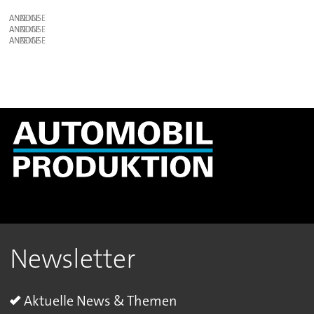
ANZEIGE
ANZEIGE
ANZEIGE
Newsletter
Aktuelle News & Themen