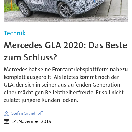
Technik
Mercedes GLA 2020: Das Beste
zum Schluss?
Mercedes hat seine Frontantriebsplattform nahezu
komplett ausgerollt. Als letztes kommt noch der
GLA, der sich in seiner auslaufenden Generation
einer mächtigen Beliebtheit erfreute. Er soll nicht
zuletzt jüngere Kunden locken.
Stefan Grundhoff
14. November 2019