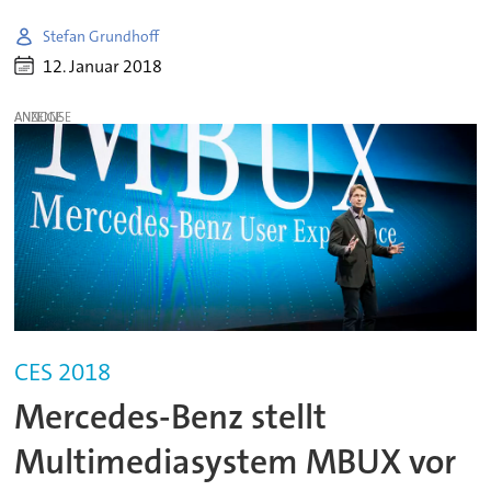
Stefan Grundhoff
12. Januar 2018
ANZEIGE
CES 2018
Mercedes-Benz stellt
Multimediasystem MBUX vor