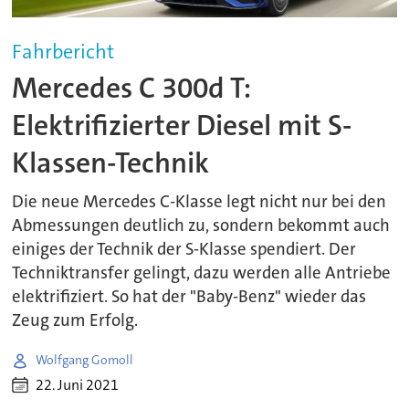
Fahrbericht
Mercedes C 300d T:
Elektrifizierter Diesel mit S-
Klassen-Technik
Die neue Mercedes C-Klasse legt nicht nur bei den
Abmessungen deutlich zu, sondern bekommt auch
einiges der Technik der S-Klasse spendiert. Der
Techniktransfer gelingt, dazu werden alle Antriebe
elektrifiziert. So hat der "Baby-Benz" wieder das
Zeug zum Erfolg.
Wolfgang Gomoll
22. Juni 2021