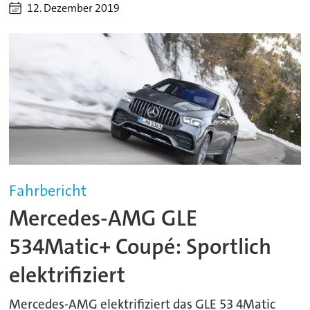
12. Dezember 2019
Fahrbericht
Mercedes-AMG GLE
534Matic+ Coupé: Sportlich
elektrifiziert
Mercedes-AMG elektrifiziert das GLE 53 4Matic