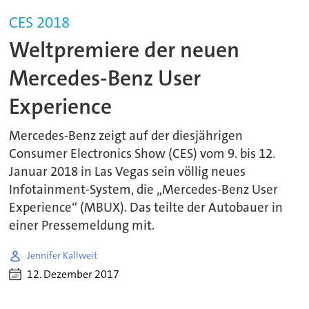
CES 2018
Weltpremiere der neuen
Mercedes-Benz User
Experience
Mercedes-Benz zeigt auf der diesjährigen
Consumer Electronics Show (CES) vom 9. bis 12.
Januar 2018 in Las Vegas sein völlig neues
Infotainment-System, die „Mercedes-Benz User
Experience“ (MBUX). Das teilte der Autobauer in
einer Pressemeldung mit.
Jennifer Kallweit
12. Dezember 2017