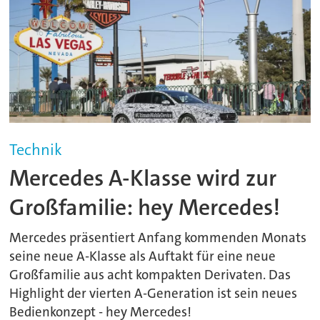
Technik
Mercedes A-Klasse wird zur
Großfamilie: hey Mercedes!
Mercedes präsentiert Anfang kommenden Monats
seine neue A-Klasse als Auftakt für eine neue
Großfamilie aus acht kompakten Derivaten. Das
Highlight der vierten A-Generation ist sein neues
Bedienkonzept - hey Mercedes!