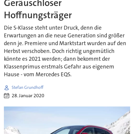
Geräuschloser
Hoffnungsträger
Die S-Klasse steht unter Druck, denn die
Erwartungen an die neue Generation sind größer
denn je. Premiere und Marktstart wurden auf den
Herbst verschoben. Doch richtig ungemütlich
könnte es 2021 werden; dann bekommt der
Klassenprimus erstmals Gefahr aus eigenem
Hause - vom Mercedes EQS.
Stefan Grundhoff
28. Januar 2020