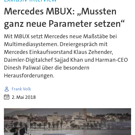
Mercedes MBUX: „Mussten
ganz neue Parameter setzen“
Mit MBUX setzt Mercedes neue Maßstäbe bei
Multimediasystemen. Dreiergespräch mit
Mercedes Einkaufsvorstand Klaus Zehender,
Daimler-Digitalchef Sajjad Khan und Harman-CEO
Dinesh Paliwal über die besondern
Herausforderungen.
Frank Volk
2. Mai 2018