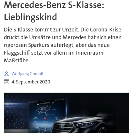
Mercedes-Benz S-Klasse:
Lieblingskind
Die S-Klasse kommt zur Unzeit. Die Corona-Krise
drückt die Umsätze und Mercedes hat sich einen
rigorosen Sparkurs auferlegt, aber das neue
Flaggschiff setzt vor allem im Innenraum
Maßstäbe.
Wolfgang Gomoll
4. September 2020