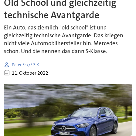
Old School und gleichzeitig
technische Avantgarde
Ein Auto, das ziemlich "old school" ist und
gleichzeitig technische Avantgarde: Das kriegen
nicht viele Automobilhersteller hin. Mercedes
schon. Und die nennen das dann S-Klasse.
Peter Eck/SP-X
11. Oktober 2022