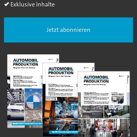
Exklusive Inhalte
Jetzt abonnieren