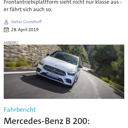
Frontantriebsplattform sieht nicht nur klasse aus -
er fährt sich auch so.
Stefan Grundhoff
28. April 2019
ANZEIGE
Fahrbericht
Mercedes-Benz B 200: