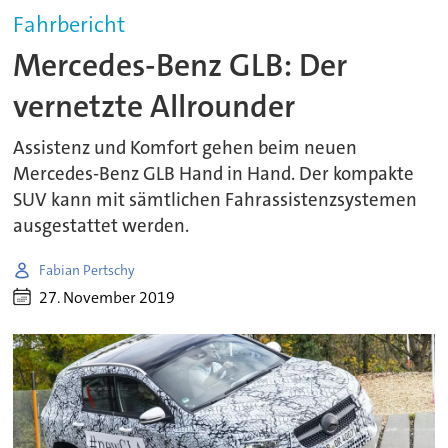
Fahrbericht
Mercedes-Benz GLB: Der
vernetzte Allrounder
Assistenz und Komfort gehen beim neuen
Mercedes-Benz GLB Hand in Hand. Der kompakte
SUV kann mit sämtlichen Fahrassistenzsystemen
ausgestattet werden.
Fabian Pertschy
27. November 2019