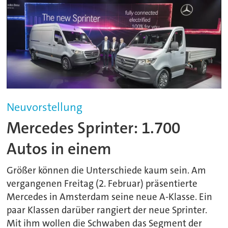
Neuvorstellung
Mercedes Sprinter: 1.700
Autos in einem
Größer können die Unterschiede kaum sein. Am
vergangenen Freitag (2. Februar) präsentierte
Mercedes in Amsterdam seine neue A-Klasse. Ein
paar Klassen darüber rangiert der neue Sprinter.
Mit ihm wollen die Schwaben das Segment der