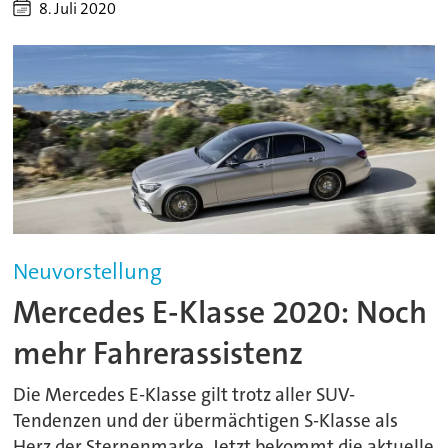
8. Juli 2020
Neuvorstellung
Mercedes E-Klasse 2020: Noch
mehr Fahrerassistenz
Die Mercedes E-Klasse gilt trotz aller SUV-
Tendenzen und der übermächtigen S-Klasse als
Herz der Sternenmarke. Jetzt bekommt die aktuelle