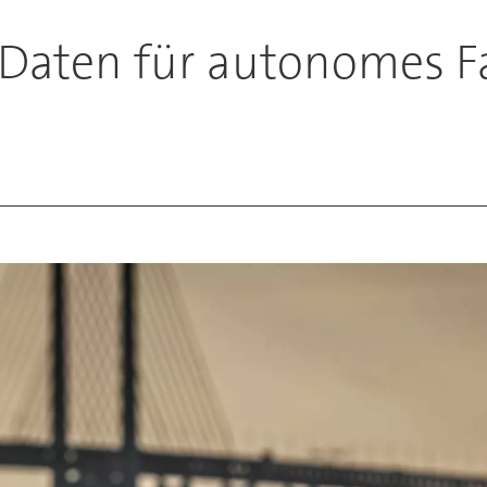
Daten für autonomes Fa