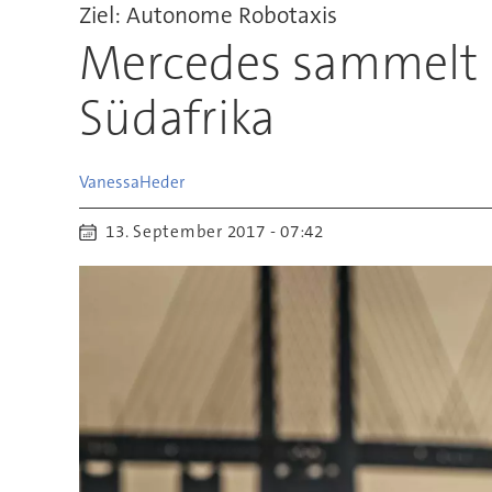
Ziel: Autonome Robotaxis
Mercedes sammelt 
Südafrika
Vanessa
Heder
13. September 2017 - 07:42