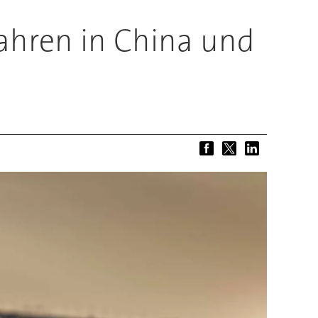
hren in China und