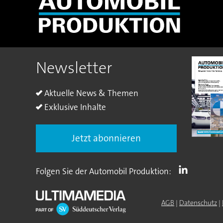
Newsletter
Aktuelle News & Themen
Exklusive Inhalte
Jetzt abonnieren
Folgen Sie der Automobil Produktion:
AGB
|
Datenschutz
|