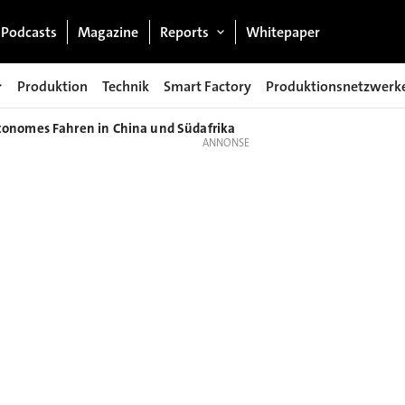
Podcasts
Magazine
Reports
Whitepaper
Produktion
Technik
Smart Factory
Produktionsnetzwerk
onomes Fahren in China und Südafrika