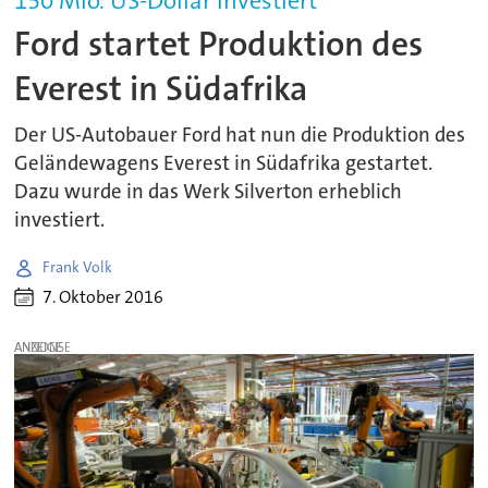
150 Mio. US-Dollar investiert
Ford startet Produktion des
Everest in Südafrika
Der US-Autobauer Ford hat nun die Produktion des
Geländewagens Everest in Südafrika gestartet.
Dazu wurde in das Werk Silverton erheblich
investiert.
Frank Volk
7. Oktober 2016
ANZEIGE