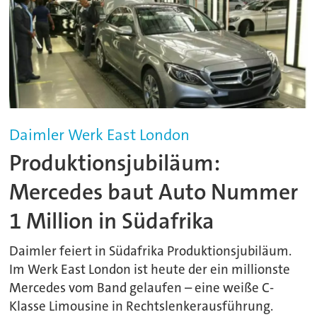
Daimler Werk East London
Produktionsjubiläum:
Mercedes baut Auto Nummer
1 Million in Südafrika
Daimler feiert in Südafrika Produktionsjubiläum.
Im Werk East London ist heute der ein millionste
Mercedes vom Band gelaufen – eine weiße C-
Klasse Limousine in Rechtslenkerausführung.