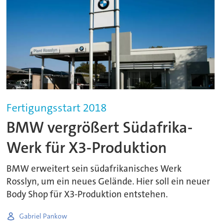
Fertigungsstart 2018
BMW vergrößert Südafrika-
Werk für X3-Produktion
BMW erweitert sein südafrikanisches Werk
Rosslyn, um ein neues Gelände. Hier soll ein neuer
Body Shop für X3-Produktion entstehen.
Gabriel Pankow