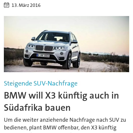
13. März 2016
Steigende SUV-Nachfrage
BMW will X3 künftig auch in
Südafrika bauen
Um die weiter anziehende Nachfrage nach SUV zu
bedienen, plant BMW offenbar, den X3 künftig