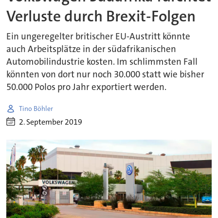
Verluste durch Brexit-Folgen
Ein ungeregelter britischer EU-Austritt könnte
auch Arbeitsplätze in der südafrikanischen
Automobilindustrie kosten. Im schlimmsten Fall
könnten von dort nur noch 30.000 statt wie bisher
50.000 Polos pro Jahr exportiert werden.
Tino Böhler
2. September 2019