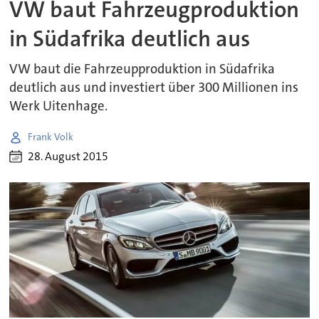
VW baut Fahrzeugproduktion
in Südafrika deutlich aus
VW baut die Fahrzeupproduktion in Südafrika
deutlich aus und investiert über 300 Millionen ins
Werk Uitenhage.
Frank Volk
28. August 2015