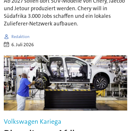
Ab 2027 sollen dort SUV-Modelle von Chery, Jaecoo
und Jetour produziert werden. Chery will in
Südafrika 3.000 Jobs schaffen und ein lokales
Zulieferer-Netzwerk aufbauen.
Redaktion
6. Juli 2026
Volkswagen Kariega