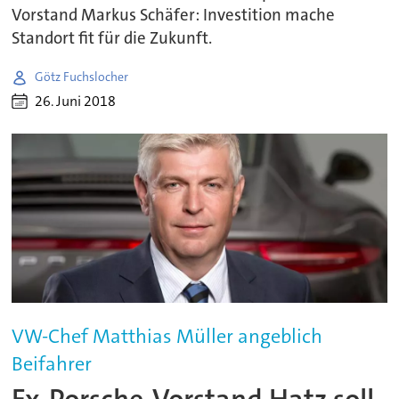
Vorstand Markus Schäfer: Investition mache
Standort fit für die Zukunft.
Götz Fuchslocher
26. Juni 2018
VW-Chef Matthias Müller angeblich
Beifahrer