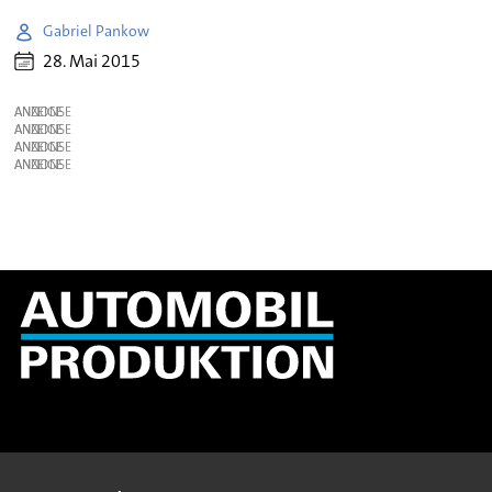
Gabriel Pankow
28. Mai 2015
ANZEIGE
ANZEIGE
ANZEIGE
ANZEIGE