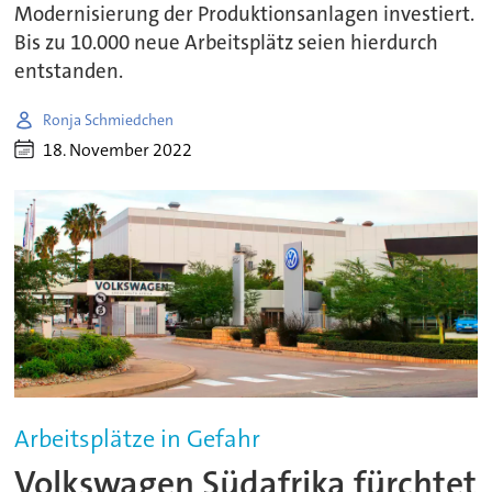
Modernisierung der Produktionsanlagen investiert.
Bis zu 10.000 neue Arbeitsplätz seien hierdurch
entstanden.
Ronja Schmiedchen
18. November 2022
Arbeitsplätze in Gefahr
Volkswagen Südafrika fürchtet