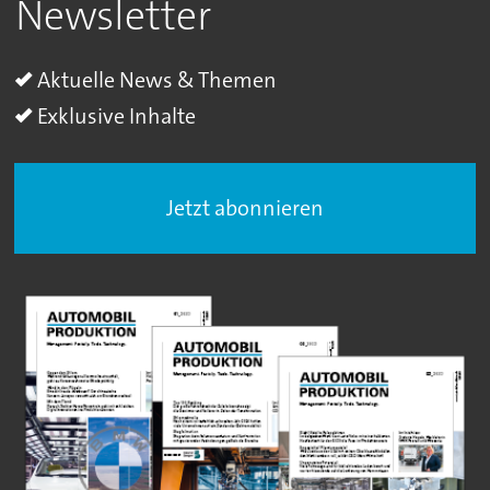
Newsletter
Aktuelle News & Themen
Exklusive Inhalte
Jetzt abonnieren