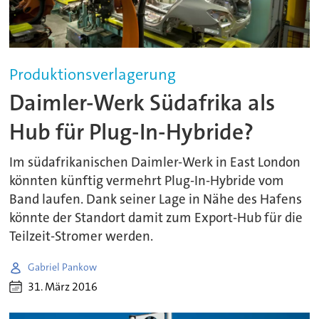
Produktionsverlagerung
Daimler-Werk Südafrika als
Hub für Plug-In-Hybride?
Im südafrikanischen Daimler-Werk in East London
könnten künftig vermehrt Plug-In-Hybride vom
Band laufen. Dank seiner Lage in Nähe des Hafens
könnte der Standort damit zum Export-Hub für die
Teilzeit-Stromer werden.
Gabriel Pankow
31. März 2016