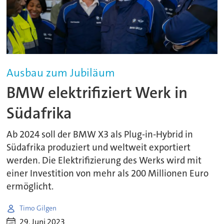
Ausbau zum Jubiläum
BMW elektrifiziert Werk in
Südafrika
Ab 2024 soll der BMW X3 als Plug-in-Hybrid in
Südafrika produziert und weltweit exportiert
werden. Die Elektrifizierung des Werks wird mit
einer Investition von mehr als 200 Millionen Euro
ermöglicht.
Timo Gilgen
29. Juni 2023