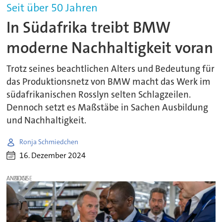
Seit über 50 Jahren
In Südafrika treibt BMW
moderne Nachhaltigkeit voran
Trotz seines beachtlichen Alters und Bedeutung für
das Produktionsnetz von BMW macht das Werk im
südafrikanischen Rosslyn selten Schlagzeilen.
Dennoch setzt es Maßstäbe in Sachen Ausbildung
und Nachhaltigkeit.
Ronja Schmiedchen
16. Dezember 2024
ANZEIGE