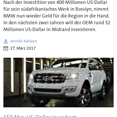
Nach der Investition von 400 Millionen US-Dollar
für sein südafrikanisches Werk in Rosslyn, nimmt
BMW nun wieder Geld für die Region in die Hand.
In den nächsten zwei Jahren will der OEM rund 32
Millionen US-Dollar in Midrand investieren.
Jennifer Kallweit
27. März 2017