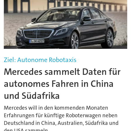
Ziel: Autonome Robotaxis
Mercedes sammelt Daten für
autonomes Fahren in China
und Südafrika
Mercedes will in den kommenden Monaten
Erfahrungen für künftige Roboterwagen neben
Deutschland in China, Australien, Südafrika und
den USA sammeln.