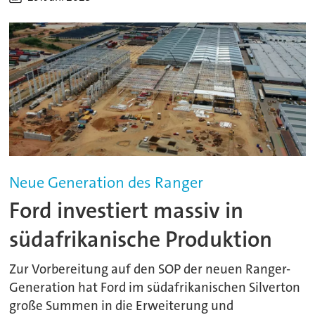
Neue Generation des Ranger
Ford investiert massiv in
südafrikanische Produktion
Zur Vorbereitung auf den SOP der neuen Ranger-
Generation hat Ford im südafrikanischen Silverton
große Summen in die Erweiterung und