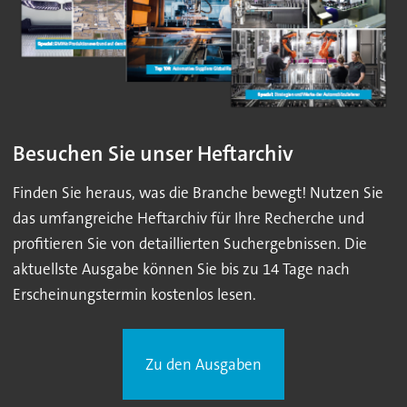
Besuchen Sie unser Heftarchiv
Finden Sie heraus, was die Branche bewegt! Nutzen Sie
das umfangreiche Heftarchiv für Ihre Recherche und
profitieren Sie von detaillierten Suchergebnissen. Die
aktuellste Ausgabe können Sie bis zu 14 Tage nach
Erscheinungstermin kostenlos lesen.
Zu den Ausgaben