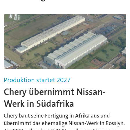
Produktion startet 2027
Chery übernimmt Nissan-
Werk in Südafrika
Chery baut seine Fertigung in Afrika aus und
übernimmt das ehemalige Nissan-Werk in Rosslyn.