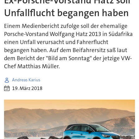
Ex-Porsche-Vorstand Hatz soll
Unfallflucht begangen haben
Einem Medienbericht zufolge soll der ehemalige
Porsche-Vorstand Wolfgang Hatz 2013 in Südafrika
einen Unfall verursacht und Fahrerflucht
begangen haben. Auf dem Beifahrersitz saß laut
dem Bericht der "Bild am Sonntag" der jetzige VW-
Chef Matthias Müller.
Andreas Karius
19. März 2018