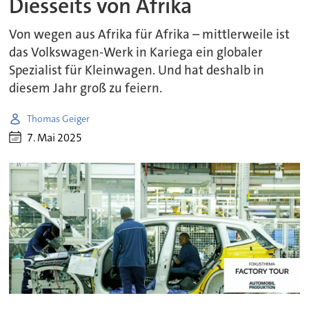
Diesseits von Afrika
Von wegen aus Afrika für Afrika – mittlerweile ist
das Volkswagen-Werk in Kariega ein globaler
Spezialist für Kleinwagen. Und hat deshalb in
diesem Jahr groß zu feiern.
Thomas Geiger
7. Mai 2025