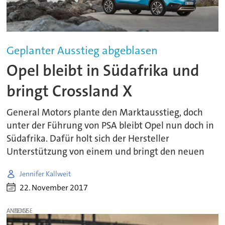
Geplanter Ausstieg abgeblasen
Opel bleibt in Südafrika und
bringt Crossland X
General Motors plante den Marktausstieg, doch
unter der Führung von PSA bleibt Opel nun doch in
Südafrika. Dafür holt sich der Hersteller
Unterstützung von einem und bringt den neuen
Jennifer Kallweit
22. November 2017
ANZEIGE