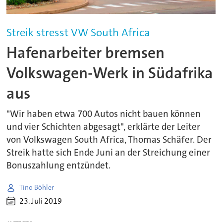
Streik stresst VW South Africa
Hafenarbeiter bremsen
Volkswagen-Werk in Südafrika
aus
"Wir haben etwa 700 Autos nicht bauen können
und vier Schichten abgesagt", erklärte der Leiter
von Volkswagen South Africa, Thomas Schäfer. Der
Streik hatte sich Ende Juni an der Streichung einer
Bonuszahlung entzündet.
Tino Böhler
23. Juli 2019