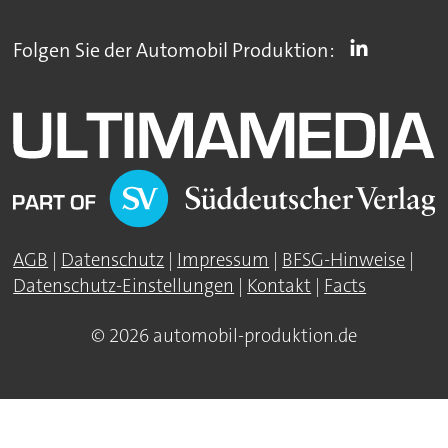
Folgen Sie der Automobil Produktion:
AGB
|
Datenschutz
|
Impressum
|
BFSG-Hinweise
|
Datenschutz-Einstellungen
|
Kontakt
|
Facts
© 2026 automobil-produktion.de