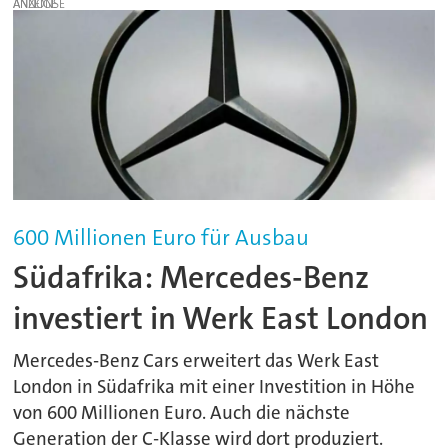
ANZEIGE
600 Millionen Euro für Ausbau
Südafrika: Mercedes-Benz
investiert in Werk East London
Mercedes-Benz Cars erweitert das Werk East
London in Südafrika mit einer Investition in Höhe
von 600 Millionen Euro. Auch die nächste
Generation der C-Klasse wird dort produziert.