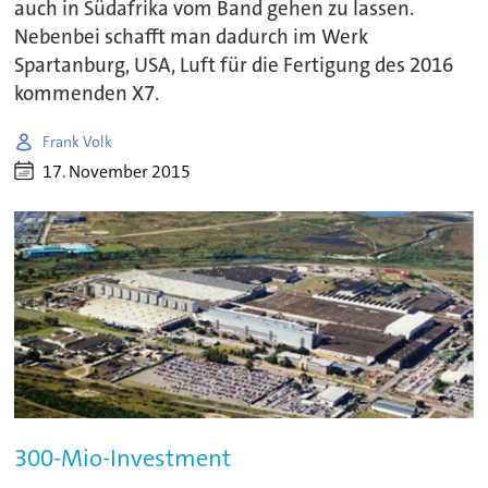
auch in Südafrika vom Band gehen zu lassen.
Nebenbei schafft man dadurch im Werk
Spartanburg, USA, Luft für die Fertigung des 2016
kommenden X7.
Frank Volk
17. November 2015
300-Mio-Investment