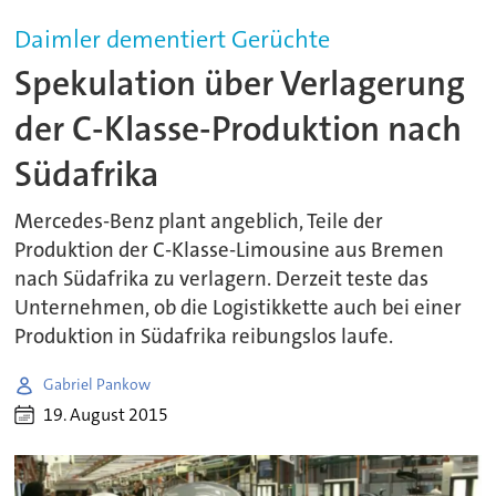
Daimler dementiert Gerüchte
Spekulation über Verlagerung
der C-Klasse-Produktion nach
Südafrika
Mercedes-Benz plant angeblich, Teile der
Produktion der C-Klasse-Limousine aus Bremen
nach Südafrika zu verlagern. Derzeit teste das
Unternehmen, ob die Logistikkette auch bei einer
Produktion in Südafrika reibungslos laufe.
Gabriel Pankow
19. August 2015