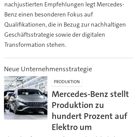
nachjustierten Empfehlungen legt Mercedes-
Benz einen besonderen Fokus auf
Qualifikationen, die in Bezug zur nachhaltigen
Geschäftsstrategie sowie der digitalen
Transformation stehen.
Neue Unternehmensstrategie
PRODUKTION
Mercedes-Benz stellt
Produktion zu
hundert Prozent auf
Elektro um