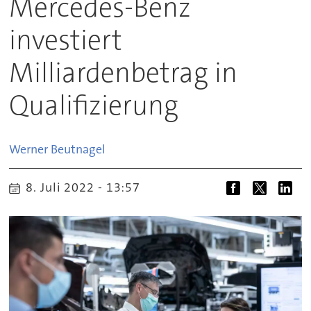
Mercedes-Benz
investiert
Milliardenbetrag in
Qualifizierung
Werner
Beutnagel
8. Juli 2022 - 13:57