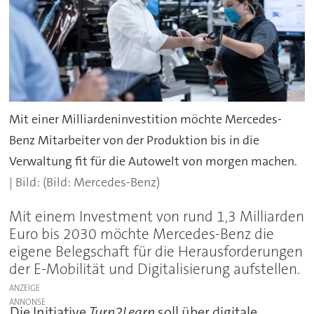
Mit einer Milliardeninvestition möchte Mercedes-
Benz Mitarbeiter von der Produktion bis in die
Verwaltung fit für die Autowelt von morgen machen.
(Bild: Mercedes-Benz)
Mit einem Investment von rund 1,3 Milliarden
Euro bis 2030 möchte Mercedes-Benz die
eigene Belegschaft für die Herausforderungen
der E-Mobilität und Digitalisierung aufstellen.
ANZEIGE
Die Initiative
Turn2Learn
soll über digitale