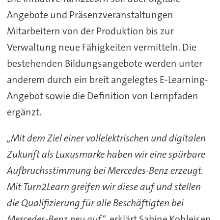
Angebote und Präsenzveranstaltungen
Mitarbeitern von der Produktion bis zur
Verwaltung neue Fähigkeiten vermitteln. Die
bestehenden Bildungsangebote werden unter
anderem durch ein breit angelegtes E-Learning-
Angebot sowie die Definition von Lernpfaden
ergänzt.
„Mit dem Ziel einer vollelektrischen und digitalen
Zukunft als Luxusmarke haben wir eine spürbare
Aufbruchsstimmung bei Mercedes-Benz erzeugt.
Mit Turn2Learn greifen wir diese auf und stellen
die Qualifizierung für alle Beschäftigten bei
Mercedes-Benz neu auf“
, erklärt Sabine Kohleisen,