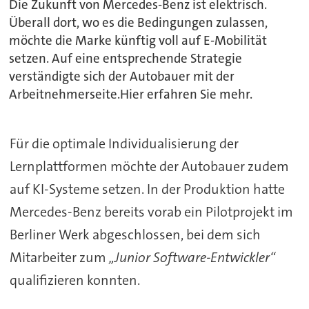
Die Zukunft von Mercedes-Benz ist elektrisch.
Überall dort, wo es die Bedingungen zulassen,
möchte die Marke künftig voll auf E-Mobilität
setzen. Auf eine entsprechende Strategie
verständigte sich der Autobauer mit der
Arbeitnehmerseite.Hier erfahren Sie mehr.
Für die optimale Individualisierung der
Lernplattformen möchte der Autobauer zudem
auf KI-Systeme setzen. In der Produktion hatte
Mercedes-Benz bereits vorab ein Pilotprojekt im
Berliner Werk abgeschlossen, bei dem sich
Mitarbeiter zum
„Junior Software-Entwickler“
qualifizieren konnten.