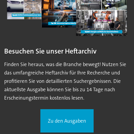
Besuchen Sie unser Heftarchiv
Finden Sie heraus, was die Branche bewegt! Nutzen Sie
das umfangreiche Heftarchiv für Ihre Recherche und
profitieren Sie von detaillierten Suchergebnissen. Die
aktuellste Ausgabe können Sie bis zu 14 Tage nach
Erscheinungstermin kostenlos lesen.
Zu den Ausgaben