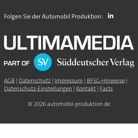
Folgen Sie der Automobil Produktion:
AGB
|
Datenschutz
|
Impressum
|
BFSG-Hinweise
|
Datenschutz-Einstellungen
|
Kontakt
|
Facts
© 2026 automobil-produktion.de