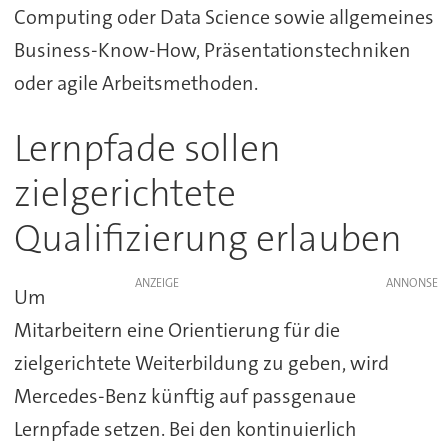
Computing oder Data Science sowie allgemeines
Business-Know-How, Präsentationstechniken
oder agile Arbeitsmethoden.
Lernpfade sollen
zielgerichtete
Qualifizierung erlauben
ANZEIGE
Um
Mitarbeitern eine Orientierung für die
zielgerichtete Weiterbildung zu geben, wird
Mercedes-Benz künftig auf passgenaue
Lernpfade setzen. Bei den kontinuierlich