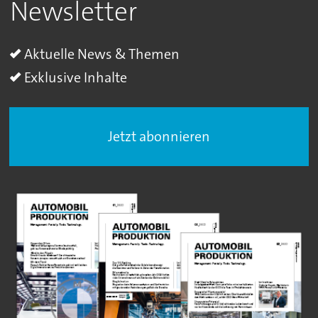
Newsletter
Aktuelle News & Themen
Exklusive Inhalte
Jetzt abonnieren