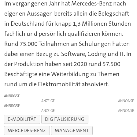
Im vergangenen Jahr hat Mercedes-Benz nach
eigenen Aussagen bereits allein die Belegschaft
in Deutschland für knapp 1,3 Millionen Stunden
fachlich und persönlich qualifizieren können.
Rund 75.000 Teilnahmen an Schulungen hatten
dabei einen Bezug zu Software, Coding und IT. In
der Produktion haben seit 2020 rund 57.500
Beschäftigte eine Weiterbildung zu Themen
rund um die Elektromobilität absolviert.
ANZEIGE
ANZEIGE
ANZEIGE
ANZEIGE
E-MOBILITÄT
DIGITALISIERUNG
MERCEDES-BENZ
MANAGEMENT