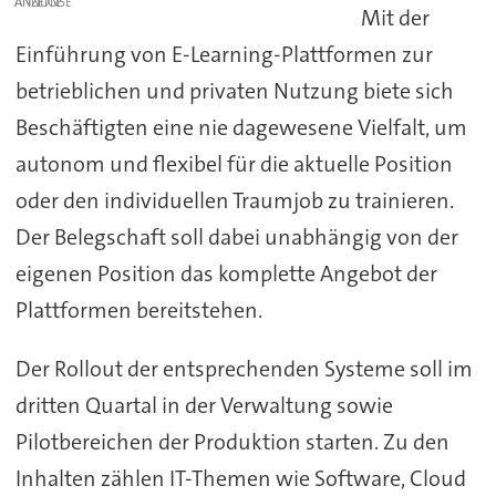
ANZEIGE
Mit der
Einführung von E-Learning-Plattformen zur
betrieblichen und privaten Nutzung biete sich
Beschäftigten eine nie dagewesene Vielfalt, um
autonom und flexibel für die aktuelle Position
oder den individuellen Traumjob zu trainieren.
Der Belegschaft soll dabei unabhängig von der
eigenen Position das komplette Angebot der
Plattformen bereitstehen.
Der Rollout der entsprechenden Systeme soll im
dritten Quartal in der Verwaltung sowie
Pilotbereichen der Produktion starten. Zu den
Inhalten zählen IT-Themen wie Software, Cloud