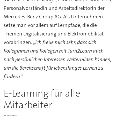
Personalvorständin und Arbeitsdirektorin der
Mercedes-Benz Group AG. Als Unternehmen
setze man vor allem auf Lernpfade, die die
Themen Digitalisierung und Elektromobilität
vorabringen.
„Ich freue mich sehr, dass sich
Kolleginnen und Kollegen mit Turn2Learn auch
nach persönlichen Interessen weiterbilden können,
um die Bereitschaft für lebenslanges Lernen zu
fördern.“
E-Learning für alle
Mitarbeiter