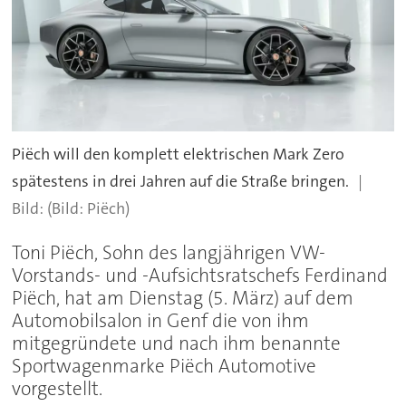
Piëch will den komplett elektrischen Mark Zero
spätestens in drei Jahren auf die Straße bringen.
(Bild: Piëch)
Toni Piëch, Sohn des langjährigen VW-
Vorstands- und -Aufsichtsratschefs Ferdinand
Piëch, hat am Dienstag (5. März) auf dem
Automobilsalon in Genf die von ihm
mitgegründete und nach ihm benannte
Sportwagenmarke Piëch Automotive
vorgestellt.