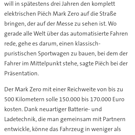
will in spätestens drei Jahren den komplett
elektrischen Piëch Mark Zero auf die Straße
bringen, der auf der Messe zu sehen ist. Wo
gerade alle Welt über das automatisierte Fahren
rede, gehe es darum, einen klassisch-
puristischen Sportwagen zu bauen, bei dem der
Fahrer im Mittelpunkt stehe, sagte Piëch bei der
Präsentation.
Der Mark Zero mit einer Reichweite von bis zu
500 Kilometern solle 150.000 bis 170.000 Euro
kosten. Dank neuartiger Batterie- und
Ladetechnik, die man gemeinsam mit Partnern
entwickle, könne das Fahrzeug in weniger als