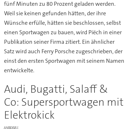
fünf Minuten zu 80 Prozent geladen werden.
Weil sie keinen gefunden hätten, der ihre
Wünsche erfülle, hätten sie beschlossen, selbst
einen Sportwagen zu bauen, wird Piëch in einer
Publikation seiner Firma zitiert. Ein ähnlicher
Satz wird auch Ferry Porsche zugeschrieben, der
einst den ersten Sportwagen mit seinem Namen
entwickelte.
Audi, Bugatti, Salaff &
Co: Supersportwagen mit
Elektrokick
ANZEIGE