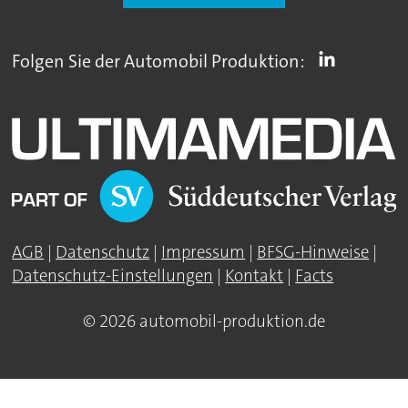
Folgen Sie der Automobil Produktion:
AGB
|
Datenschutz
|
Impressum
|
BFSG-Hinweise
|
Datenschutz-Einstellungen
|
Kontakt
|
Facts
© 2026 automobil-produktion.de