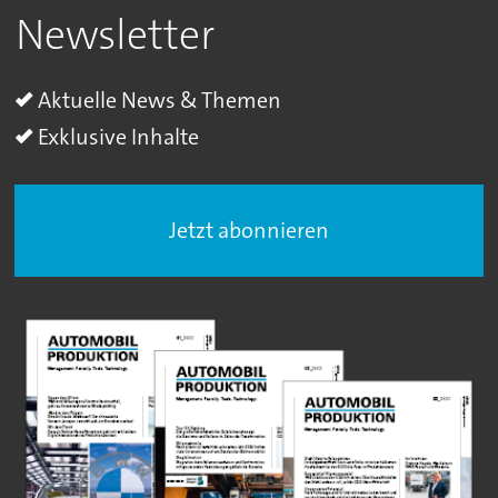
Newsletter
Aktuelle News & Themen
Exklusive Inhalte
Jetzt abonnieren