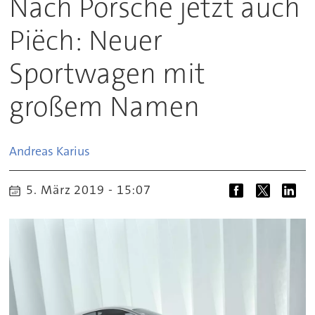
Nach Porsche jetzt auch
Piëch: Neuer
Sportwagen mit
großem Namen
Andreas
Karius
5. März 2019 - 15:07