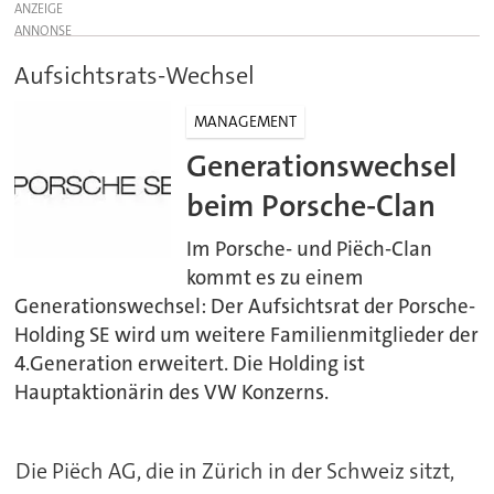
ANZEIGE
Aufsichtsrats-Wechsel
MANAGEMENT
Generationswechsel
beim Porsche-Clan
Im Porsche- und Piëch-Clan
kommt es zu einem
Generationswechsel: Der Aufsichtsrat der Porsche-
Holding SE wird um weitere Familienmitglieder der
4.Generation erweitert. Die Holding ist
Hauptaktionärin des VW Konzerns.
Die Piëch AG, die in Zürich in der Schweiz sitzt,