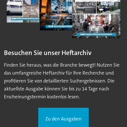
Besuchen Sie unser Heftarchiv
Finden Sie heraus, was die Branche bewegt! Nutzen Sie
das umfangreiche Heftarchiv für Ihre Recherche und
profitieren Sie von detaillierten Suchergebnissen. Die
aktuellste Ausgabe können Sie bis zu 14 Tage nach
Erscheinungstermin kostenlos lesen.
Zu den Ausgaben