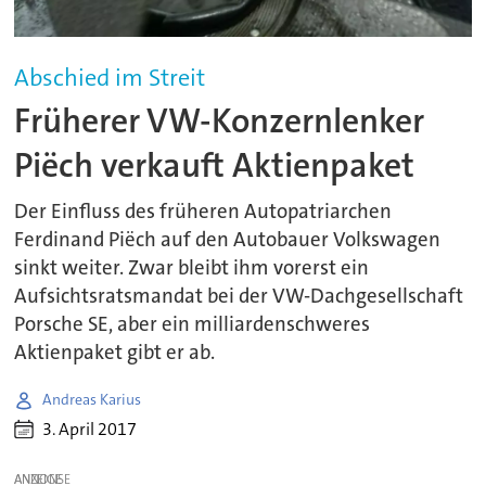
Abschied im Streit
Früherer VW-Konzernlenker
Piëch verkauft Aktienpaket
Der Einfluss des früheren Autopatriarchen
Ferdinand Piëch auf den Autobauer Volkswagen
sinkt weiter. Zwar bleibt ihm vorerst ein
Aufsichtsratsmandat bei der VW-Dachgesellschaft
Porsche SE, aber ein milliardenschweres
Aktienpaket gibt er ab.
Andreas Karius
3. April 2017
ANZEIGE