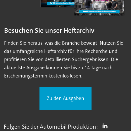
Besuchen Sie unser Heftarchiv
Finden Sie heraus, was die Branche bewegt! Nutzen Sie
das umfangreiche Heftarchiv für Ihre Recherche und
profitieren Sie von detaillierten Suchergebnissen. Die
aktuellste Ausgabe können Sie bis zu 14 Tage nach
Erscheinungstermin kostenlos lesen.
Zu den Ausgaben
Folgen Sie der Automobil Produktion: