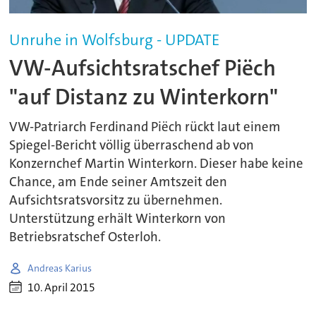
Unruhe in Wolfsburg - UPDATE
VW-Aufsichtsratschef Piëch
"auf Distanz zu Winterkorn"
VW-Patriarch Ferdinand Piëch rückt laut einem
Spiegel-Bericht völlig überraschend ab von
Konzernchef Martin Winterkorn. Dieser habe keine
Chance, am Ende seiner Amtszeit den
Aufsichtsratsvorsitz zu übernehmen.
Unterstützung erhält Winterkorn von
Betriebsratschef Osterloh.
Andreas Karius
10. April 2015