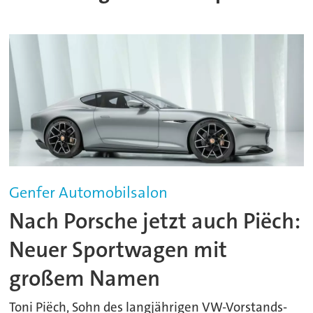
Genfer Automobilsalon
Nach Porsche jetzt auch Piëch:
Neuer Sportwagen mit
großem Namen
Toni Piëch, Sohn des langjährigen VW-Vorstands-