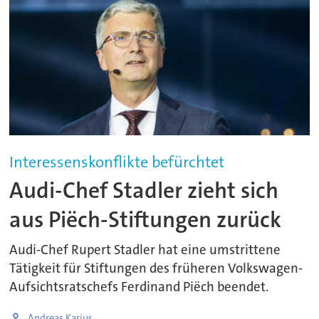
Interessenskonflikte befürchtet
Audi-Chef Stadler zieht sich
aus Piëch-Stiftungen zurück
Audi-Chef Rupert Stadler hat eine umstrittene
Tätigkeit für Stiftungen des früheren Volkswagen-
Aufsichtsratschefs Ferdinand Piëch beendet.
Andreas Karius