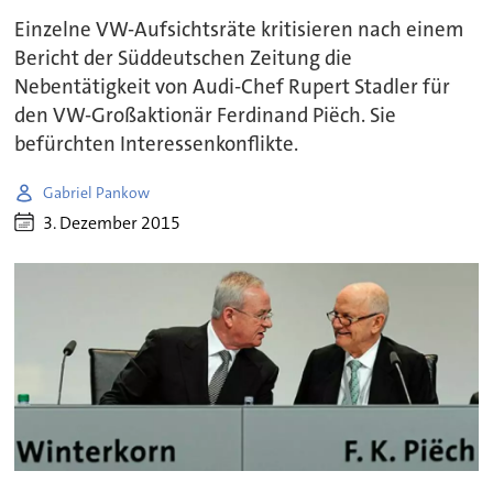
Einzelne VW-Aufsichtsräte kritisieren nach einem
Bericht der Süddeutschen Zeitung die
Nebentätigkeit von Audi-Chef Rupert Stadler für
den VW-Großaktionär Ferdinand Piëch. Sie
befürchten Interessenkonflikte.
Gabriel Pankow
3. Dezember 2015