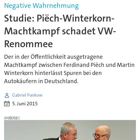
Negative Wahrnehmung
Studie: Piëch-Winterkorn-
Machtkampf schadet VW-
Renommee
Der in der Öffentlichkeit ausgetragene
Machtkampf zwischen Ferdinand Piëch und Martin
Winterkorn hinterlässt Spuren bei den
Autokäufern in Deutschland.
Gabriel Pankow
5. Juni 2015
ANZEIGE