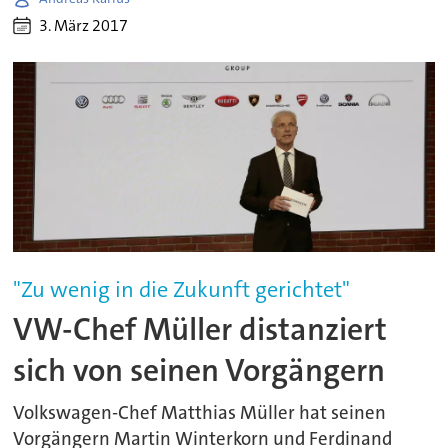
3. März 2017
"Zu wenig in die Zukunft gerichtet"
VW-Chef Müller distanziert
sich von seinen Vorgängern
Volkswagen-Chef Matthias Müller hat seinen
Vorgängern Martin Winterkorn und Ferdinand