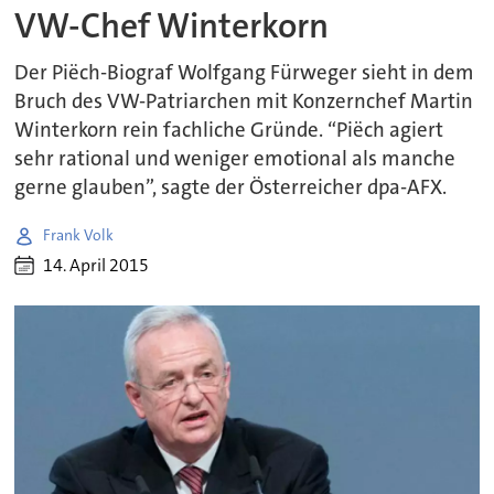
VW-Chef Winterkorn
Der Piëch-Biograf Wolfgang Fürweger sieht in dem
Bruch des VW-Patriarchen mit Konzernchef Martin
Winterkorn rein fachliche Gründe. “Piëch agiert
sehr rational und weniger emotional als manche
gerne glauben”, sagte der Österreicher dpa-AFX.
Frank Volk
14. April 2015