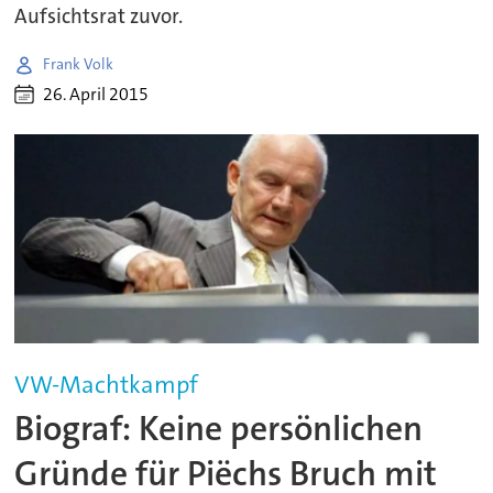
Aufsichtsrat zuvor.
Frank Volk
26. April 2015
VW-Machtkampf
Biograf: Keine persönlichen
Gründe für Piëchs Bruch mit