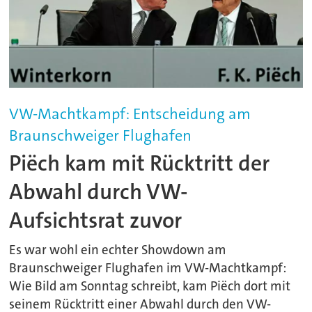
VW-Machtkampf: Entscheidung am
Braunschweiger Flughafen
Piëch kam mit Rücktritt der
Abwahl durch VW-
Aufsichtsrat zuvor
Es war wohl ein echter Showdown am
Braunschweiger Flughafen im VW-Machtkampf:
Wie Bild am Sonntag schreibt, kam Piëch dort mit
seinem Rücktritt einer Abwahl durch den VW-