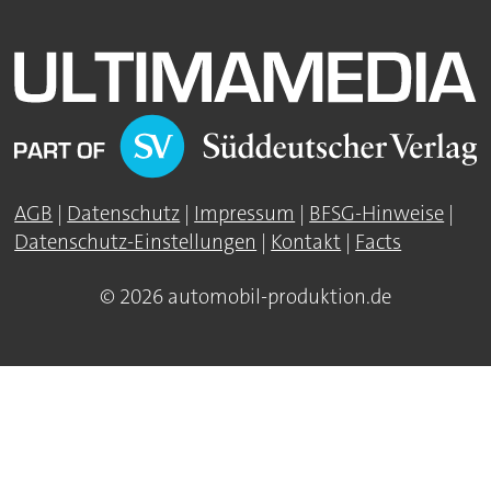
AGB
|
Datenschutz
|
Impressum
|
BFSG-Hinweise
|
Datenschutz-Einstellungen
|
Kontakt
|
Facts
© 2026 automobil-produktion.de