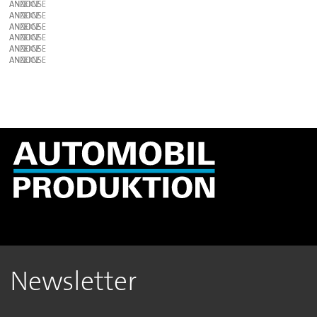
ANZEIGE
ANZEIGE
ANZEIGE
ANZEIGE
ANZEIGE
ANZEIGE
Newsletter