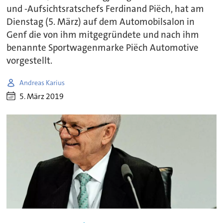
und -Aufsichtsratschefs Ferdinand Piëch, hat am
Dienstag (5. März) auf dem Automobilsalon in
Genf die von ihm mitgegründete und nach ihm
benannte Sportwagenmarke Piëch Automotive
vorgestellt.
Andreas Karius
5. März 2019