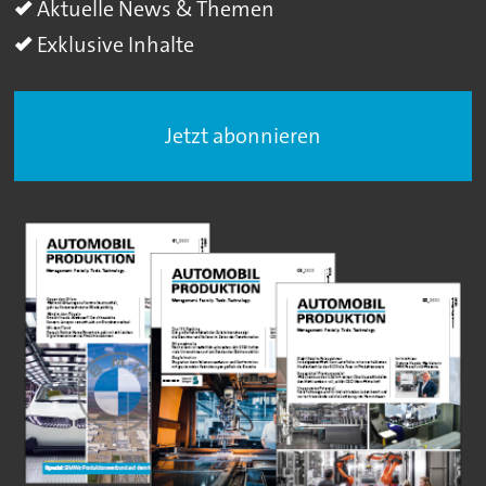
Aktuelle News & Themen
Exklusive Inhalte
Jetzt abonnieren