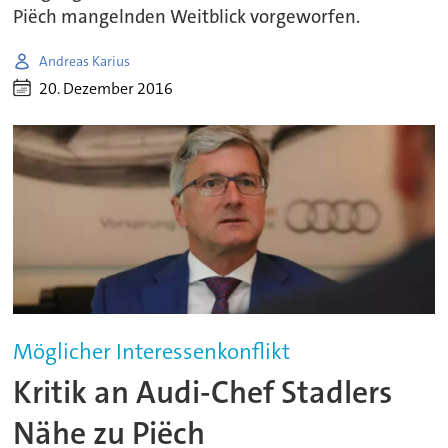
Piëch mangelnden Weitblick vorgeworfen.
Andreas Karius
20. Dezember 2016
Möglicher Interessenkonflikt
Kritik an Audi-Chef Stadlers
Nähe zu Piëch