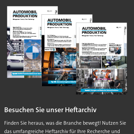
Besuchen Sie unser Heftarchiv
Finden Sie heraus, was die Branche bewegt! Nutzen Sie
das umfangreiche Heftarchiv für Ihre Recherche und