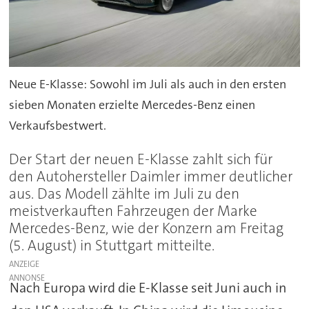
Neue E-Klasse: Sowohl im Juli als auch in den ersten
sieben Monaten erzielte Mercedes-Benz einen
Verkaufsbestwert.
Der Start der neuen E-Klasse zahlt sich für
den Autohersteller Daimler immer deutlicher
aus. Das Modell zählte im Juli zu den
meistverkauften Fahrzeugen der Marke
Mercedes-Benz, wie der Konzern am Freitag
(5. August) in Stuttgart mitteilte.
ANZEIGE
Nach Europa wird die E-Klasse seit Juni auch in