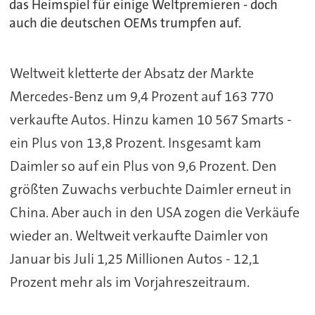
das Heimspiel für einige Weltpremieren - doch
auch die deutschen OEMs trumpfen auf.
Weltweit kletterte der Absatz der Markte
Mercedes-Benz um 9,4 Prozent auf 163 770
verkaufte Autos. Hinzu kamen 10 567 Smarts -
ein Plus von 13,8 Prozent. Insgesamt kam
Daimler so auf ein Plus von 9,6 Prozent. Den
größten Zuwachs verbuchte Daimler erneut in
China. Aber auch in den USA zogen die Verkäufe
wieder an. Weltweit verkaufte Daimler von
Januar bis Juli 1,25 Millionen Autos - 12,1
Prozent mehr als im Vorjahreszeitraum.