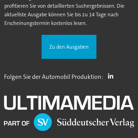
profitieren Sie von detaillierten Suchergebnissen. Die
aktuellste Ausgabe können Sie bis zu 14 Tage nach
Erscheinungstermin kostenlos lesen.
Zu den Ausgaben
Folgen Sie der Automobil Produktion: