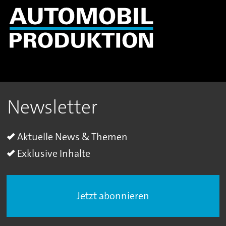
Newsletter
Aktuelle News & Themen
Exklusive Inhalte
Jetzt abonnieren