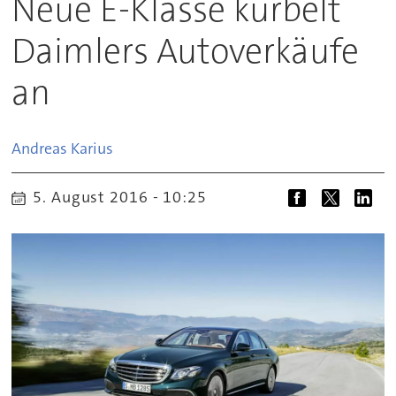
Neue E-Klasse kurbelt
Daimlers Autoverkäufe
an
Andreas
Karius
5. August 2016 - 10:25