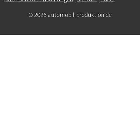
© 2026 automobil-produktion.de