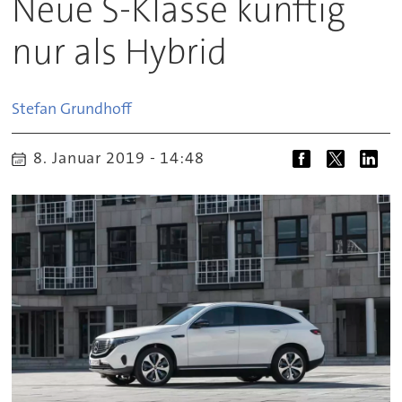
Neue S-Klasse künftig
nur als Hybrid
Stefan
Grundhoff
8. Januar 2019 - 14:48