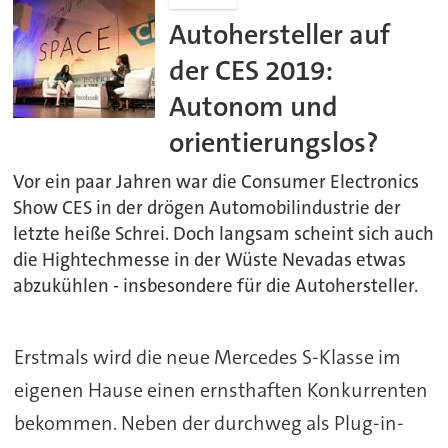
Autohersteller auf
der CES 2019:
Autonom und
orientierungslos?
Vor ein paar Jahren war die Consumer Electronics
Show CES in der drögen Automobilindustrie der
letzte heiße Schrei. Doch langsam scheint sich auch
die Hightechmesse in der Wüste Nevadas etwas
abzukühlen - insbesondere für die Autohersteller.
Erstmals wird die neue Mercedes S-Klasse im
eigenen Hause einen ernsthaften Konkurrenten
bekommen. Neben der durchweg als Plug-in-