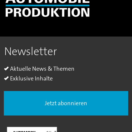
Newsletter
Aktuelle News & Themen
Exklusive Inhalte
Jetzt abonnieren