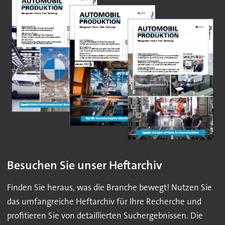
Besuchen Sie unser Heftarchiv
Finden Sie heraus, was die Branche bewegt! Nutzen Sie
das umfangreiche Heftarchiv für Ihre Recherche und
profitieren Sie von detaillierten Suchergebnissen. Die