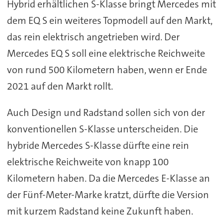
Hybrid erhältlichen S-Klasse bringt Mercedes mit
dem EQ S ein weiteres Topmodell auf den Markt,
das rein elektrisch angetrieben wird. Der
Mercedes EQ S soll eine elektrische Reichweite
von rund 500 Kilometern haben, wenn er Ende
2021 auf den Markt rollt.
Auch Design und Radstand sollen sich von der
konventionellen S-Klasse unterscheiden. Die
hybride Mercedes S-Klasse dürfte eine rein
elektrische Reichweite von knapp 100
Kilometern haben. Da die Mercedes E-Klasse an
der Fünf-Meter-Marke kratzt, dürfte die Version
mit kurzem Radstand keine Zukunft haben.