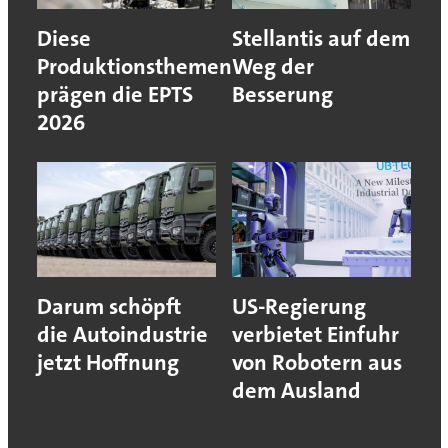
Diese
Stellantis auf dem
Produktionsthemen
Weg der
prägen die EPTS
Besserung
2026
Darum schöpft
US-Regierung
die Autoindustrie
verbietet Einfuhr
jetzt Hoffnung
von Robotern aus
dem Ausland