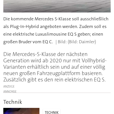
Die kommende Mercedes S-Klasse soll ausschließlich
als Plug-In-Hybrid angeboten werden. Zudem soll es
eine elektrische Luxuslimousine EQ S geben; einen
großen Bruder vom EQ C.
(Bild: Daimler)
Die Mercedes-S-Klasse der nächsten
Generation wird ab 2020 nur mit Vollhybrid-
Varianten erhältlich sein und auf einer völlig
neuen großen Fahrzeugplattform basieren.
Zusätzlich gibt es den rein elektrischen EQ S.
ANZEIGE
Technik
TECHNIK