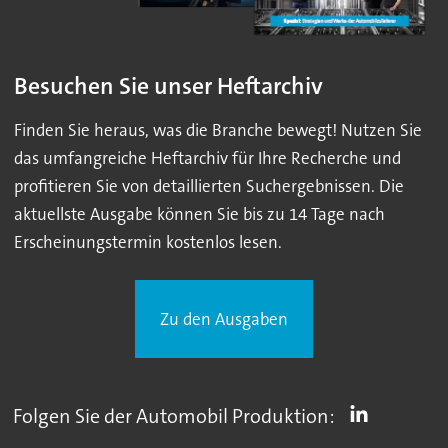
Besuchen Sie unser Heftarchiv
Finden Sie heraus, was die Branche bewegt! Nutzen Sie
das umfangreiche Heftarchiv für Ihre Recherche und
profitieren Sie von detaillierten Suchergebnissen. Die
aktuellste Ausgabe können Sie bis zu 14 Tage nach
Erscheinungstermin kostenlos lesen.
Zu den Ausgaben
Folgen Sie der Automobil Produktion: