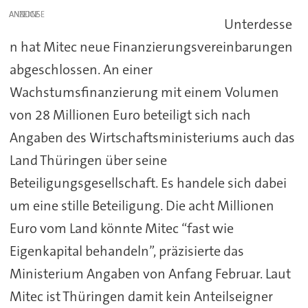
ANZEIGE
Unterdesse
n hat Mitec neue Finanzierungsvereinbarungen
abgeschlossen. An einer
Wachstumsfinanzierung mit einem Volumen
von 28 Millionen Euro beteiligt sich nach
Angaben des Wirtschaftsministeriums auch das
Land Thüringen über seine
Beteiligungsgesellschaft. Es handele sich dabei
um eine stille Beteiligung. Die acht Millionen
Euro vom Land könnte Mitec “fast wie
Eigenkapital behandeln”, präzisierte das
Ministerium Angaben von Anfang Februar. Laut
Mitec ist Thüringen damit kein Anteilseigner