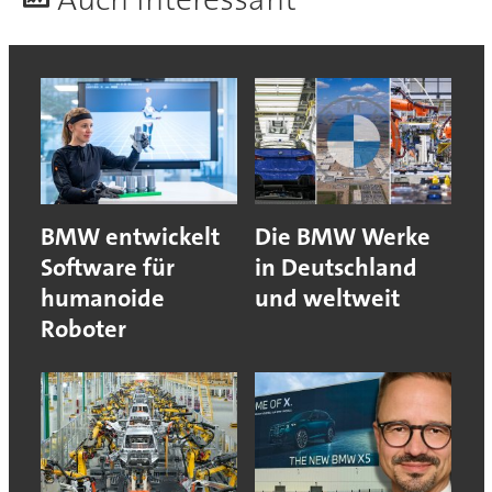
BMW entwickelt
Die BMW Werke
Software für
in Deutschland
humanoide
und weltweit
Roboter