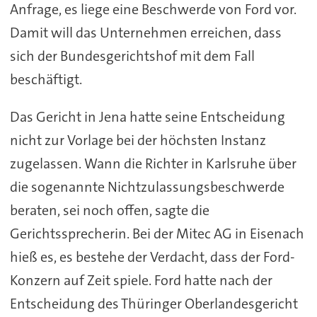
Anfrage, es liege eine Beschwerde von Ford vor.
Damit will das Unternehmen erreichen, dass
sich der Bundesgerichtshof mit dem Fall
beschäftigt.
Das Gericht in Jena hatte seine Entscheidung
nicht zur Vorlage bei der höchsten Instanz
zugelassen. Wann die Richter in Karlsruhe über
die sogenannte Nichtzulassungsbeschwerde
beraten, sei noch offen, sagte die
Gerichtssprecherin. Bei der Mitec AG in Eisenach
hieß es, es bestehe der Verdacht, dass der Ford-
Konzern auf Zeit spiele. Ford hatte nach der
Entscheidung des Thüringer Oberlandesgericht