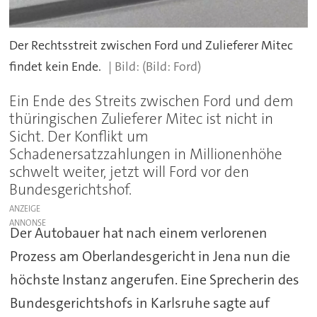
Der Rechtsstreit zwischen Ford und Zulieferer Mitec
findet kein Ende.
(Bild: Ford)
Ein Ende des Streits zwischen Ford und dem
thüringischen Zulieferer Mitec ist nicht in
Sicht. Der Konflikt um
Schadenersatzzahlungen in Millionenhöhe
schwelt weiter, jetzt will Ford vor den
Bundesgerichtshof.
ANZEIGE
Der Autobauer hat nach einem verlorenen
Prozess am Oberlandesgericht in Jena nun die
höchste Instanz angerufen. Eine Sprecherin des
Bundesgerichtshofs in Karlsruhe sagte auf