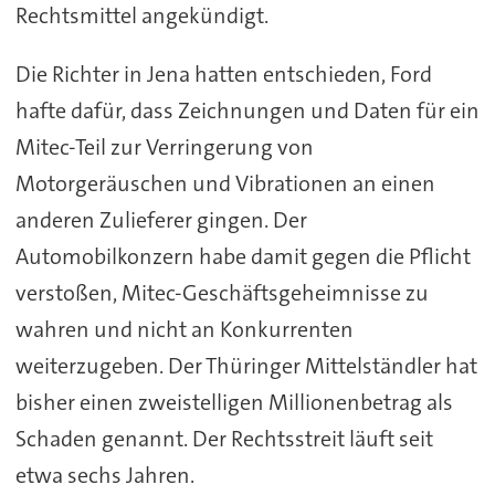
Rechtsmittel angekündigt.
Die Richter in Jena hatten entschieden, Ford
hafte dafür, dass Zeichnungen und Daten für ein
Mitec-Teil zur Verringerung von
Motorgeräuschen und Vibrationen an einen
anderen Zulieferer gingen. Der
Automobilkonzern habe damit gegen die Pflicht
verstoßen, Mitec-Geschäftsgeheimnisse zu
wahren und nicht an Konkurrenten
weiterzugeben. Der Thüringer Mittelständler hat
bisher einen zweistelligen Millionenbetrag als
Schaden genannt. Der Rechtsstreit läuft seit
etwa sechs Jahren.