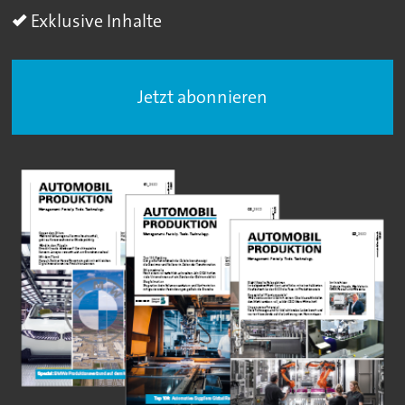
Exklusive Inhalte
Jetzt abonnieren