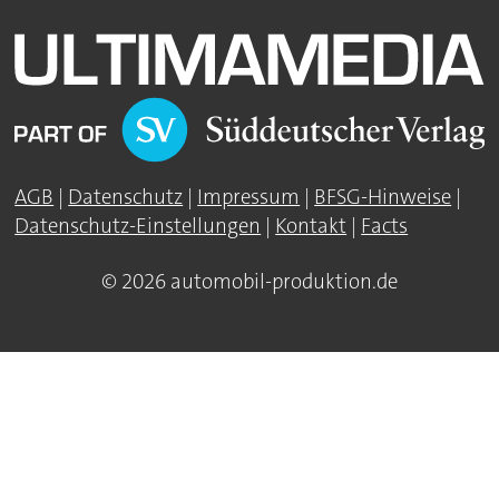
AGB
|
Datenschutz
|
Impressum
|
BFSG-Hinweise
|
Datenschutz-Einstellungen
|
Kontakt
|
Facts
© 2026 automobil-produktion.de