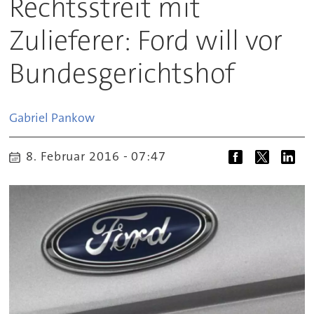
Rechtsstreit mit
Zulieferer: Ford will vor
Bundesgerichtshof
Gabriel
Pankow
8. Februar 2016 - 07:47