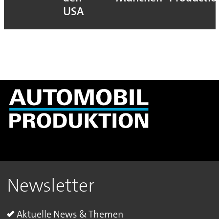
USA
Newsletter
Aktuelle News & Themen