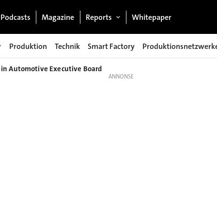
Podcasts
Magazine
Reports
Whitepaper
Produktion
Technik
Smart Factory
Produktionsnetzwerk
 in Automotive Executive Board