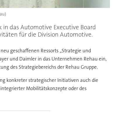
hau)
 in das Automotive Executive Board
itäten für die Division Automotive.
 neu geschaffenen Ressorts „Strategie und
Bayer und Daimler in das Unternehmen Rehau ein,
ung des Strategiebereichs der Rehau Gruppe.
konkreter strategischer Initiativen auch die
 integrierter Mobilitätskonzepte oder des