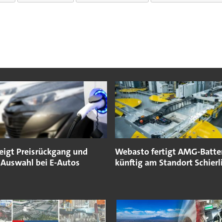
zeigt Preisrückgang und
Webasto fertigt AMG-Batte
 Auswahl bei E-Autos
künftig am Standort Schierl