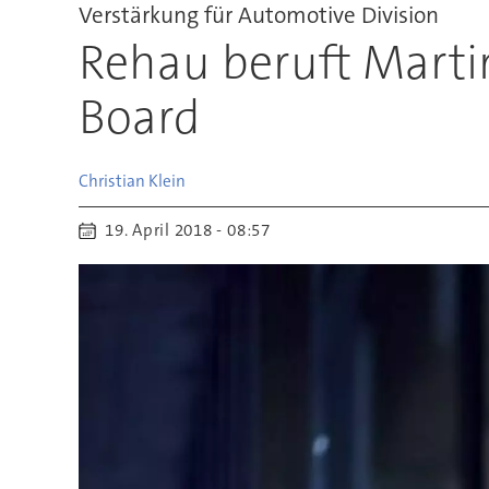
Verstärkung für Automotive Division
Rehau beruft Marti
Board
Christian
Klein
19. April 2018 - 08:57