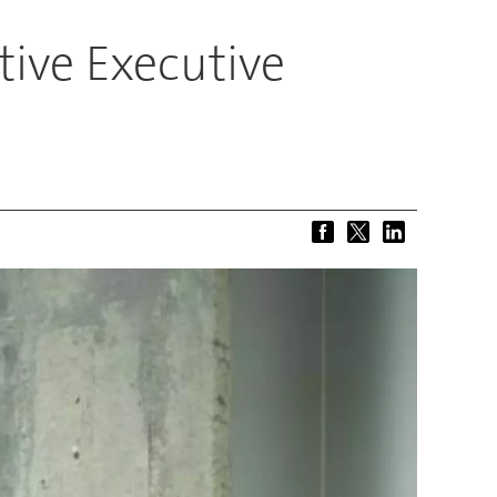
ive Executive