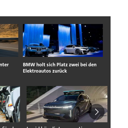
nter
BMW holt sich Platz zwei bei den
Elektroautos zurück