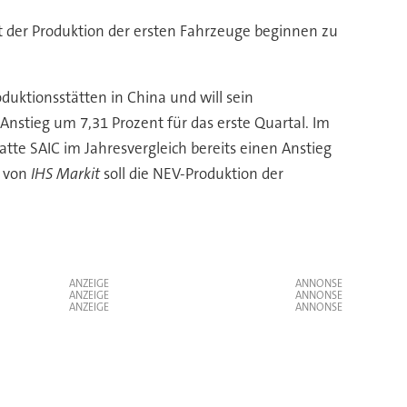
 der Produktion der ersten Fahrzeuge beginnen zu
duktionsstätten in China und will sein
nstieg um 7,31 Prozent für das erste Quartal. Im
atte SAIC im Jahresvergleich bereits einen Anstieg
n von
IHS Markit
soll die NEV-Produktion der
ANZEIGE
ANZEIGE
ANZEIGE