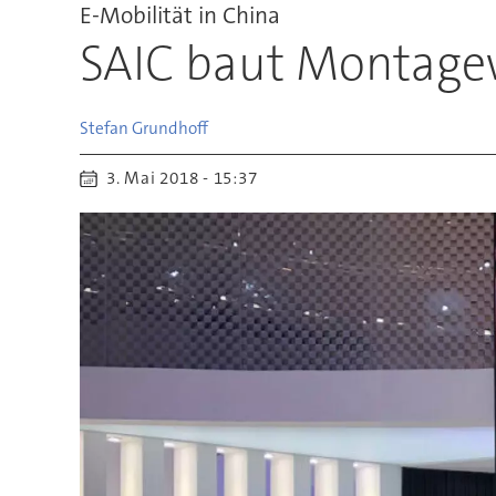
E-Mobilität in China
SAIC baut Montagew
Stefan
Grundhoff
3. Mai 2018 - 15:37