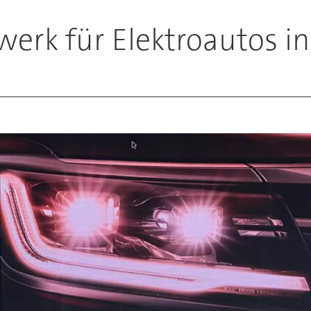
erk für Elektroautos i