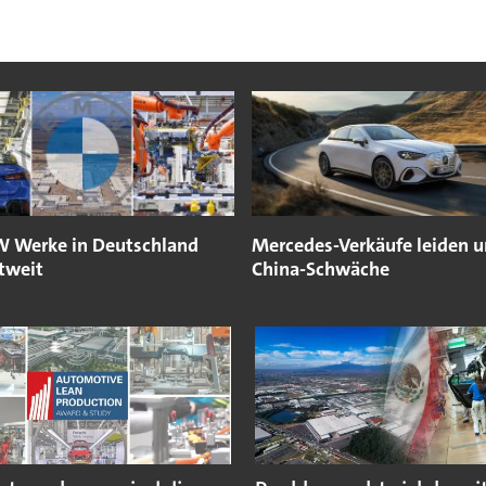
 Werke in Deutschland
Mercedes-Verkäufe leiden u
tweit
China-Schwäche