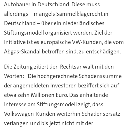
Autobauer in Deutschland. Diese muss
allerdings – mangels Sammelklagerecht in
Deutschland – über ein niederländisches
Stiftungsmodell organisiert werden. Ziel der
Initiative ist es europäische VW-Kunden, die vom
Abgas-Skandal betroffen sind, zu entschädigen.
Die Zeitung zitiert den Rechtsanwalt mit den
Worten: “Die hochgerechnete Schadenssumme
der angemeldeten Investoren beziffert sich auf
etwa zehn Millionen Euro. Das anhaltende
Interesse am Stiftungsmodell zeigt, dass
Volkswagen-Kunden weiterhin Schadensersatz
verlangen und bis jetzt nicht mit der