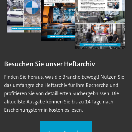
Besuchen Sie unser Heftarchiv
Finden Sie heraus, was die Branche bewegt! Nutzen Sie
das umfangreiche Heftarchiv für Ihre Recherche und
profitieren Sie von detaillierten Suchergebnissen. Die
aktuellste Ausgabe können Sie bis zu 14 Tage nach
Erscheinungstermin kostenlos lesen.