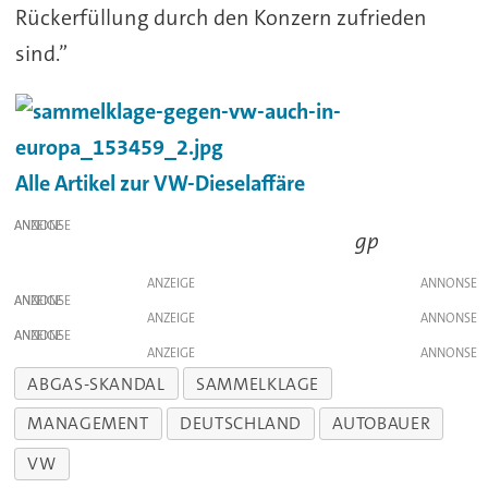
Rückerfüllung durch den Konzern zufrieden
sind.”
Alle Artikel zur VW-Dieselaffäre
ANZEIGE
gp
ANZEIGE
ANZEIGE
ANZEIGE
ANZEIGE
ANZEIGE
ABGAS-SKANDAL
SAMMELKLAGE
MANAGEMENT
DEUTSCHLAND
AUTOBAUER
VW