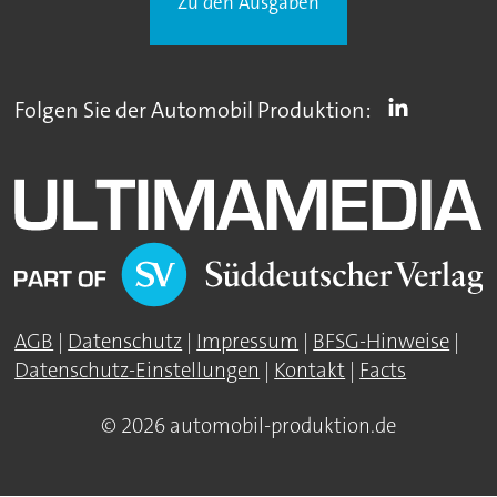
Zu den Ausgaben
Folgen Sie der Automobil Produktion:
AGB
|
Datenschutz
|
Impressum
|
BFSG-Hinweise
|
Datenschutz-Einstellungen
|
Kontakt
|
Facts
© 2026 automobil-produktion.de