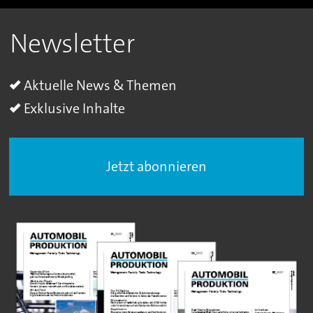
Newsletter
Aktuelle News & Themen
Exklusive Inhalte
Jetzt abonnieren