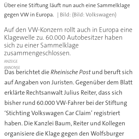
Über eine Stiftung läuft nun auch eine Sammelklage
gegen VW in Europa.
(Bild: Volkswagen)
Auf den VW-Konzern rollt auch in Europa eine
Klagewelle zu. 60.000 Autobesitzer haben
sich zu einer Sammelklage
zusammengeschlossen.
ANZEIGE
Das berichtet die
Rheinische Post
und beruft sich
auf Angaben von Juristen. Gegenüber dem Blatt
erklärte Rechtsanwalt Julius Reiter, dass sich
bisher rund 60.000 VW-Fahrer bei der Stiftung
‘Stichting Volkswagen Car Claim’ registriert
haben. Die Kanzlei Baum, Reiter und Kollegen
organisiere die Klage gegen den Wolfsburger