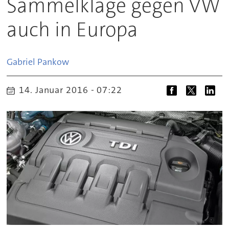
Sammelklage gegen VW
auch in Europa
Gabriel
Pankow
14. Januar 2016 - 07:22