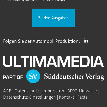
Zu den Ausgaben
Folgen Sie der Automobil Produktion:
AGB
|
Datenschutz
|
Impressum
|
BFSG-Hinweise
|
Datenschutz-Einstellungen
|
Kontakt
|
Facts