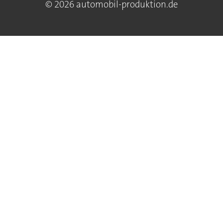
© 2026 automobil-produktion.de