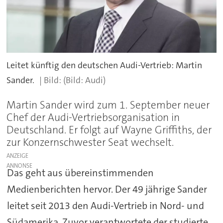
Leitet künftig den deutschen Audi-Vertrieb: Martin
Sander.
(Bild: Audi)
Martin Sander wird zum 1. September neuer
Chef der Audi-Vertriebsorganisation in
Deutschland. Er folgt auf Wayne Griffiths, der
zur Konzernschwester Seat wechselt.
ANZEIGE
Das geht aus übereinstimmenden
Medienberichten hervor. Der 49 jährige Sander
leitet seit 2013 den Audi-Vertrieb in Nord- und
Südamerika. Zuvor verantwortete der studierte