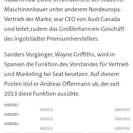
Maschinenbauer unter anderem Nordeuropa-
Vertrieb der Marke, war CEO von Audi Canada
und leitet zudem das Großbritannien-Geschäft
des Ingolstädter Premiumherstellers.
Sanders Vorgänger, Wayne Griffiths, wird in
Spanien die Funktion des Vorstandes für Vertrieb
und Marketing bei Seat besetzen. Auf diesem
Posten löst er Andreas Offermann ab, der seit
2013 diese Funktion ausübte.
ANZEIGE
ANZEIGE
ANZEIGE
ANZEIGE
ANZEIGE
ANZEIGE