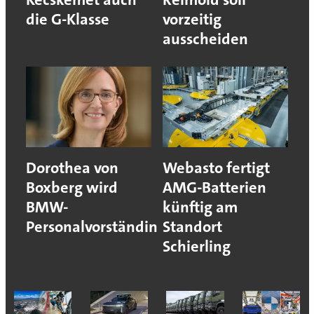
die G-Klasse
vorzeitig
ausscheiden
Dorothea von
Webasto fertigt
Boxberg wird
AMG-Batterien
BMW-
künftig am
Personalvorständin
Standort
Schierling