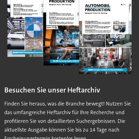
Besuchen Sie unser Heftarchiv
Finden Sie heraus, was die Branche bewegt! Nutzen Sie
das umfangreiche Heftarchiv für Ihre Recherche und
profitieren Sie von detaillierten Suchergebnissen. Die
aktuellste Ausgabe können Sie bis zu 14 Tage nach
Erscheinungstermin kostenlos lesen.