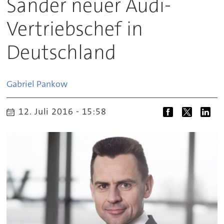
Sander neuer Audi-
Vertriebschef in
Deutschland
Gabriel
Pankow
12. Juli 2016 - 15:58