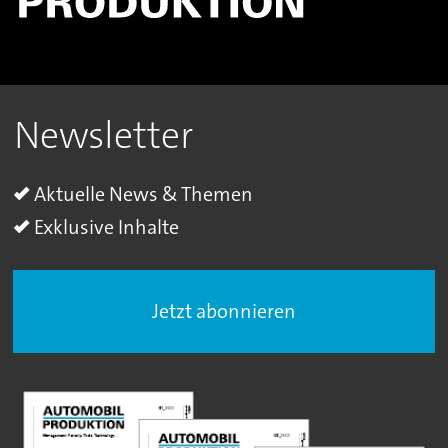
Newsletter
Aktuelle News & Themen
Exklusive Inhalte
Jetzt abonnieren