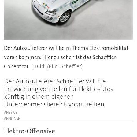
Der Autozulieferer will beim Thema Elektromobilität
voran kommen. Hier zu sehen ist das Schaeffler-
Coneptcar.
(Bild: Scheffler)
Der Autozulieferer Schaeffler will die
Entwicklung von Teilen für Elektroautos
künftig in einem eigenen
Unternehmensbereich vorantreiben.
ANZEIGE
Elektro-Offensive