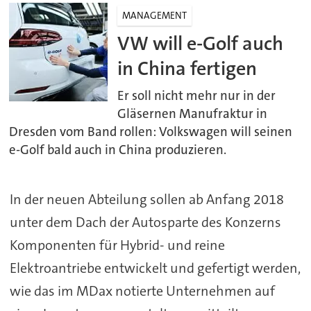
MANAGEMENT
VW will e-Golf auch
in China fertigen
Er soll nicht mehr nur in der
Gläsernen Manufraktur in
Dresden vom Band rollen: Volkswagen will seinen
e-Golf bald auch in China produzieren.
In der neuen Abteilung sollen ab Anfang 2018
unter dem Dach der Autosparte des Konzerns
Komponenten für Hybrid- und reine
Elektroantriebe entwickelt und gefertigt werden,
wie das im MDax notierte Unternehmen auf