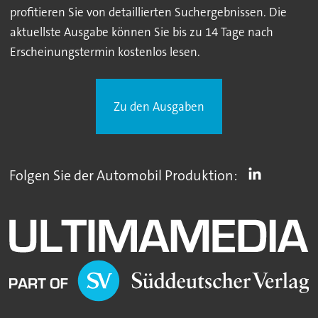
profitieren Sie von detaillierten Suchergebnissen. Die
aktuellste Ausgabe können Sie bis zu 14 Tage nach
Erscheinungstermin kostenlos lesen.
Zu den Ausgaben
Folgen Sie der Automobil Produktion: