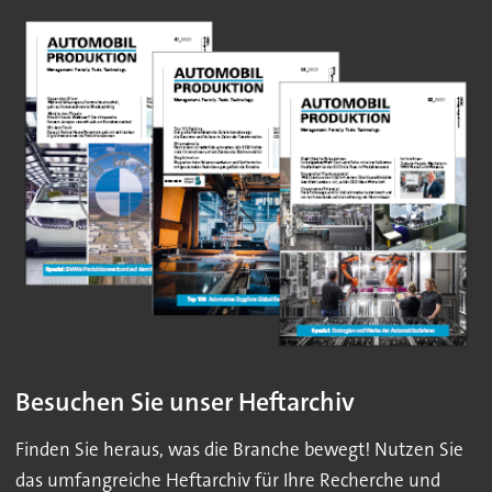
Besuchen Sie unser Heftarchiv
Finden Sie heraus, was die Branche bewegt! Nutzen Sie
das umfangreiche Heftarchiv für Ihre Recherche und