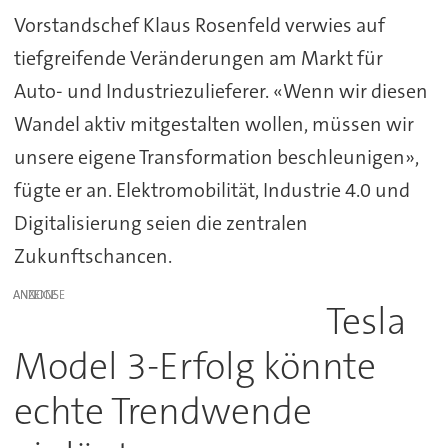
Vorstandschef Klaus Rosenfeld verwies auf
tiefgreifende Veränderungen am Markt für
Auto- und Industriezulieferer. «Wenn wir diesen
Wandel aktiv mitgestalten wollen, müssen wir
unsere eigene Transformation beschleunigen»,
fügte er an. Elektromobilität, Industrie 4.0 und
Digitalisierung seien die zentralen
Zukunftschancen.
ANZEIGE
Tesla
Model 3-Erfolg könnte
echte Trendwende