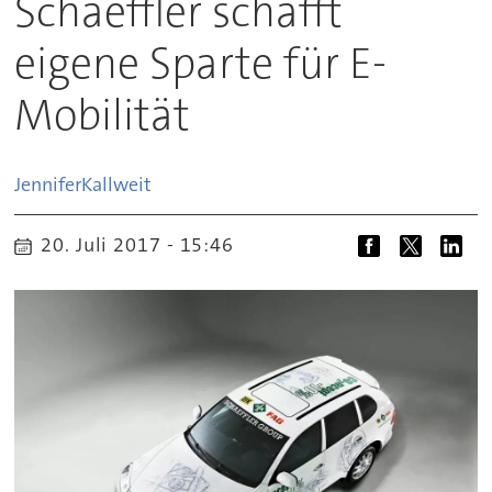
Schaeffler schafft
eigene Sparte für E-
Mobilität
Jennifer
Kallweit
20. Juli 2017 - 15:46