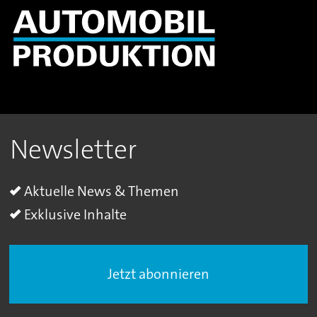
Newsletter
Aktuelle News & Themen
Exklusive Inhalte
Jetzt abonnieren