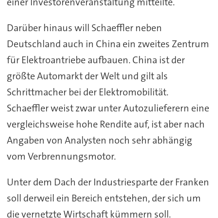
einer Investorenveranstaltung mitteilte.
Darüber hinaus will Schaeffler neben
Deutschland auch in China ein zweites Zentrum
für Elektroantriebe aufbauen. China ist der
größte Automarkt der Welt und gilt als
Schrittmacher bei der Elektromobilität.
Schaeffler weist zwar unter Autozulieferern eine
vergleichsweise hohe Rendite auf, ist aber nach
Angaben von Analysten noch sehr abhängig
vom Verbrennungsmotor.
Unter dem Dach der Industriesparte der Franken
soll derweil ein Bereich entstehen, der sich um
die vernetzte Wirtschaft kümmern soll.