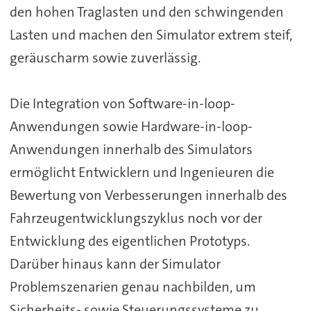
den hohen Traglasten und den schwingenden
Lasten und machen den Simulator extrem steif,
geräuscharm sowie zuverlässig.
Die Integration von Software-in-loop-
Anwendungen sowie Hardware-in-loop-
Anwendungen innerhalb des Simulators
ermöglicht Entwicklern und Ingenieuren die
Bewertung von Verbesserungen innerhalb des
Fahrzeugentwicklungszyklus noch vor der
Entwicklung des eigentlichen Prototyps.
Darüber hinaus kann der Simulator
Problemszenarien genau nachbilden, um
Sicherheits- sowie Steuerungssysteme zu