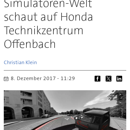
Simulatoren-Welt
schaut auf Honda
Technikzentrum
Offenbach
Christian
Klein
8. Dezember 2017 - 11:29