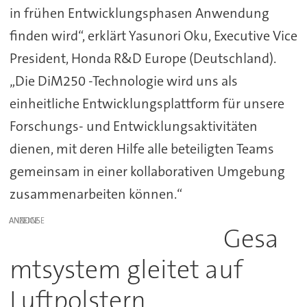
in frühen Entwicklungsphasen Anwendung
finden wird“, erklärt Yasunori Oku, Executive Vice
President, Honda R&D Europe (Deutschland).
„Die DiM250 -Technologie wird uns als
einheitliche Entwicklungsplattform für unsere
Forschungs- und Entwicklungsaktivitäten
dienen, mit deren Hilfe alle beteiligten Teams
gemeinsam in einer kollaborativen Umgebung
zusammenarbeiten können.“
ANZEIGE
Gesa
mtsystem gleitet auf
Luftpolstern