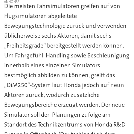
Die meisten Fahrsimulatoren greifen auf von
Flugsimulatoren abgeleitete
Bewegungstechnologie zurück und verwenden
üblicherweise sechs Aktoren, damit sechs
„Freiheitsgrade“ bereitgestellt werden können.
Um Fahrgefühl, Handling sowie Beschleunigung
innerhalb eines einzelnen Simulators
bestmöglich abbilden zu können, greift das
„DiM250“-System laut Honda jedoch auf neun
Aktoren zurück, wodurch zusätzliche
Bewegungsbereiche erzeugt werden. Der neue
Simulator soll den Planungen zufolge am
Standort des Technikzentrums von Honda R&D