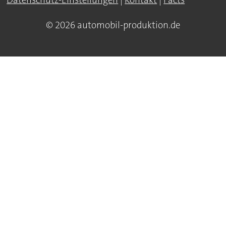
© 2026 automobil-produktion.de