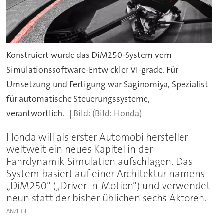
Konstruiert wurde das DiM250-System vom
Simulationssoftware-Entwickler VI-grade. Für
Umsetzung und Fertigung war Saginomiya, Spezialist
für automatische Steuerungssysteme,
verantwortlich.
(Bild: Honda)
Honda will als erster Automobilhersteller
weltweit ein neues Kapitel in der
Fahrdynamik-Simulation aufschlagen. Das
System basiert auf einer Architektur namens
„DiM250“ („Driver-in-Motion“) und verwendet
neun statt der bisher üblichen sechs Aktoren.
ANZEIGE