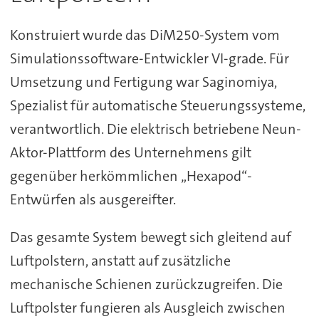
Konstruiert wurde das DiM250-System vom
Simulationssoftware-Entwickler VI-grade. Für
Umsetzung und Fertigung war Saginomiya,
Spezialist für automatische Steuerungssysteme,
verantwortlich. Die elektrisch betriebene Neun-
Aktor-Plattform des Unternehmens gilt
gegenüber herkömmlichen „Hexapod“-
Entwürfen als ausgereifter.
Das gesamte System bewegt sich gleitend auf
Luftpolstern, anstatt auf zusätzliche
mechanische Schienen zurückzugreifen. Die
Luftpolster fungieren als Ausgleich zwischen