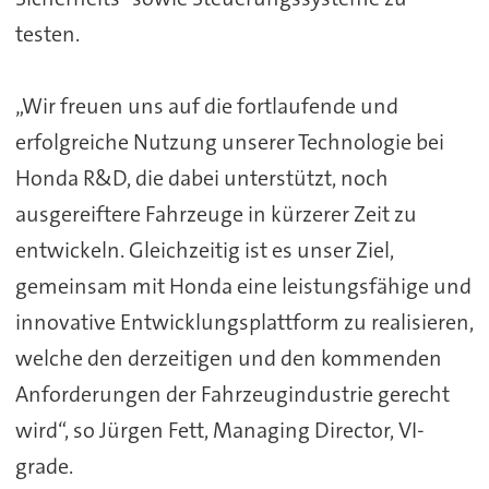
testen.
„Wir freuen uns auf die fortlaufende und
erfolgreiche Nutzung unserer Technologie bei
Honda R&D, die dabei unterstützt, noch
ausgereiftere Fahrzeuge in kürzerer Zeit zu
entwickeln. Gleichzeitig ist es unser Ziel,
gemeinsam mit Honda eine leistungsfähige und
innovative Entwicklungsplattform zu realisieren,
welche den derzeitigen und den kommenden
Anforderungen der Fahrzeugindustrie gerecht
wird“, so Jürgen Fett, Managing Director, VI-
grade.