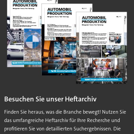
Besuchen Sie unser Heftarchiv
Finden Sie heraus, was die Branche bewegt! Nutzen Sie
das umfangreiche Heftarchiv für Ihre Recherche und
profitieren Sie von detaillierten Suchergebnissen. Die