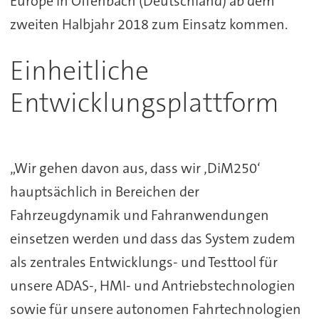
Europe in Offenbach (Deutschland) ab dem
zweiten Halbjahr 2018 zum Einsatz kommen.
Einheitliche
Entwicklungsplattform
„Wir gehen davon aus, dass wir ‚DiM250‘
hauptsächlich in Bereichen der
Fahrzeugdynamik und Fahranwendungen
einsetzen werden und dass das System zudem
als zentrales Entwicklungs- und Testtool für
unsere ADAS-, HMI- und Antriebstechnologien
sowie für unsere autonomen Fahrtechnologien