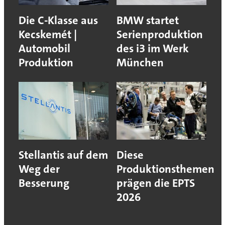
Die C-Klasse aus
BMW startet
Kecskemét |
Serienproduktion
Automobil
des i3 im Werk
Produktion
München
Stellantis auf dem
Diese
Weg der
Produktionsthemen
Besserung
prägen die EPTS
2026