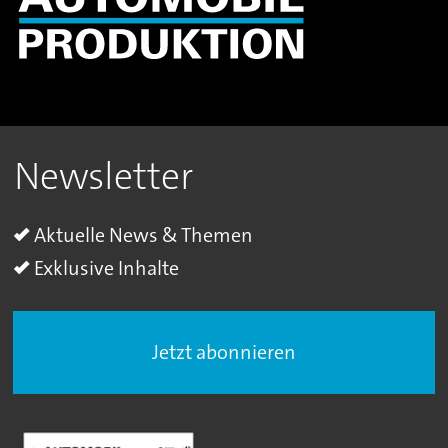
Newsletter
Aktuelle News & Themen
Exklusive Inhalte
Jetzt abonnieren