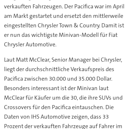
verkauften Fahrzeugen. Der Pacifica war im April
am Markt gestartet und ersetzt den mittlerweile
eingestellten Chrysler Town & Country. Damit ist
er nun das wichtigste Minivan-Modell für Fiat
Chrysler Automotive.
Laut Matt McClear, Senior Manager bei Chrysler,
liegt der durchschnittliche Verkaufspreis des
Pacifica zwischen 30.000 und 35.000 Dollar.
Besonders interessant ist der Minivan laut
McClear für Käufer um die 30, die ihre SUVs und
Crossovers für den Pacifica eintauschen. Die
Daten von IHS Automotive zeigen, dass 33
Prozent der verkauften Fahrzeuge auf Fahrer im