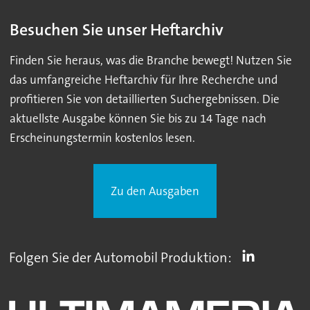
Besuchen Sie unser Heftarchiv
Finden Sie heraus, was die Branche bewegt! Nutzen Sie
das umfangreiche Heftarchiv für Ihre Recherche und
profitieren Sie von detaillierten Suchergebnissen. Die
aktuellste Ausgabe können Sie bis zu 14 Tage nach
Erscheinungstermin kostenlos lesen.
Zu den Ausgaben
Folgen Sie der Automobil Produktion: