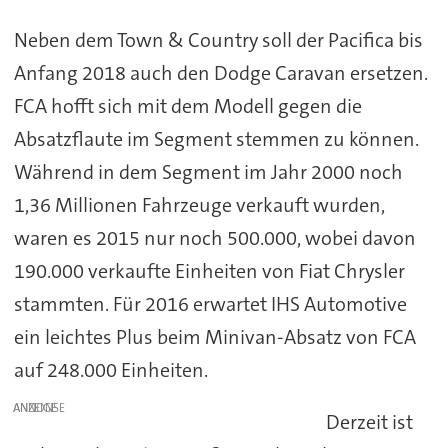
Neben dem Town & Country soll der Pacifica bis
Anfang 2018 auch den Dodge Caravan ersetzen.
FCA hofft sich mit dem Modell gegen die
Absatzflaute im Segment stemmen zu können.
Während in dem Segment im Jahr 2000 noch
1,36 Millionen Fahrzeuge verkauft wurden,
waren es 2015 nur noch 500.000, wobei davon
190.000 verkaufte Einheiten von Fiat Chrysler
stammten. Für 2016 erwartet IHS Automotive
ein leichtes Plus beim Minivan-Absatz von FCA
auf 248.000 Einheiten.
ANZEIGE
Derzeit ist