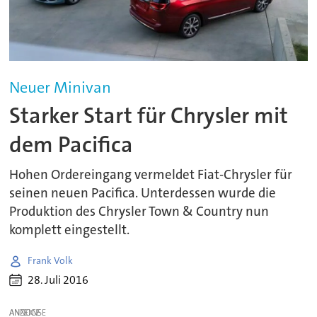
Neuer Minivan
Starker Start für Chrysler mit
dem Pacifica
Hohen Ordereingang vermeldet Fiat-Chrysler für
seinen neuen Pacifica. Unterdessen wurde die
Produktion des Chrysler Town & Country nun
komplett eingestellt.
Frank Volk
28. Juli 2016
ANZEIGE