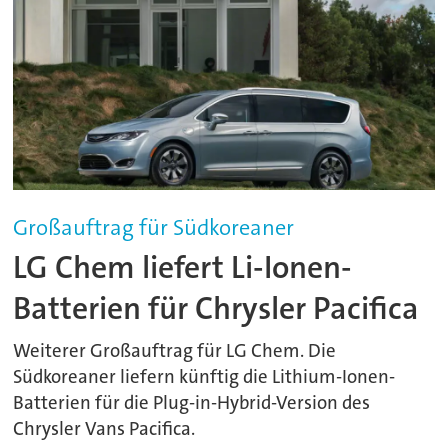
Großauftrag für Südkoreaner
LG Chem liefert Li-Ionen-
Batterien für Chrysler Pacifica
Weiterer Großauftrag für LG Chem. Die
Südkoreaner liefern künftig die Lithium-Ionen-
Batterien für die Plug-in-Hybrid-Version des
Chrysler Vans Pacifica.