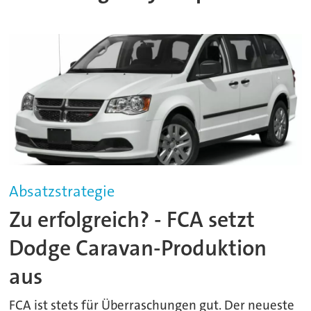
Absatzstrategie
Zu erfolgreich? - FCA setzt
Dodge Caravan-Produktion
aus
FCA ist stets für Überraschungen gut. Der neueste