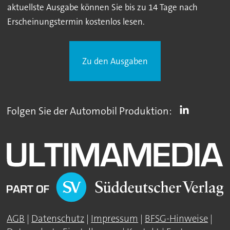
aktuellste Ausgabe können Sie bis zu 14 Tage nach
Erscheinungstermin kostenlos lesen.
Zu den Ausgaben
Folgen Sie der Automobil Produktion:
AGB
|
Datenschutz
|
Impressum
|
BFSG-Hinweise
|