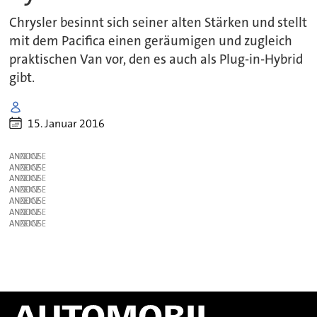
Chrysler besinnt sich seiner alten Stärken und stellt
mit dem Pacifica einen geräumigen und zugleich
praktischen Van vor, den es auch als Plug-in-Hybrid
gibt.
15. Januar 2016
ANZEIGE
ANZEIGE
ANZEIGE
ANZEIGE
ANZEIGE
ANZEIGE
ANZEIGE