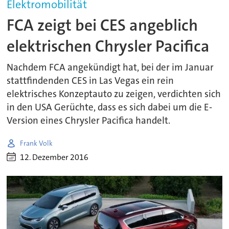
Elektromobilität
FCA zeigt bei CES angeblich
elektrischen Chrysler Pacifica
Nachdem FCA angekündigt hat, bei der im Januar
stattfindenden CES in Las Vegas ein rein
elektrisches Konzeptauto zu zeigen, verdichten sich
in den USA Gerüchte, dass es sich dabei um die E-
Version eines Chrysler Pacifica handelt.
Frank Volk
12. Dezember 2016