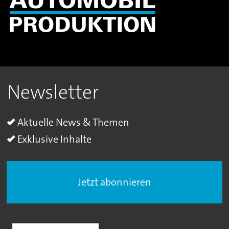
Newsletter
Aktuelle News & Themen
Exklusive Inhalte
Jetzt abonnieren