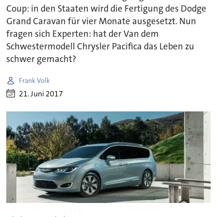
Coup: in den Staaten wird die Fertigung des Dodge
Grand Caravan für vier Monate ausgesetzt. Nun
fragen sich Experten: hat der Van dem
Schwestermodell Chrysler Pacifica das Leben zu
schwer gemacht?
Frank Volk
21. Juni 2017