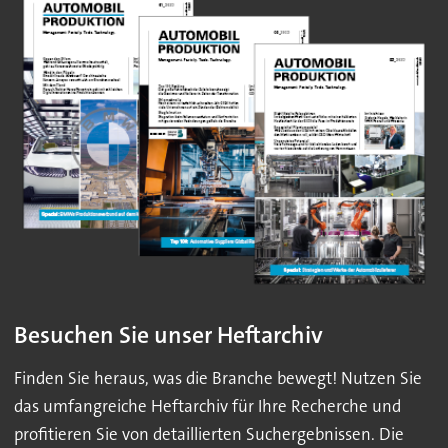
Besuchen Sie unser Heftarchiv
Finden Sie heraus, was die Branche bewegt! Nutzen Sie
das umfangreiche Heftarchiv für Ihre Recherche und
profitieren Sie von detaillierten Suchergebnissen. Die